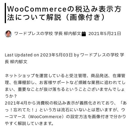
WooCommerceの税込み表示方
法について解説（画像付き）
ワードプレスの学校 学長 柳内郁文
2021年5月21日
Last Updated on 2023年5月03日 by ワードプレスの学校 学
長 柳内郁文
ネットショップを運営していると受注管理、商品発送、在庫管
理、在庫棚卸し、お客様サポートなど煩雑な業務に追われてし
まい、重要なことが抜け落ちるということございませんでしょ
うか？
2021年4月から消費税の税込み表示が義務化されており、「あ
っ！忘れてた！」という方は流石にいないとは思いますが、ウ
ーコマース（WooCommerce）の設定方法を画像付きで分かり
やすく解説していきます。