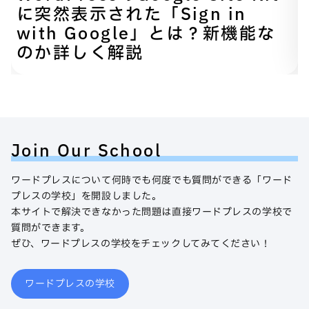
に突然表示された「Sign in
with Google」とは？新機能な
のか詳しく解説
Join Our School
ワードプレスについて何時でも何度でも質問ができる「ワード
プレスの学校」を開設しました。
本サイトで解決できなかった問題は直接ワードプレスの学校で
質問ができます。
ぜひ、ワードプレスの学校をチェックしてみてください！
ワードプレスの学校