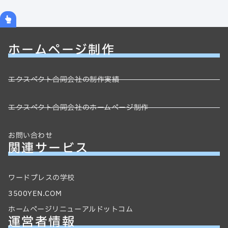
ホームページ制作
エクスペクト合同会社の制作実績
エクスペクト合同会社のホームページ制作
お問い合わせ
関連サービス
ワードプレスの学校
3500YEN.COM
ホームページリニューアルドットコム
運営者情報