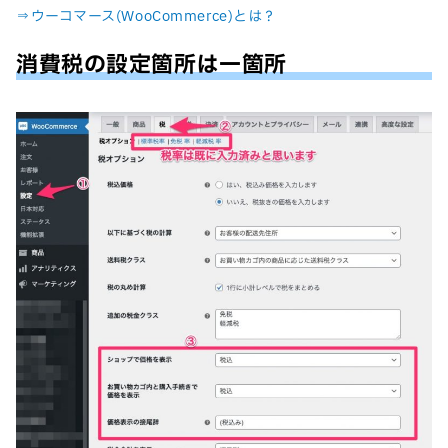
⇒ウーコマース(WooCommerce)とは？
消費税の設定箇所は一箇所