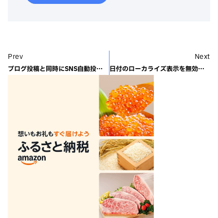
Prev
Next
ブログ投稿と同時にSNS自動投稿で手間を省く
日付のローカライズ表示を無効にして英語表記にする方法