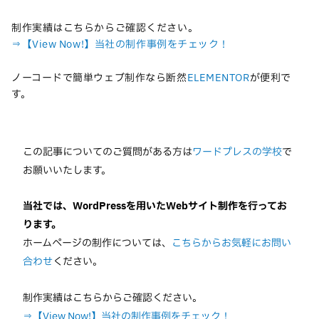
制作実績はこちらからご確認ください。
⇒【View Now!】当社の制作事例をチェック！
ノーコードで簡単ウェブ制作なら断然
ELEMENTOR
が便利で
す。
この記事についてのご質問がある方は
ワードプレスの学校
で
お願いいたします。
当社では、WordPressを用いたWebサイト制作を行ってお
ります。
ホームページの制作については、
こちらからお気軽にお問い
合わせ
ください。
制作実績はこちらからご確認ください。
⇒【View Now!】当社の制作事例をチェック！