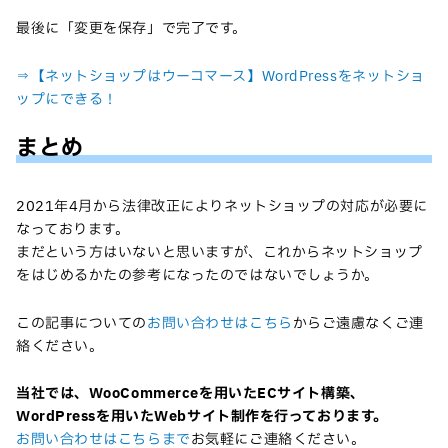
最後に「変更を保存」で完了です。
⇒【ネットショップはウーコマース】WordPressをネットショ
ップにできる！
まとめ
2021年4月から法律改正によりネットショップの対応が必要に
なっております。
まだという方はいないと思いますが、これからネットショップ
をはじめるかたの参考になったのではないでしょうか。
この記事についての
お問い合わせはこちら
からご遠慮なくご連
絡ください。
当社では、WooCommerceを用いたECサイト構築、
WordPressを用いたWebサイト制作を行っております。
お問い合わせはこちらまで
お気軽にご連絡ください。