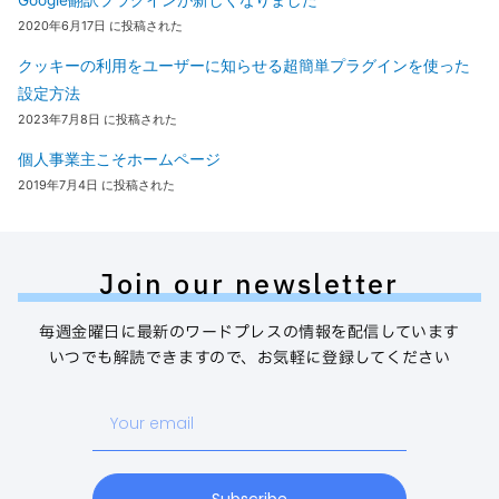
Google翻訳プラグインが新しくなりました
2020年6月17日 に投稿された
クッキーの利用をユーザーに知らせる超簡単プラグインを使った
設定方法
2023年7月8日 に投稿された
個人事業主こそホームページ
2019年7月4日 に投稿された
Join our newsletter
毎週金曜日に最新のワードプレスの情報を配信しています
いつでも解読できますので、お気軽に登録してください
Your
email