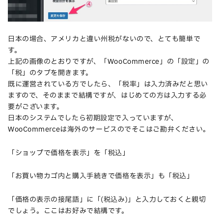
日本の場合、アメリカと違い州税がないので、とても簡単で
す。
上記の画像のとおりですが、「WooCommerce」の「設定」の
「税」のタブを開きます。
既に運営されている方でしたら、「税率」は入力済みだと思い
ますので、そのままで結構ですが、はじめての方は入力する必
要がございます。
日本のシステムでしたら初期設定で入っていますが、
WooCommerceは海外のサービスのでそこはご勘弁ください。
「ショップで価格を表示」を「税込」
「お買い物カゴ内と購入手続きで価格を表示」も「税込」
「価格の表示の接尾語」に「(税込み)」と入力しておくと親切
でしょう。ここはお好みで結構です。