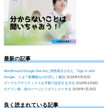
最新の記事
WordPressのGoogle Site Kitに突然表示された「Sign in with
Google」とは？新機能なのか詳しく解説
2026年5月20日
グーグルアナリティクスを手動で設定する方法
2026年4月8日
ログイン後、前のページにリダイレクトする
2026年1月29日
良く読まれている記事