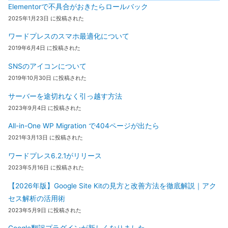
Elementorで不具合がおきたらロールバック
2025年1月23日 に投稿された
ワードプレスのスマホ最適化について
2019年6月4日 に投稿された
SNSのアイコンについて
2019年10月30日 に投稿された
サーバーを途切れなく引っ越す方法
2023年9月4日 に投稿された
All-in-One WP Migration で404ページが出たら
2021年3月13日 に投稿された
ワードプレス6.2.1がリリース
2023年5月16日 に投稿された
【2026年版】Google Site Kitの見方と改善方法を徹底解説｜アク
セス解析の活用術
2023年5月9日 に投稿された