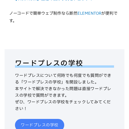
ノーコードで簡単ウェブ制作なら断然
ELEMENTOR
が便利で
す。
ワードプレスの学校
ワードプレスについて何時でも何度でも質問ができ
る「ワードプレスの学校」を開設しました。
本サイトで解決できなかった問題は直接ワードプレ
スの学校で質問ができます。
ぜひ、ワードプレスの学校をチェックしてみてくだ
さい！
ワードプレスの学校