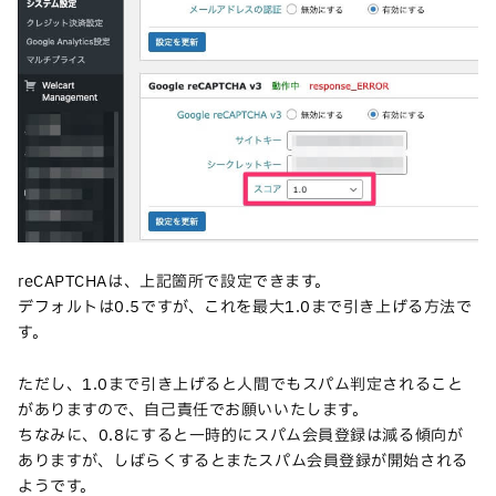
reCAPTCHAは、上記箇所で設定できます。
デフォルトは0.5ですが、これを最大1.0まで引き上げる方法で
す。
ただし、1.0まで引き上げると人間でもスパム判定されること
がありますので、自己責任でお願いいたします。
ちなみに、0.8にすると一時的にスパム会員登録は減る傾向が
ありますが、しばらくするとまたスパム会員登録が開始される
ようです。