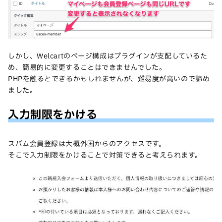
しかし、Welcartのページ構成はプラグインが支配しているた
め、簡易的に変更することはできませんでした。
PHPを触るとできるかもしれませんが、難易度が高いので諦め
ました。
入力制限をかける
スパム会員登録は大概外国からのアクセスです。
そこで入力制限をかけることで対策できると考えられます。