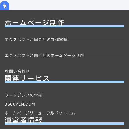
ホームページ制作
エクスペクト合同会社の制作実績
エクスペクト合同会社のホームページ制作
お問い合わせ
関連サービス
ワードプレスの学校
3500YEN.COM
ホームページリニューアルドットコム
運営者情報