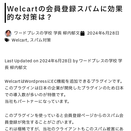
Welcartの会員登録スパムに効果
的な対策は？
ワードプレスの学校 学長 柳内郁文
2024年6月28日
Welcart
,
スパム対策
Last Updated on 2024年6月28日 by ワードプレスの学校 学
長 柳内郁文
WelcartはWordpressにEC機能を追加できるプラグインです。
このプラグインは日本の企業が開発したプラグインのため日本
での導入数が多いのが特徴です。
当社もパートナーになっています。
このプラグインを使っていると会員登録ページからのスパム会
員登録が発生することがございます。
これは極稀ですが、当社のクライアントもこのスパム被害にあ