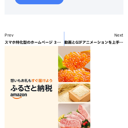
Prev
Next
スマホ特化型のホームページ ３つのパターンを紹介
動画とGIFアニメーションを上手に使いこなす