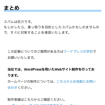
まとめ
スパムは厄介です。
もしかしたら、乗っ取りを目的としたスパムかもしれませんの
で、すぐに対策することを推奨いたします。
この記事についてのご質問がある方は
ワードプレスの学校
で
お願いいたします。
当社では、WordPressを用いたWebサイト制作を行ってお
ります。
ホームページの制作については、
こちらからお気軽にお問い
合わせ
ください。
制作実績はこちらからご確認ください。