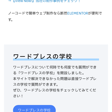
⇒【View Now!】当社の制作事例をチェック！
ノーコードで簡単ウェブ制作なら断然
ELEMENTOR
が便利で
す。
ワードプレスの学校
ワードプレスについて何時でも何度でも質問ができ
る「ワードプレスの学校」を開設しました。
本サイトで解決できなかった問題は直接ワードプレ
スの学校で質問ができます。
ぜひ、ワードプレスの学校をチェックしてみてくだ
さい！
ワードプレスの学校