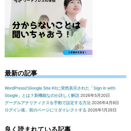
最新の記事
WordPressのGoogle Site Kitに突然表示された「Sign in with
Google」とは？新機能なのか詳しく解説
2026年5月20日
グーグルアナリティクスを手動で設定する方法
2026年4月8日
ログイン後、前のページにリダイレクトする
2026年1月29日
良く読まれている記事