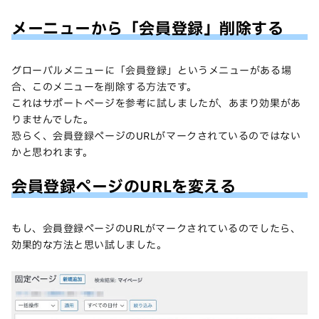
メーニューから「会員登録」削除する
グローバルメニューに「会員登録」というメニューがある場
合、このメニューを削除する方法です。
これはサポートページを参考に試しましたが、あまり効果があ
りませんでした。
恐らく、会員登録ページのURLがマークされているのではない
かと思われます。
会員登録ページのURLを変える
もし、会員登録ページのURLがマークされているのでしたら、
効果的な方法と思い試しました。