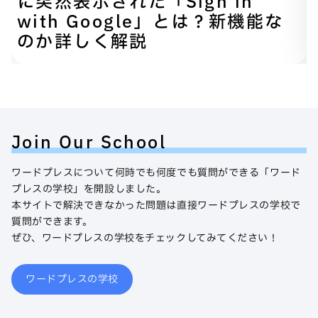
に突然表示された「Sign in
with Google」とは？新機能な
のか詳しく解説
Join Our School
ワードプレスについて何時でも何度でも質問ができる「ワード
プレスの学校」を開設しました。
本サイトで解決できなかった問題は直接ワードプレスの学校で
質問ができます。
ぜひ、ワードプレスの学校をチェックしてみてください！
ワードプレスの学校