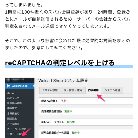
ってしまいました。
1時間に100件近くのスパム会員登録があり、24時間、登録ご
とにメールが自動送信されるため、サーバーの会社からスパム
判定をされてメール送信できなくなってしまいます。
そこで、このような被害に会われた際に効果的な対策をまとめ
ましたので、参考にしてみてください。
reCAPTCHAの判定レベルを上げる