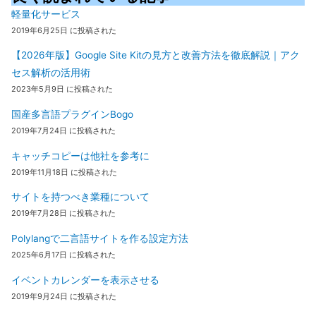
軽量化サービス
2019年6月25日 に投稿された
【2026年版】Google Site Kitの見方と改善方法を徹底解説｜アク
セス解析の活用術
2023年5月9日 に投稿された
国産多言語プラグインBogo
2019年7月24日 に投稿された
キャッチコピーは他社を参考に
2019年11月18日 に投稿された
サイトを持つべき業種について
2019年7月28日 に投稿された
Polylangで二言語サイトを作る設定方法
2025年6月17日 に投稿された
イベントカレンダーを表示させる
2019年9月24日 に投稿された