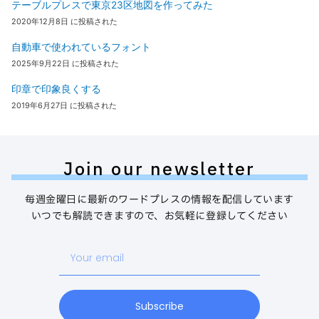
テーブルプレスで東京23区地図を作ってみた
2020年12月8日 に投稿された
自動車で使われているフォント
2025年9月22日 に投稿された
印章で印象良くする
2019年6月27日 に投稿された
Join our newsletter
毎週金曜日に最新のワードプレスの情報を配信しています
いつでも解読できますので、お気軽に登録してください
Your
email
Subscribe