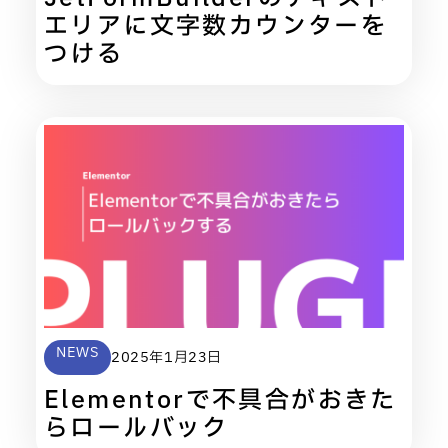
エリアに文字数カウンターを
つける
NEWS
2025年1月23日
Elementorで不具合がおきた
らロールバック