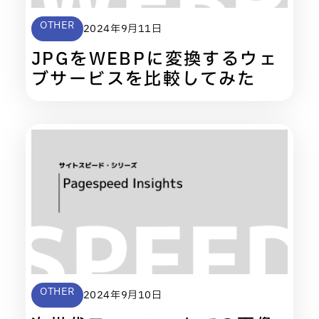
OTHER
2024年9月11日
JPGをWEBPに変換するウェ
ブサービスを比較してみた
OTHER
2024年9月10日