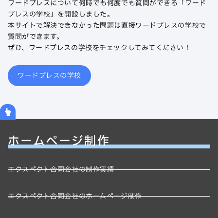
ワードプレスについて何時でも何度でも質問ができる「ワード
プレスの学校」を開設しました。
本サイトで解決できなかった問題は直接ワードプレスの学校で
質問ができます。
ぜひ、ワードプレスの学校をチェックしてみてください！
ワードプレスの学校
ホームページ制作
エクスペクト合同会社の制作実績
エクスペクト合同会社のホームページ制作