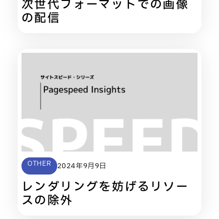
次世代フォーマットでの画像
の配信
OTHER
2024年9月9日
レンダリングを妨げるリソー
スの除外