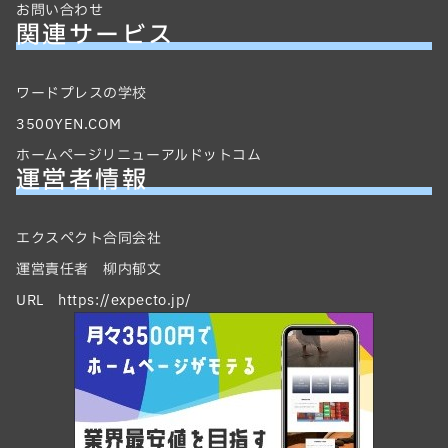
お問い合わせ
関連サービス
ワードプレスの学校
3500YEN.COM
ホームページリニューアルドットコム
運営者情報
エクスペクト合同会社
運営責任者 柳内郁文
URL https://expecto.jp/