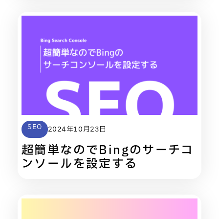
SEO
2024年10月23日
超簡単なのでBingのサーチコ
ンソールを設定する