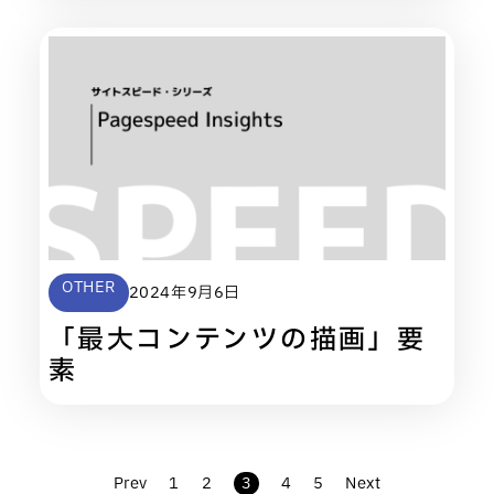
OTHER
2024年9月6日
「最大コンテンツの描画」要
素
Prev
1
2
3
4
5
Next