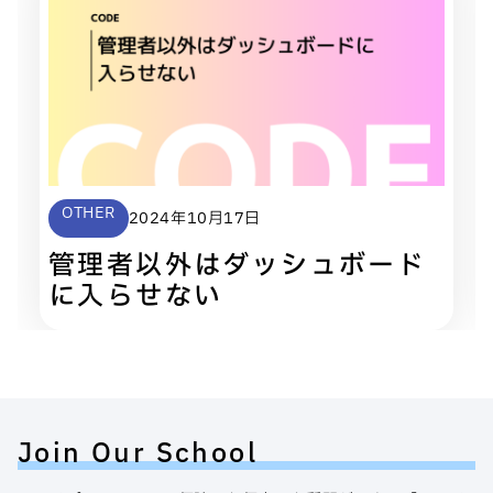
OTHER
2024年10月17日
管理者以外はダッシュボード
に入らせない
Join Our School