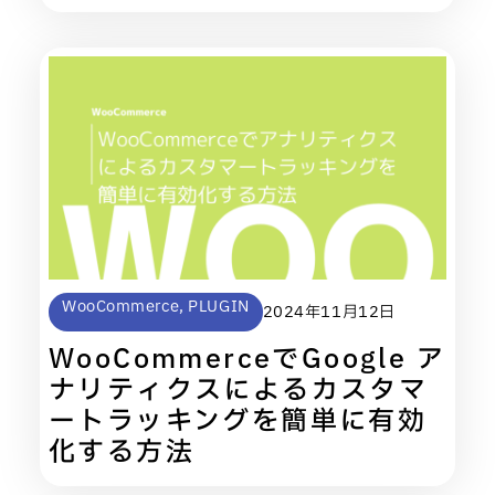
WooCommerce
,
PLUGIN
2024年11月12日
WooCommerceでGoogle ア
ナリティクスによるカスタマ
ートラッキングを簡単に有効
化する方法