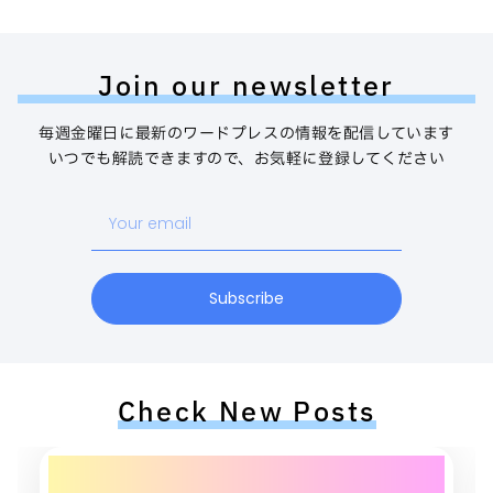
Join our newsletter
毎週金曜日に最新のワードプレスの情報を配信しています
いつでも解読できますので、お気軽に登録してください
Your
email
Subscribe
Check New Posts