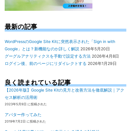
最新の記事
WordPressのGoogle Site Kitに突然表示された「Sign in with
Google」とは？新機能なのか詳しく解説
2026年5月20日
グーグルアナリティクスを手動で設定する方法
2026年4月8日
ログイン後、前のページにリダイレクトする
2026年1月29日
良く読まれている記事
【2026年版】Google Site Kitの見方と改善方法を徹底解説｜アク
セス解析の活用術
2023年5月9日 に投稿された
アバター作ってみた
2019年7月2日 に投稿された