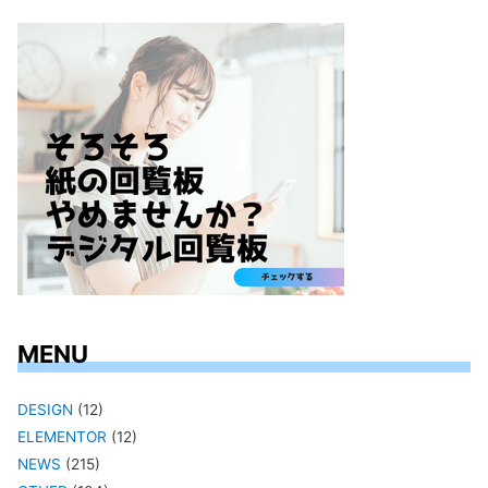
MENU
DESIGN
(12)
ELEMENTOR
(12)
NEWS
(215)