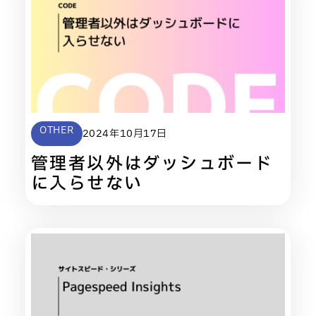
OTHER
2024年10月17日
管理者以外はダッシュボード
に入らせない