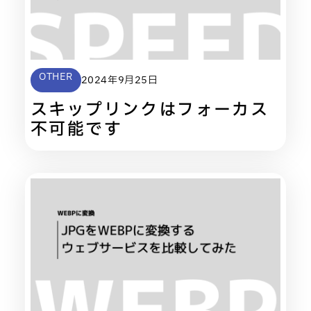
OTHER
2024年9月25日
スキップリンクはフォーカス
不可能です