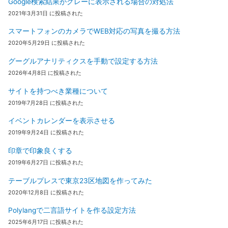
Google検索結果がグレーに表示される場合の対処法
2021年3月31日 に投稿された
スマートフォンのカメラでWEB対応の写真を撮る方法
2020年5月29日 に投稿された
グーグルアナリティクスを手動で設定する方法
2026年4月8日 に投稿された
サイトを持つべき業種について
2019年7月28日 に投稿された
イベントカレンダーを表示させる
2019年9月24日 に投稿された
印章で印象良くする
2019年6月27日 に投稿された
テーブルプレスで東京23区地図を作ってみた
2020年12月8日 に投稿された
Polylangで二言語サイトを作る設定方法
2025年6月17日 に投稿された