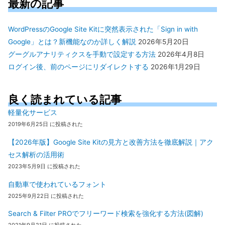
最新の記事
WordPressのGoogle Site Kitに突然表示された「Sign in with
Google」とは？新機能なのか詳しく解説
2026年5月20日
グーグルアナリティクスを手動で設定する方法
2026年4月8日
ログイン後、前のページにリダイレクトする
2026年1月29日
良く読まれている記事
軽量化サービス
2019年6月25日 に投稿された
【2026年版】Google Site Kitの見方と改善方法を徹底解説｜アク
セス解析の活用術
2023年5月9日 に投稿された
自動車で使われているフォント
2025年9月22日 に投稿された
Search & Filter PROでフリーワード検索を強化する方法(図解)