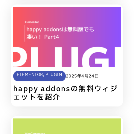
ELEMENTOR
,
PLUGIN
2025年4月24日
happy addonsの無料ウィジ
ェットを紹介