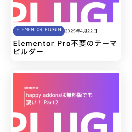
ELEMENTOR
,
PLUGIN
2025年4月22日
Elementor Pro不要のテーマ
ビルダー