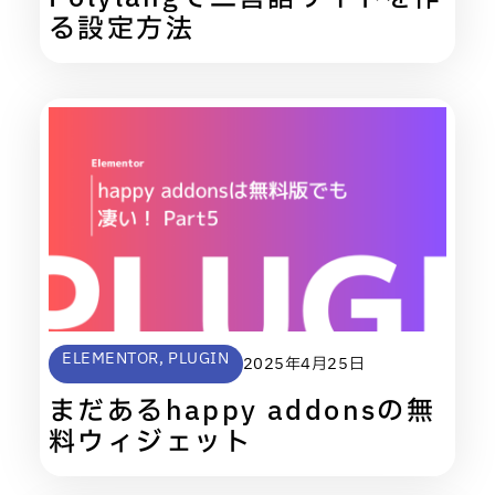
る設定方法
ELEMENTOR
,
PLUGIN
2025年4月25日
まだあるhappy addonsの無
料ウィジェット