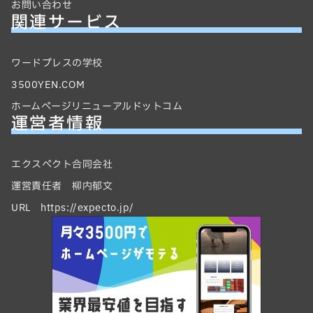
お問い合わせ
関連サービス
ワードプレスの学校
3500YEN.COM
ホームページリニューアルドットコム
運営者情報
エクスペクト合同会社
運営責任者 柳内郁文
URL https://expecto.jp/