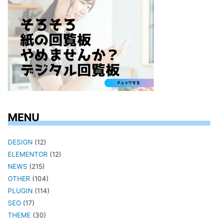
MENU
DESIGN
(12)
ELEMENTOR
(12)
NEWS
(215)
OTHER
(104)
PLUGIN
(114)
SEO
(17)
THEME
(30)