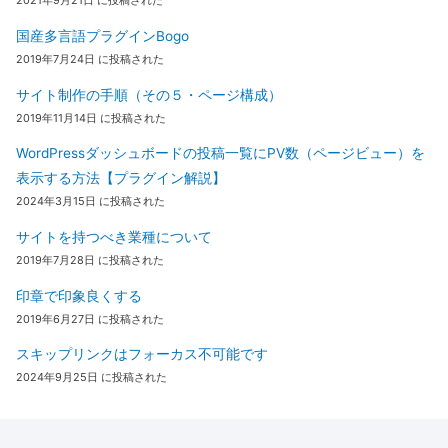
2021年9月21日 に投稿された
国産多言語プラグインBogo
2019年7月24日 に投稿された
サイト制作の手順（その５・ページ構成）
2019年11月14日 に投稿された
WordPressダッシュボードの投稿一覧にPV数（ページビュー）を
表示する方法【プラグイン解説】
2024年3月15日 に投稿された
サイトを持つべき業種について
2019年7月28日 に投稿された
印章で印象良くする
2019年6月27日 に投稿された
スキップリンクはフォーカス不可能です
2024年9月25日 に投稿された