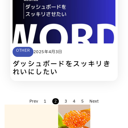
OTHER
2025年4月3日
ダッシュボードをスッキリき
れいにしたい
Prev
1
2
3
4
5
Next