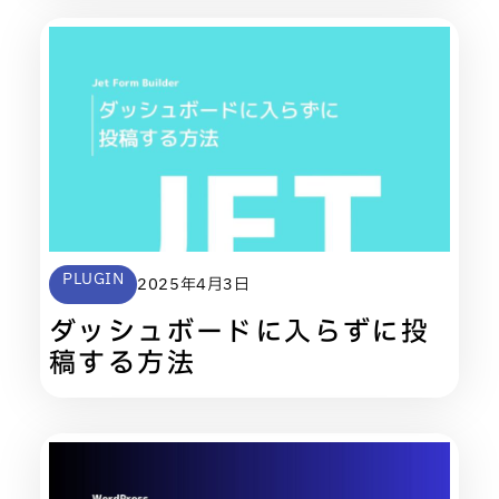
PLUGIN
2025年4月3日
ダッシュボードに入らずに投
稿する方法