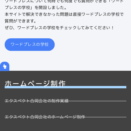
ワードプレスについて何時でも何度でも質問ができる「ワード
プレスの学校」を開設しました。
本サイトで解決できなかった問題は直接ワードプレスの学校で
質問ができます。
ぜひ、ワードプレスの学校をチェックしてみてください！
ワードプレスの学校
ホームページ制作
エクスペクト合同会社の制作実績
エクスペクト合同会社のホームページ制作