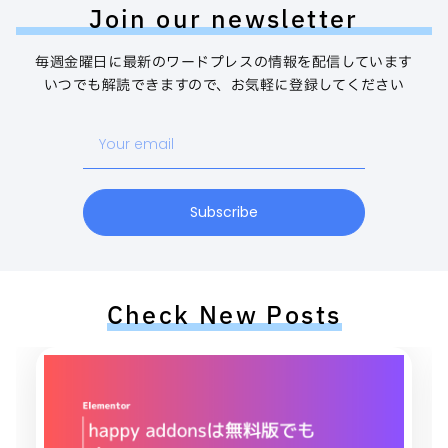
Join our newsletter
毎週金曜日に最新のワードプレスの情報を配信しています
いつでも解読できますので、お気軽に登録してください
Your
email
Subscribe
Check New Posts