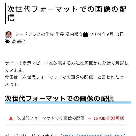
次世代フォーマットでの画像の配
信
ワードプレスの学校 学長 柳内郁文
2024年9月10日
高速化
サイトの表示スピードを改善する方法を何回かに分けて解説し
ています。
今回は「次世代フォーマットでの画像の配信」と言われたケー
スです。
次世代フォーマットでの画像の配信