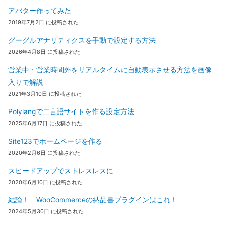
アバター作ってみた
2019年7月2日 に投稿された
グーグルアナリティクスを手動で設定する方法
2026年4月8日 に投稿された
営業中・営業時間外をリアルタイムに自動表示させる方法を画像
入りで解説
2021年3月10日 に投稿された
Polylangで二言語サイトを作る設定方法
2025年6月17日 に投稿された
Site123でホームページを作る
2020年2月6日 に投稿された
スピードアップでストレスレスに
2020年6月10日 に投稿された
結論！ WooCommerceの納品書プラグインはこれ！
2024年5月30日 に投稿された