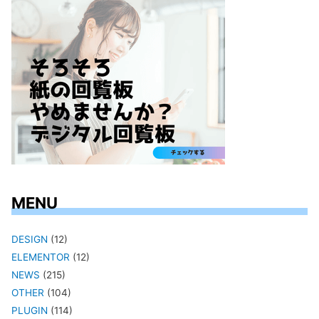
MENU
DESIGN
(12)
ELEMENTOR
(12)
NEWS
(215)
OTHER
(104)
PLUGIN
(114)