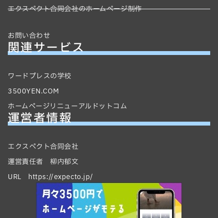
エクスペクト合同会社のホームページ制作
お問い合わせ
関連サービス
ワードプレスの学校
3500YEN.COM
ホームページリニューアルドットコム
運営者情報
エクスペクト合同会社
運営責任者 柳内郁文
URL https://expecto.jp/