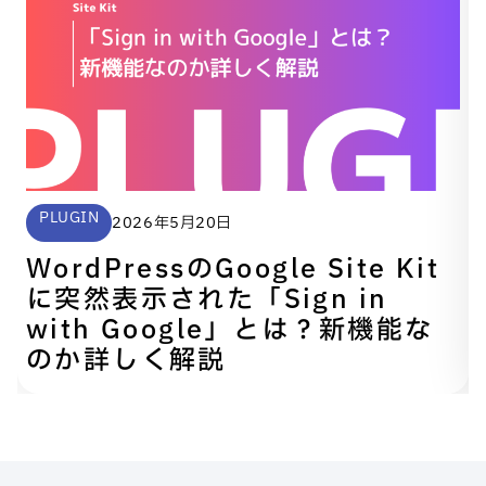
PLUGIN
2026年5月20日
WordPressのGoogle Site Kit
に突然表示された「Sign in
with Google」とは？新機能な
のか詳しく解説