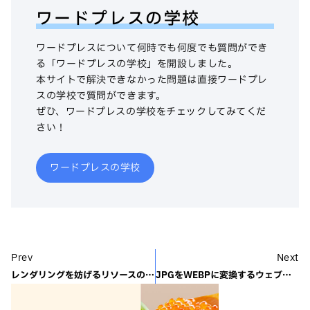
ワードプレスの学校
ワードプレスについて何時でも何度でも質問ができ
る「ワードプレスの学校」を開設しました。
本サイトで解決できなかった問題は直接ワードプレ
スの学校で質問ができます。
ぜひ、ワードプレスの学校をチェックしてみてくだ
さい！
ワードプレスの学校
Prev
Next
レンダリングを妨げるリソースの除外
JPGをWEBPに変換するウェブサービスを比較してみた