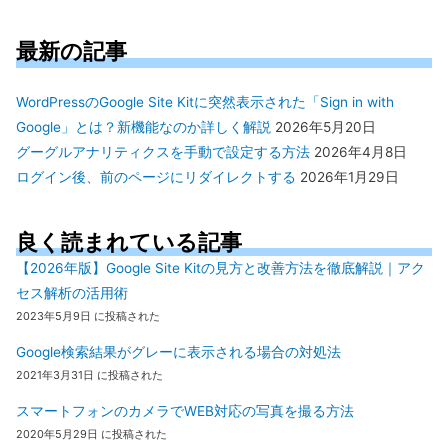
最新の記事
WordPressのGoogle Site Kitに突然表示された「Sign in with
Google」とは？新機能なのか詳しく解説
2026年5月20日
グーグルアナリティクスを手動で設定する方法
2026年4月8日
ログイン後、前のページにリダイレクトする
2026年1月29日
良く読まれている記事
【2026年版】Google Site Kitの見方と改善方法を徹底解説｜アク
セス解析の活用術
2023年5月9日 に投稿された
Google検索結果がグレーに表示される場合の対処法
2021年3月31日 に投稿された
スマートフォンのカメラでWEB対応の写真を撮る方法
2020年5月29日 に投稿された