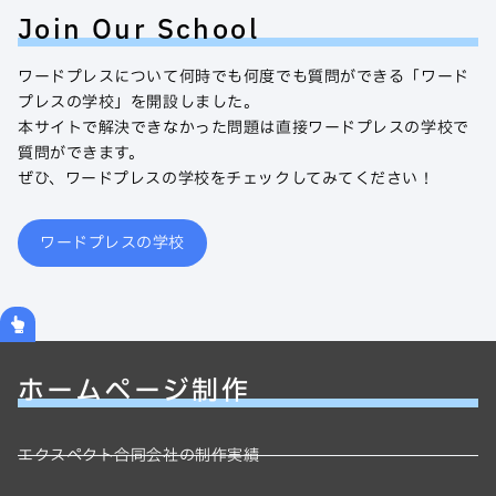
Join Our School
ワードプレスについて何時でも何度でも質問ができる「ワード
プレスの学校」を開設しました。
本サイトで解決できなかった問題は直接ワードプレスの学校で
質問ができます。
ぜひ、ワードプレスの学校をチェックしてみてください！
ワードプレスの学校
ホームページ制作
エクスペクト合同会社の制作実績