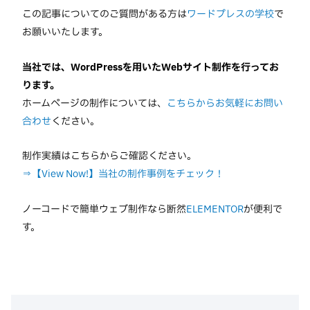
この記事についてのご質問がある方は
ワードプレスの学校
で
お願いいたします。
当社では、WordPressを用いたWebサイト制作を行ってお
ります。
ホームページの制作については、
こちらからお気軽にお問い
合わせ
ください。
制作実績はこちらからご確認ください。
⇒【View Now!】当社の制作事例をチェック！
ノーコードで簡単ウェブ制作なら断然
ELEMENTOR
が便利で
す。