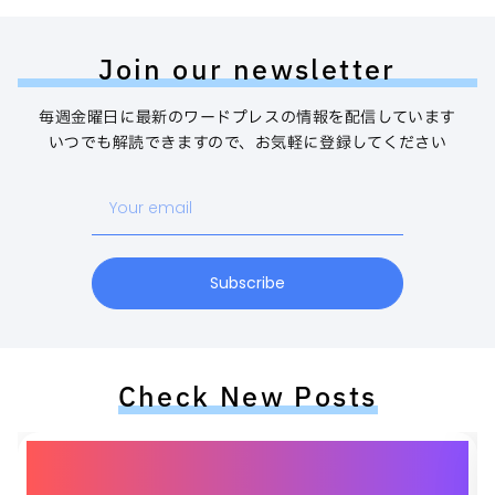
Join our newsletter
毎週金曜日に最新のワードプレスの情報を配信しています
いつでも解読できますので、お気軽に登録してください
Your
email
Subscribe
Check New Posts