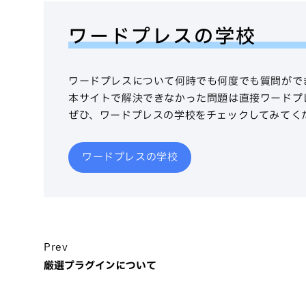
ワードプレスの学校
ワードプレスについて何時でも何度でも質問がで
本サイトで解決できなかった問題は直接ワードプ
ぜひ、ワードプレスの学校をチェックしてみてく
ワードプレスの学校
Prev
厳選プラグインについて