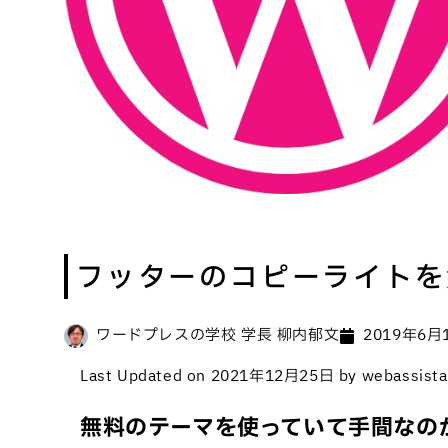
フッターのコピーライトを
ワードプレスの学校 学長 柳内郁文
2019年6月
Last Updated on 2021年12月25日 by webassista
無料のテーマを使っていて手間なの