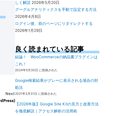
しく解説
2026年5月20日
グーグルアナリティクスを手動で設定する方法
2026年4月8日
ログイン後、前のページにリダイレクトする
2026年1月29日
良く読まれている記事
結論！ WooCommerceの納品書プラグインは
これ！
2024年5月30日 に投稿された
Google検索結果がグレーに表示される場合の対
処法
Next
2021年3月31日 に投稿された
Press)
【2026年版】Google Site Kitの見方と改善方法
を徹底解説｜アクセス解析の活用術