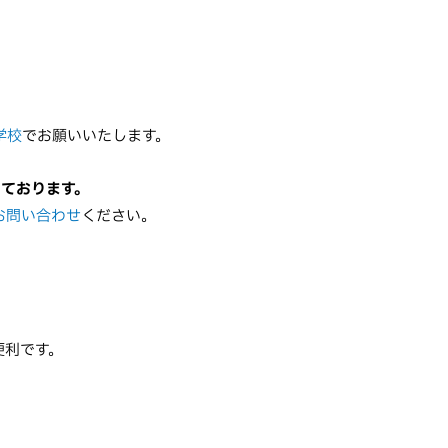
学校
でお願いいたします。
っております。
お問い合わせ
ください。
便利です。