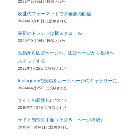
2023年5月9日 に投稿された
次世代フォーマットでの画像の配信
2024年9月10日 に投稿された
最新のトレンドは横スクロール
2020年9月9日 に投稿された
投稿から固定ページへ、固定ページから投稿へ
スイッチする
2022年1月25日 に投稿された
Instagramの投稿をホームページのギャラリーに
2024年4月25日 に投稿された
サイトの高速化について
2019年7月31日 に投稿された
サイト制作の手順（その５・ページ構成）
2019年11月14日 に投稿された