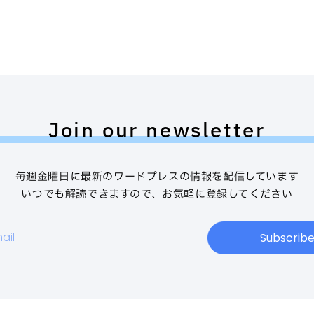
Join our newsletter
毎週金曜日に最新のワードプレスの情報を配信しています
いつでも解読できますので、お気軽に登録してください
Subscrib