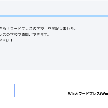
きる「ワードプレスの学校」を開設しました。
レスの学校で質問ができます。
ださい！
Wixとワードプレス(Word