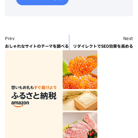
Prev
Next
おしゃれなサイトのテーマを調べる
リダイレクトでSEO効果を高める