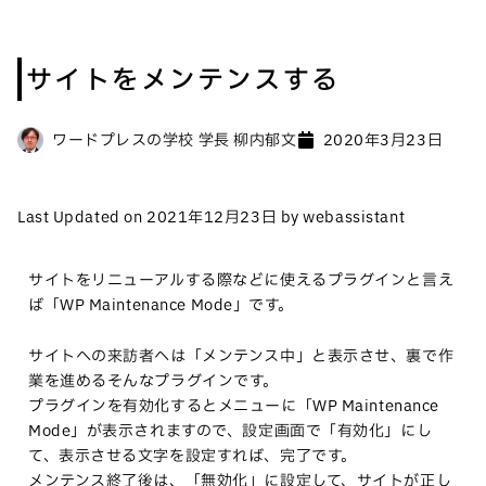
サイトをメンテンスする
ワードプレスの学校 学長 柳内郁文
2020年3月23日
Last Updated on 2021年12月23日 by webassistant
サイトをリニューアルする際などに使えるプラグインと言え
ば「WP Maintenance Mode」です。
サイトへの来訪者へは「メンテンス中」と表示させ、裏で作
業を進めるそんなプラグインです。
プラグインを有効化するとメニューに「WP Maintenance
Mode」が表示されますので、設定画面で「有効化」にし
て、表示させる文字を設定すれば、完了です。
メンテンス終了後は、「無効化」に設定して、サイトが正し