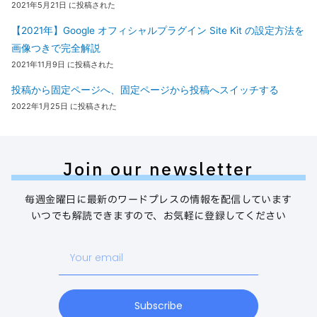
2021年5月21日 に投稿された
【2021年】Google オフィシャルプラグイン Site Kit の設定方法を
画像つきで完全解説
2021年11月9日 に投稿された
投稿から固定ページへ、固定ページから投稿へスイッチする
2022年1月25日 に投稿された
Join our newsletter
毎週金曜日に最新のワードプレスの情報を配信しています
いつでも解読できますので、お気軽に登録してください
Your
email
Subscribe