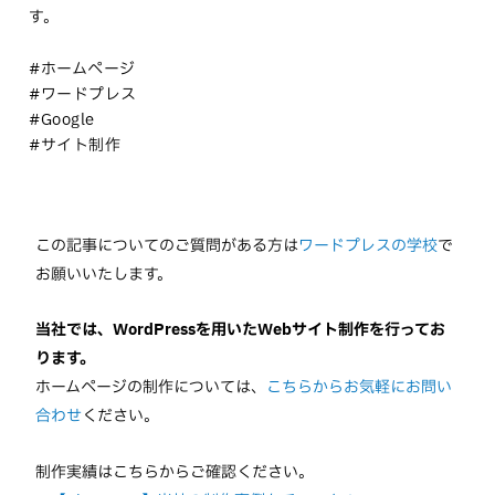
す。
#ホームページ
#ワードプレス
#Google
#サイト制作
この記事についてのご質問がある方は
ワードプレスの学校
で
お願いいたします。
当社では、WordPressを用いたWebサイト制作を行ってお
ります。
ホームページの制作については、
こちらからお気軽にお問い
合わせ
ください。
制作実績はこちらからご確認ください。