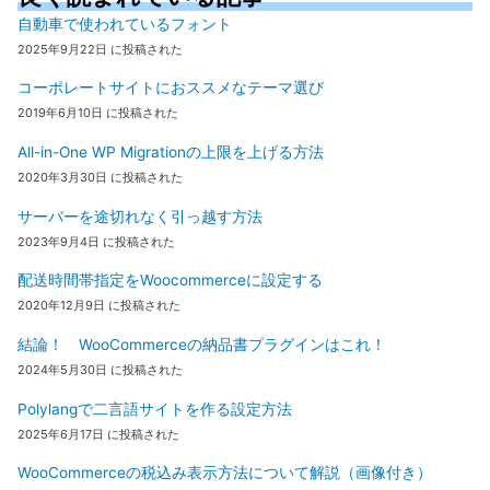
自動車で使われているフォント
2025年9月22日 に投稿された
コーポレートサイトにおススメなテーマ選び
2019年6月10日 に投稿された
All-in-One WP Migrationの上限を上げる方法
2020年3月30日 に投稿された
サーバーを途切れなく引っ越す方法
2023年9月4日 に投稿された
配送時間帯指定をWoocommerceに設定する
2020年12月9日 に投稿された
結論！ WooCommerceの納品書プラグインはこれ！
2024年5月30日 に投稿された
Polylangで二言語サイトを作る設定方法
2025年6月17日 に投稿された
WooCommerceの税込み表示方法について解説（画像付き）