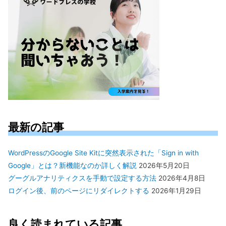
最新の記事
WordPressのGoogle Site Kitに突然表示された「Sign in with
Google」とは？新機能なのか詳しく解説
2026年5月20日
グーグルアナリティクスを手動で設定する方法
2026年4月8日
ログイン後、前のページにリダイレクトする
2026年1月29日
良く読まれている記事