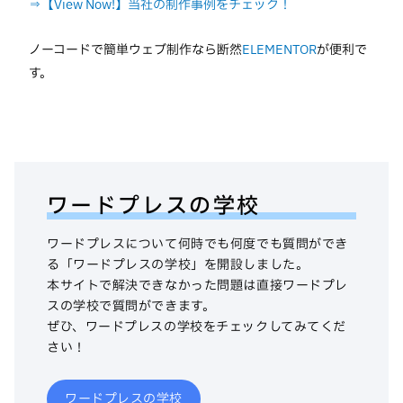
⇒【View Now!】当社の制作事例をチェック！
ノーコードで簡単ウェブ制作なら断然
ELEMENTOR
が便利で
す。
ワードプレスの学校
ワードプレスについて何時でも何度でも質問ができ
る「ワードプレスの学校」を開設しました。
本サイトで解決できなかった問題は直接ワードプレ
スの学校で質問ができます。
ぜひ、ワードプレスの学校をチェックしてみてくだ
さい！
ワードプレスの学校