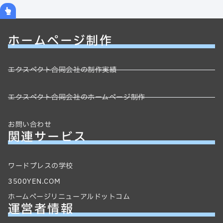
ホームページ制作
エクスペクト合同会社の制作実績
エクスペクト合同会社のホームページ制作
お問い合わせ
関連サービス
ワードプレスの学校
3500YEN.COM
ホームページリニューアルドットコム
運営者情報