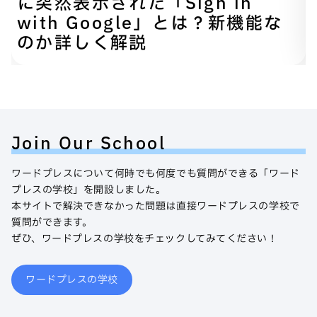
に突然表示された「Sign in
with Google」とは？新機能な
のか詳しく解説
Join Our School
ワードプレスについて何時でも何度でも質問ができる「ワード
プレスの学校」を開設しました。
本サイトで解決できなかった問題は直接ワードプレスの学校で
質問ができます。
ぜひ、ワードプレスの学校をチェックしてみてください！
ワードプレスの学校