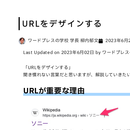
URLをデザインする
ワードプレスの学校 学長 柳内郁文
2023年6月
Last Updated on 2023年6月02日 by ワード
「URLをデザインする」
聞き慣れない言葉だと思いますが、解説していきた
URLが重要な理由