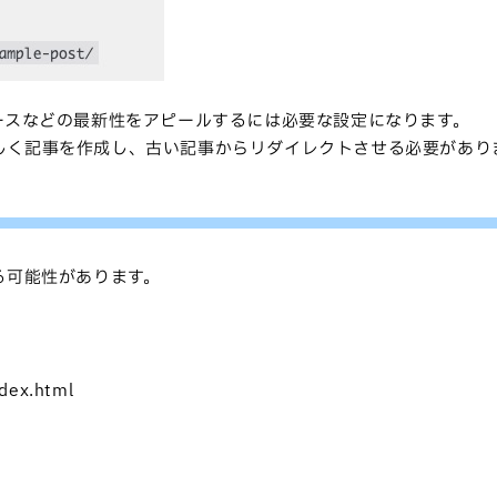
ースなどの最新性をアピールするには必要な設定になります。
しく記事を作成し、古い記事からリダイレクトさせる必要があり
る可能性があります。
dex.html