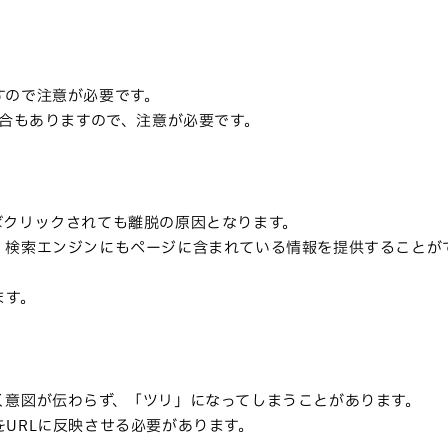
。
すので注意が必要です。
場合もありますので、注意が必要です。
ばクリックされても離脱の原因となります。
、検索エンジンにもページに含まれている情報を提供することが
ます。
く意図が伝わらず、「ツリ」になってしまうことがあります。
URLに反映させる必要があります。