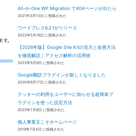
All-in-One WP Migration で404ページが出たら
2021年3月13日 に投稿された
ワードプレス6.2.1がリリース
2023年5月16日 に投稿された
ます。
【2026年版】Google Site Kitの見方と改善方法
を徹底解説｜アクセス解析の活用術
2023年5月9日 に投稿された
Google翻訳プラグインが新しくなりました
2020年6月17日 に投稿された
クッキーの利用をユーザーに知らせる超簡単プ
ラグインを使った設定方法
2023年7月8日 に投稿された
個人事業主こそホームページ
2019年7月4日 に投稿された