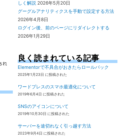
しく解説
2026年5月20日
グーグルアナリティクスを手動で設定する方法
2026年4月8日
ログイン後、前のページにリダイレクトする
2026年1月29日
良く読まれている記事
あれ
Elementorで不具合がおきたらロールバック
2025年1月23日 に投稿された
ワードプレスのスマホ最適化について
2019年6月4日 に投稿された
SNSのアイコンについて
2019年10月30日 に投稿された
サーバーを途切れなく引っ越す方法
2023年9月4日 に投稿された