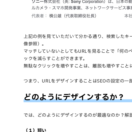
上記の例を見ていただいて分かる通り、検索したキ
像参照）。
マッチしていないとしてもURLを見ることで「何の
ックを減らすことができます。
無駄なクリックを増やすことは、離脱も増やすこと
つまり、URLをデザインすることはSEOの設定の一
どのようにデザインするか？
では、どのようにデザインするのが最適なのか？解
（１）短い