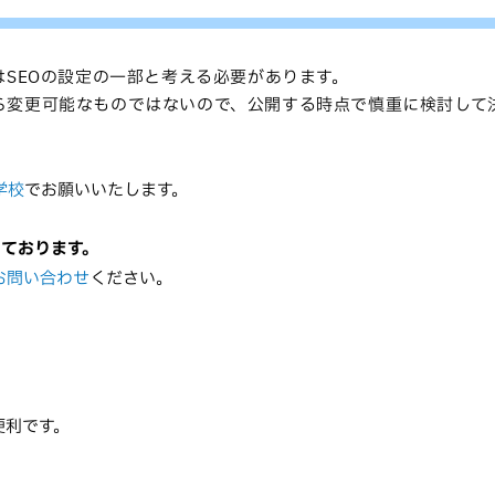
はSEOの設定の一部と考える必要があります。
ら変更可能なものではないので、公開する時点で慎重に検討して
学校
でお願いいたします。
っております。
お問い合わせ
ください。
便利です。