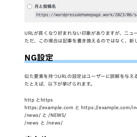
URLが長くなり好まれない印象がありますが、ニュ
ただ、この場合は記事を書き換えるのではなく、新
NG設定
似た要素を持つURLの設定はユーザーに誤解を与え
たとえば、以下が挙げられます。
http とhttps
https://example.com と https://example.com/in
/news/ と /NEWS/
/news と /news/