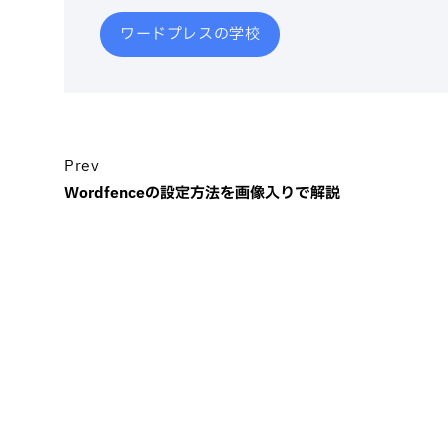
ワードプレスの学校
Prev
Wordfenceの設定方法を画像入りで解説