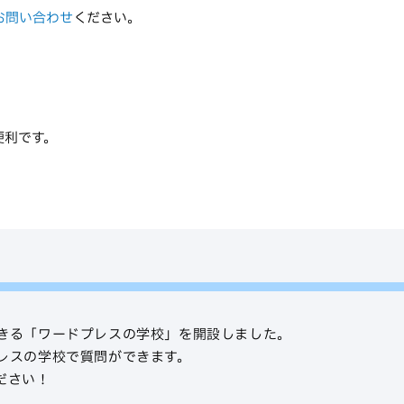
お問い合わせ
ください。
便利です。
きる「ワードプレスの学校」を開設しました。
レスの学校で質問ができます。
ださい！