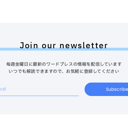
Join our newsletter
毎週金曜日に最新のワードプレスの情報を配信しています
いつでも解読できますので、お気軽に登録してください
Subscrib