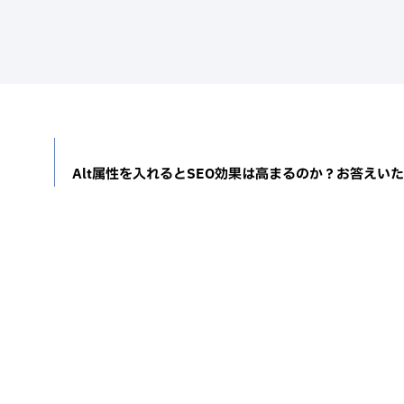
Alt属性を入れるとSEO効果は高まるのか？お答えい