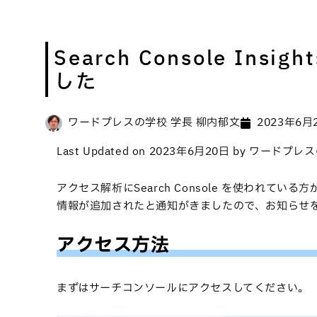
Search Console I
した
ワードプレスの学校 学長 柳内郁文
2023年6月
Last Updated on 2023年6月20日 by ワード
アクセス解析にSearch Console を使われている方が
情報が追加されたと通知がきましたので、お知らせ
アクセス方法
まずはサーチコンソールにアクセスしてください。