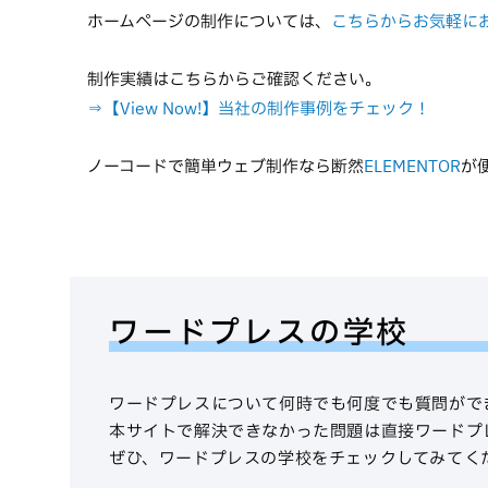
ホームページの制作については、
こちらからお気軽に
制作実績はこちらからご確認ください。
⇒【View Now!】当社の制作事例をチェック！
ノーコードで簡単ウェブ制作なら断然
ELEMENTOR
が
ワードプレスの学校
ワードプレスについて何時でも何度でも質問がで
本サイトで解決できなかった問題は直接ワードプ
ぜひ、ワードプレスの学校をチェックしてみてく