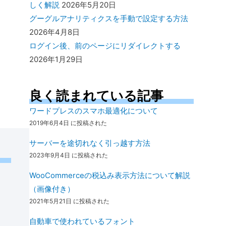
しく解説
2026年5月20日
グーグルアナリティクスを手動で設定する方法
2026年4月8日
ログイン後、前のページにリダイレクトする
2026年1月29日
良く読まれている記事
ワードプレスのスマホ最適化について
2019年6月4日 に投稿された
サーバーを途切れなく引っ越す方法
2023年9月4日 に投稿された
WooCommerceの税込み表示方法について解説
（画像付き）
2021年5月21日 に投稿された
自動車で使われているフォント