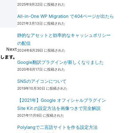
2025年9月22日 に投稿された
All-in-One WP Migration で404ページが出たら
2021年3月13日 に投稿された
静的なアセットと効率的なキャッシュポリシー
の配信
Next
2024年8月29日 に投稿された
たします。
Google翻訳プラグインが新しくなりました
2020年6月17日 に投稿された
SNSのアイコンについて
2019年10月30日 に投稿された
【2021年】Google オフィシャルプラグイン
Site Kit の設定方法を画像つきで完全解説
2021年11月9日 に投稿された
Polylangで二言語サイトを作る設定方法