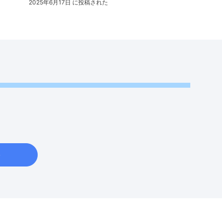
2025年6月17日 に投稿された
e