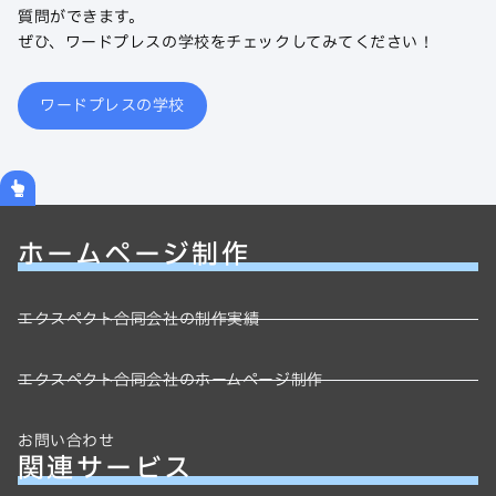
質問ができます。
ぜひ、ワードプレスの学校をチェックしてみてください！
ワードプレスの学校
ホームページ制作
エクスペクト合同会社の制作実績
エクスペクト合同会社のホームページ制作
お問い合わせ
関連サービス