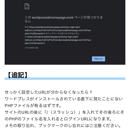
【追記】
せっかく設定したURLが分からなくなったら？
ワードプレスがインストールされている直下に見たことにない
PHPファイルが有るはずです。
サイトのURLの後に「/（スラッシュ）」を入れてその後ろにそ
のPHPのファイル名を入れるとログインURLになります。
メモの取り忘れ、ブックマークのし忘れにはご注意ください。