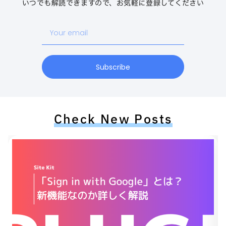
いつでも解読できますので、お気軽に登録してください
Your
email
Subscribe
Check New Posts