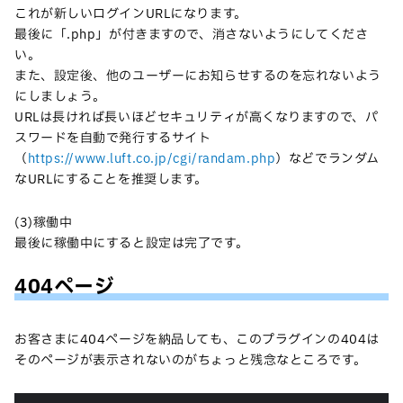
これが新しいログインURLになります。
最後に「.php」が付きますので、消さないようにしてくださ
い。
また、設定後、他のユーザーにお知らせするのを忘れないよう
にしましょう。
URLは長ければ長いほどセキュリティが高くなりますので、パ
スワードを自動で発行するサイト
（
https://www.luft.co.jp/cgi/randam.php
）などでランダム
なURLにすることを推奨します。
(3)稼働中
最後に稼働中にすると設定は完了です。
404ページ
お客さまに404ページを納品しても、このプラグインの404は
そのページが表示されないのがちょっと残念なところです。