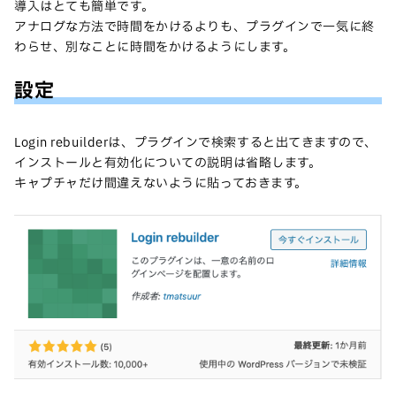
導入はとても簡単です。
アナログな方法で時間をかけるよりも、プラグインで一気に終
わらせ、別なことに時間をかけるようにします。
設定
Login rebuilderは、プラグインで検索すると出てきますので、
インストールと有効化についての説明は省略します。
キャプチャだけ間違えないように貼っておきます。