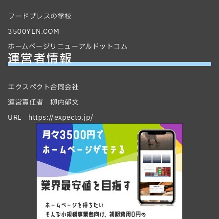
ワードプレスの学校
3500YEN.COM
ホームページリニューアルドットコム
運営者情報
エクスペクト合同会社
運営責任者 柳内郁文
URL https://expecto.jp/