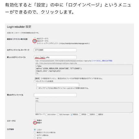
有効化すると「設定」の中に「ログインページ」というメニュ
ーができるので、クリックします。