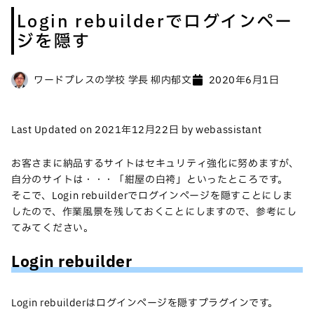
Login rebuilderでログインペー
ジを隠す
ワードプレスの学校 学長 柳内郁文
2020年6月1日
Last Updated on 2021年12月22日 by webassistant
お客さまに納品するサイトはセキュリティ強化に努めますが、
自分のサイトは・・・「紺屋の白袴」といったところです。
そこで、Login rebuilderでログインページを隠すことにしま
したので、作業風景を残しておくことにしますので、参考にし
てみてください。
Login rebuilder
Login rebuilderはログインページを隠すプラグインです。