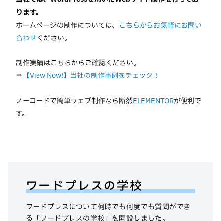
ります。
ホームページの制作については、
こちらからお気軽にお問い
合わせ
ください。
制作実績はこちらからご確認ください。
⇒【View Now!】当社の制作事例をチェック！
ノーコードで簡単ウェブ制作なら断然
ELEMENTOR
が便利で
す。
ワードプレスの学校
ワードプレスについて何時でも何度でも質問ができ
る「ワードプレスの学校」を開設しました。