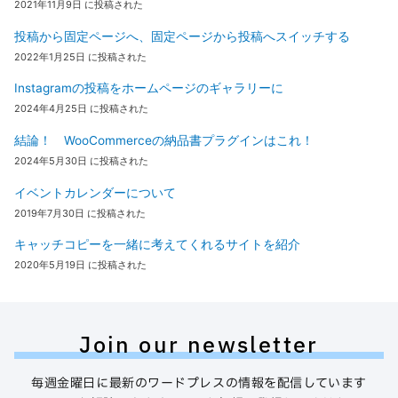
2021年11月9日 に投稿された
投稿から固定ページへ、固定ページから投稿へスイッチする
2022年1月25日 に投稿された
Instagramの投稿をホームページのギャラリーに
2024年4月25日 に投稿された
結論！ WooCommerceの納品書プラグインはこれ！
2024年5月30日 に投稿された
イベントカレンダーについて
2019年7月30日 に投稿された
キャッチコピーを一緒に考えてくれるサイトを紹介
2020年5月19日 に投稿された
Join our newsletter
毎週金曜日に最新のワードプレスの情報を配信しています