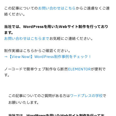
この記事についての
お問い合わせはこちら
からご遠慮なくご連
絡ください。
当社では、WordPressを用いたWebサイト制作を行っており
ます。
お問い合わせはこちらまで
お気軽にご連絡ください。
制作実績はこちらからご確認ください。
⇒【View Now!】WordPress制作事例をチェック！
ノーコードで簡単ウェブ制作なら断然
ELEMENTOR
が便利で
す。
この記事についてのご質問がある方は
ワードプレスの学校
で
お願いいたします。
当社では、WordPressを用いたWebサイト制作を行ってお