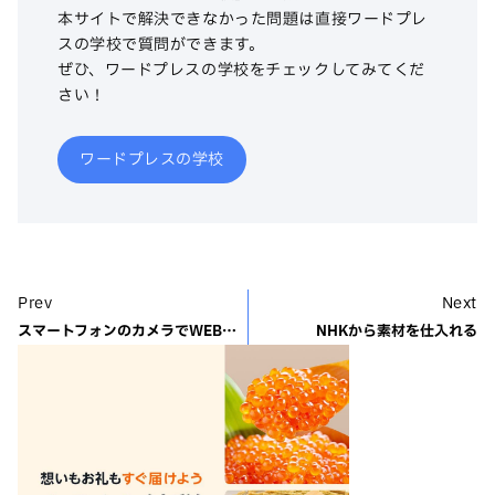
本サイトで解決できなかった問題は直接ワードプレ
スの学校で質問ができます。
ぜひ、ワードプレスの学校をチェックしてみてくだ
さい！
ワードプレスの学校
Prev
Next
スマートフォンのカメラでWEB対応の写真を撮る方法
NHKから素材を仕入れる