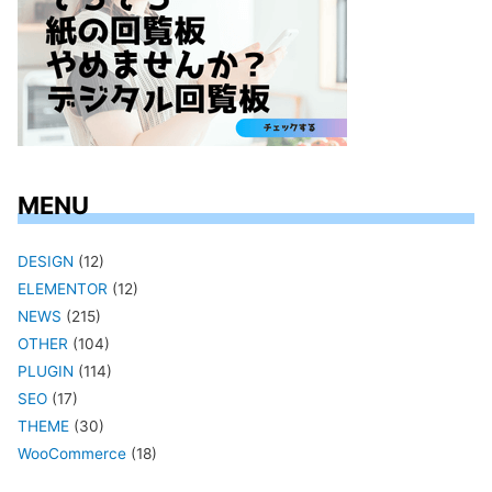
MENU
DESIGN
(12)
ELEMENTOR
(12)
NEWS
(215)
OTHER
(104)
PLUGIN
(114)
SEO
(17)
THEME
(30)
WooCommerce
(18)