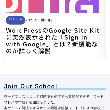
PLUGIN
2026年5月20日
WordPressのGoogle Site Kit
に突然表示された「Sign in
with Google」とは？新機能な
のか詳しく解説
Join Our School
ワードプレスについて何時でも何度でも質問ができる「ワード
プレスの学校」を開設しました。
本サイトで解決できなかった問題は直接ワードプレスの学校で