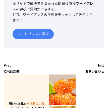
本サイトで解決できなかった問題は直接ワードプレ
スの学校で質問ができます。
ぜひ、ワードプレスの学校をチェックしてみてくだ
さい！
ワードプレスの学校
Prev
Next
ご利用規約
お問い合わせ