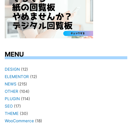
MENU
DESIGN
(12)
ELEMENTOR
(12)
NEWS
(215)
OTHER
(104)
PLUGIN
(114)
SEO
(17)
THEME
(30)
WooCommerce
(18)