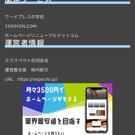
ワードプレスの学校
3500YEN.COM
ホームページリニューアルドットコム
運営者情報
エクスペクト合同会社
運営責任者 柳内郁文
URL https://expecto.jp/