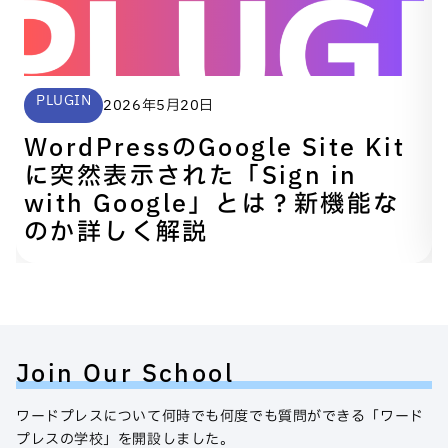
PLUGIN
2026年5月20日
WordPressのGoogle Site Kit
に突然表示された「Sign in
with Google」とは？新機能な
のか詳しく解説
Join Our School
ワードプレスについて何時でも何度でも質問ができる「ワード
プレスの学校」を開設しました。