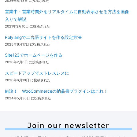
2026年4月8日 に投稿された
営業中・営業時間外をリアルタイムに自動表示させる方法を画像
入りで解説
2021年3月10日 に投稿された
Polylangで二言語サイトを作る設定方法
2025年6月17日 に投稿された
Site123でホームページを作る
2020年2月6日 に投稿された
スピードアップでストレスレスに
2020年6月10日 に投稿された
結論！ WooCommerceの納品書プラグインはこれ！
2024年5月30日 に投稿された
Join our newsletter