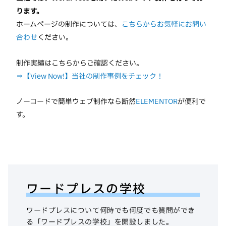
ります。
ホームページの制作については、
こちらからお気軽にお問い
合わせ
ください。
制作実績はこちらからご確認ください。
⇒【View Now!】当社の制作事例をチェック！
ノーコードで簡単ウェブ制作なら断然
ELEMENTOR
が便利で
す。
ワードプレスの学校
ワードプレスについて何時でも何度でも質問ができ
る「ワードプレスの学校」を開設しました。