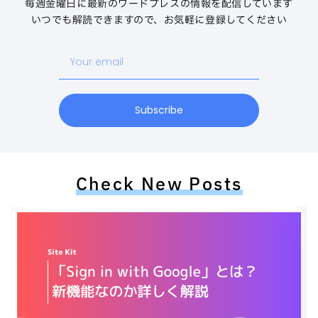
毎週金曜日に最新のワードプレスの情報を配信しています
いつでも解読できますので、お気軽に登録してください
Your
email
Subscribe
Check New Posts