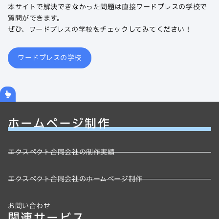
本サイトで解決できなかった問題は直接ワードプレスの学校で
質問ができます。
ぜひ、ワードプレスの学校をチェックしてみてください！
ワードプレスの学校
ホームページ制作
エクスペクト合同会社の制作実績
エクスペクト合同会社のホームページ制作
お問い合わせ
関連サービス