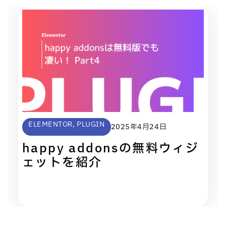
ELEMENTOR
,
PLUGIN
2025年4月24日
happy addonsの無料ウィジ
ェットを紹介