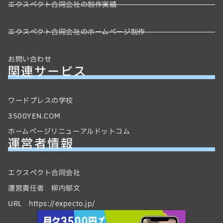
エクスペクト合同会社の制作実績
エクスペクト合同会社のホームページ制作
お問い合わせ
関連サービス
ワードプレスの学校
3500YEN.COM
ホームページリニューアルドットコム
運営者情報
エクスペクト合同会社
運営責任者 柳内郁文
URL https://expecto.jp/