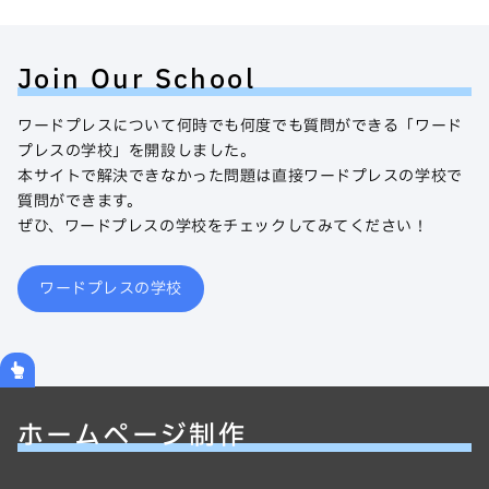
Join Our School
ワードプレスについて何時でも何度でも質問ができる「ワード
プレスの学校」を開設しました。
本サイトで解決できなかった問題は直接ワードプレスの学校で
質問ができます。
ぜひ、ワードプレスの学校をチェックしてみてください！
ワードプレスの学校
ホームページ制作