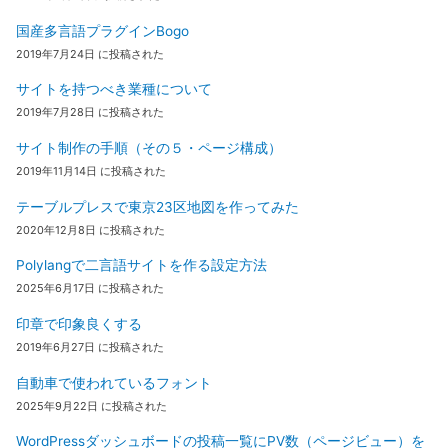
国産多言語プラグインBogo
2019年7月24日 に投稿された
サイトを持つべき業種について
2019年7月28日 に投稿された
サイト制作の手順（その５・ページ構成）
2019年11月14日 に投稿された
テーブルプレスで東京23区地図を作ってみた
2020年12月8日 に投稿された
Polylangで二言語サイトを作る設定方法
2025年6月17日 に投稿された
印章で印象良くする
2019年6月27日 に投稿された
自動車で使われているフォント
2025年9月22日 に投稿された
WordPressダッシュボードの投稿一覧にPV数（ページビュー）を