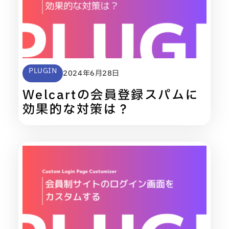
PLUGIN
2024年6月28日
Welcartの会員登録スパムに
効果的な対策は？