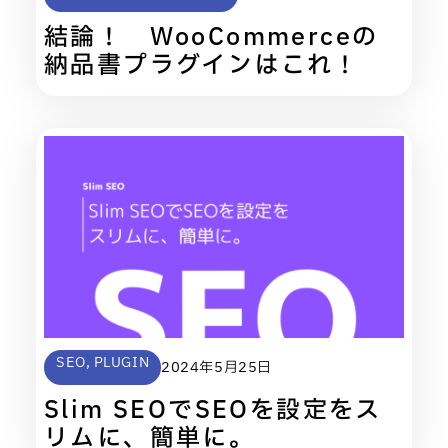
結論！ WooCommerceの
納品書プラグインはこれ！
SEO
,
PLUGIN
2024年5月25日
Slim SEOでSEOを設定をス
リムに、簡単に。