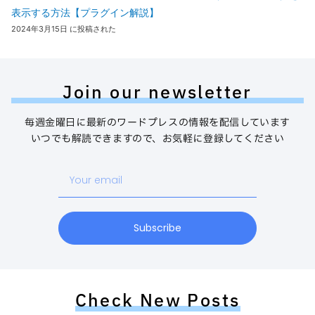
表示する方法【プラグイン解説】
2024年3月15日 に投稿された
Join our newsletter
毎週金曜日に最新のワードプレスの情報を配信しています
いつでも解読できますので、お気軽に登録してください
Your
email
Subscribe
Check New Posts