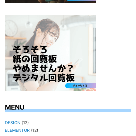
MENU
DESIGN
(12)
ELEMENTOR
(12)