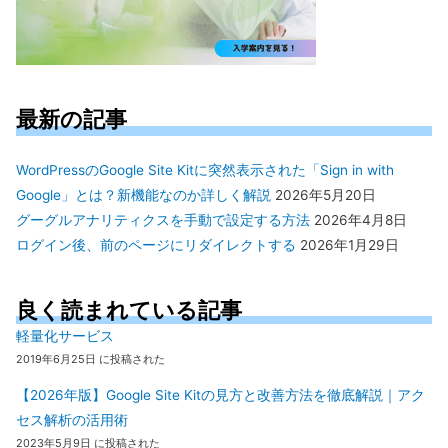
最新の記事
WordPressのGoogle Site Kitに突然表示された「Sign in with
Google」とは？新機能なのか詳しく解説
2026年5月20日
グーグルアナリティクスを手動で設定する方法
2026年4月8日
ログイン後、前のページにリダイレクトする
2026年1月29日
良く読まれている記事
軽量化サービス
2019年6月25日 に投稿された
【2026年版】Google Site Kitの見方と改善方法を徹底解説｜アク
セス解析の活用術
2023年5月9日 に投稿された