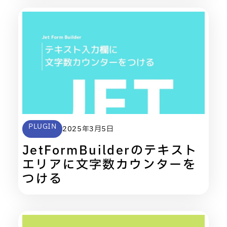
PLUGIN
2025年3月5日
JetFormBuilderのテキスト
エリアに文字数カウンターを
つける