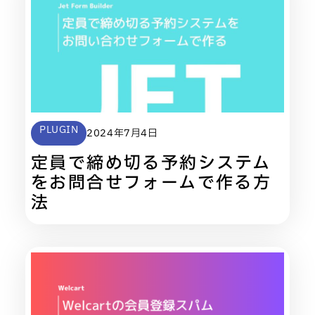
PLUGIN
2024年7月4日
定員で締め切る予約システム
をお問合せフォームで作る方
法