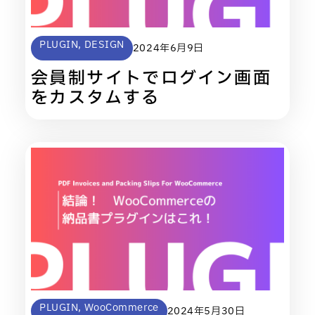
PLUGIN
,
DESIGN
2024年6月9日
会員制サイトでログイン画面
をカスタムする
PLUGIN
,
WooCommerce
2024年5月30日