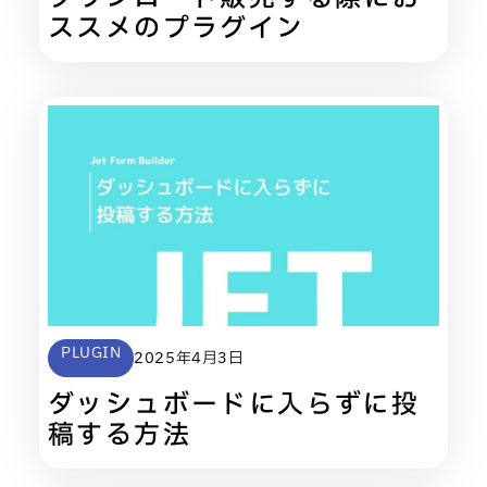
ススメのプラグイン
PLUGIN
2025年4月3日
ダッシュボードに入らずに投
稿する方法