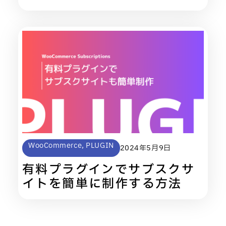
WooCommerce
,
PLUGIN
2024年5月9日
有料プラグインでサブスクサ
イトを簡単に制作する方法