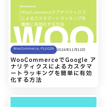
WooCommerce
,
PLUGIN
2024年11月12日
WooCommerceでGoogle ア
ナリティクスによるカスタマ
ートラッキングを簡単に有効
化する方法