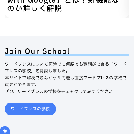
with Google」とは？新機能な
のか詳しく解説
Join Our School
ワードプレスについて何時でも何度でも質問ができる「ワード
プレスの学校」を開設しました。
本サイトで解決できなかった問題は直接ワードプレスの学校で
質問ができます。
ぜひ、ワードプレスの学校をチェックしてみてください！
ワードプレスの学校