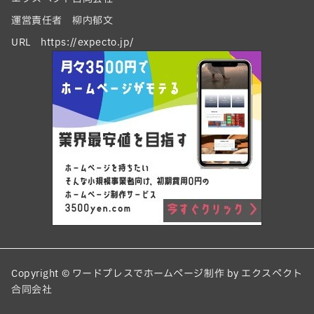
運営責任者 柳内郁文
URL https://expecto.jp/
Copyright © ワードプレスでホームページ制作 by エクスペクト
合同会社