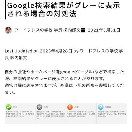
Google検索結果がグレーに表示
される場合の対処法
ワードプレスの学校 学長 柳内郁文
2021年3月31日
Last Updated on 2023年4月26日 by ワードプレスの学校 学
長 柳内郁文
自分の会社やホームページをgoogle(グーグル)などで検索した
際、検索結果がグレーに表示されることがあります。
通常は緑に表示されますが、基準は下記の画像を参照してくだ
さい。