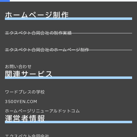
ホームページ制作
エクスペクト合同会社の制作実績
エクスペクト合同会社のホームページ制作
お問い合わせ
関連サービス
ワードプレスの学校
3500YEN.COM
ホームページリニューアルドットコム
運営者情報
エクスペクト合同会社