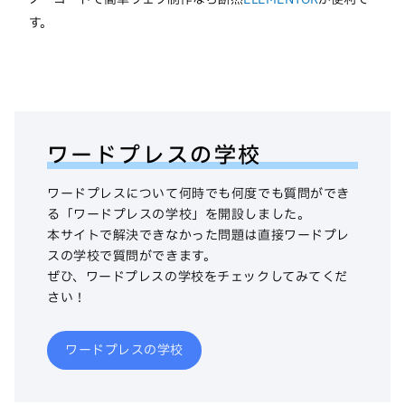
す。
ワードプレスの学校
ワードプレスについて何時でも何度でも質問ができ
る「ワードプレスの学校」を開設しました。
本サイトで解決できなかった問題は直接ワードプレ
スの学校で質問ができます。
ぜひ、ワードプレスの学校をチェックしてみてくだ
さい！
ワードプレスの学校