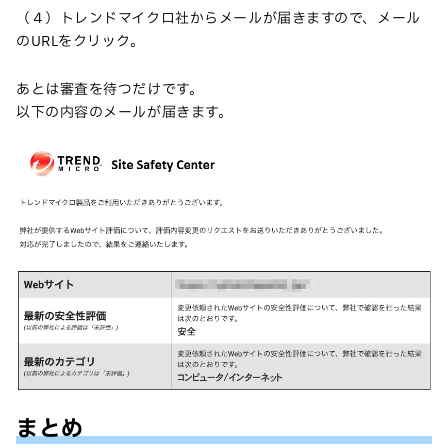
（４）トレンドマイクロ社からメールが届きますので、メール
のURLをクリック。
あとは審査を待つだけです。
以下の内容のメールが届きます。
まとめ