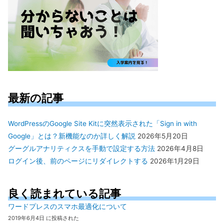
最新の記事
WordPressのGoogle Site Kitに突然表示された「Sign in with
Google」とは？新機能なのか詳しく解説
2026年5月20日
グーグルアナリティクスを手動で設定する方法
2026年4月8日
ログイン後、前のページにリダイレクトする
2026年1月29日
良く読まれている記事
ワードプレスのスマホ最適化について
2019年6月4日 に投稿された