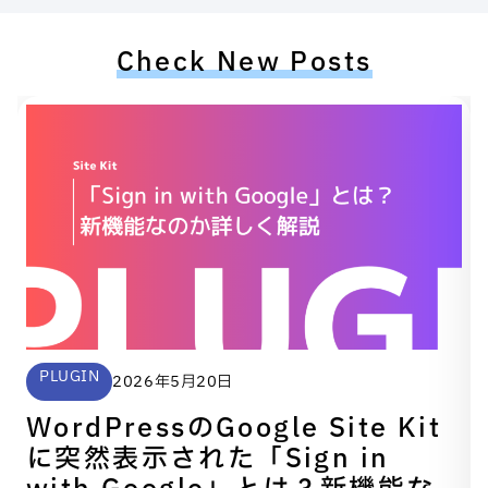
Check New Posts
PLUGIN
2026年5月20日
WordPressのGoogle Site Kit
に突然表示された「Sign in