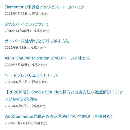
Elementorで不具合がおきたらロールバック
2025年1月23日 に投稿された
SNSのアイコンについて
2019年10月30日 に投稿された
サーバーを途切れなく引っ越す方法
2023年9月4日 に投稿された
All-in-One WP Migration で404ページが出たら
2021年3月13日 に投稿された
ワードプレス6.2.1がリリース
2023年5月16日 に投稿された
【2026年版】Google Site Kitの見方と改善方法を徹底解説｜アク
セス解析の活用術
2023年5月9日 に投稿された
WooCommerceの税込み表示方法について解説（画像付き）
2021年5月21日 に投稿された