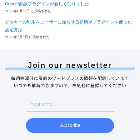
Google翻訳プラグインが新しくなりました
2020年6月17日 に投稿された
クッキーの利用をユーザーに知らせる超簡単プラグインを使った
設定方法
2023年7月8日 に投稿された
Join our newsletter
毎週金曜日に最新のワードプレスの情報を配信しています
いつでも解読できますので、お気軽に登録してください
Your
email
Subscribe