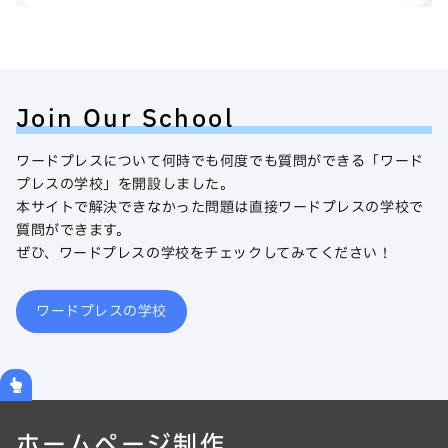
Join Our School
ワードプレスについて何時でも何度でも質問ができる「ワード
プレスの学校」を開設しました。
本サイトで解決できなかった問題は直接ワードプレスの学校で
質問ができます。
ぜひ、ワードプレスの学校をチェックしてみてください！
ワードプレスの学校
ホームページ制作