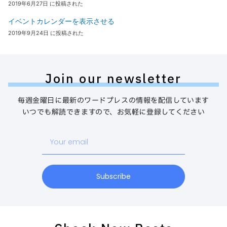
2019年6月27日 に投稿された
イベントカレンダーを表示させる
2019年9月24日 に投稿された
Join our newsletter
毎週金曜日に最新のワードプレスの情報を配信しています
いつでも解読できますので、お気軽に登録してください
Your
email
Subscribe