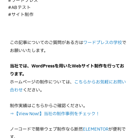
#ワードプレス
#ABテスト
#サイト制作
この記事についてのご質問がある方は
ワードプレスの学校
で
お願いいたします。
当社では、WordPressを用いたWebサイト制作を行ってお
ります。
ホームページの制作については、
こちらからお気軽にお問い
合わせ
ください。
制作実績はこちらからご確認ください。
⇒【View Now!】当社の制作事例をチェック！
ノーコードで簡単ウェブ制作なら断然
ELEMENTOR
が便利で
す。