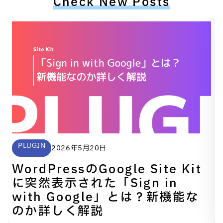
Check New Posts
PLUGIN
2026年5月20日
WordPressのGoogle Site Kit
に突然表示された「Sign in
with Google」とは？新機能な
のか詳しく解説