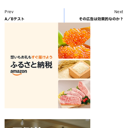
Prev
Next
A／Bテスト
その広告は効果的なのか？