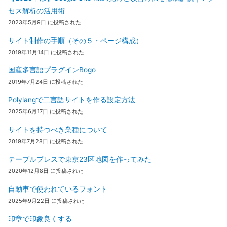
セス解析の活用術
2023年5月9日 に投稿された
サイト制作の手順（その５・ページ構成）
2019年11月14日 に投稿された
国産多言語プラグインBogo
2019年7月24日 に投稿された
Polylangで二言語サイトを作る設定方法
2025年6月17日 に投稿された
サイトを持つべき業種について
2019年7月28日 に投稿された
テーブルプレスで東京23区地図を作ってみた
2020年12月8日 に投稿された
自動車で使われているフォント
2025年9月22日 に投稿された
印章で印象良くする