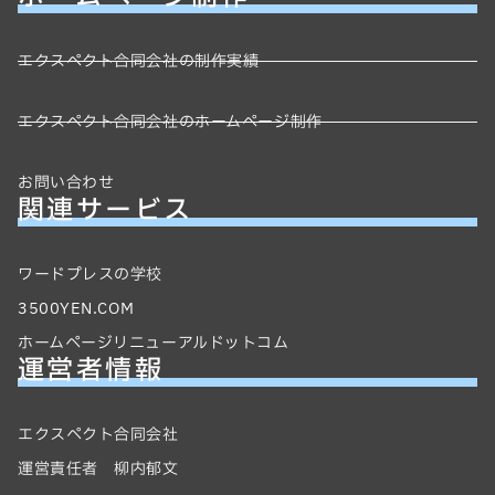
エクスペクト合同会社の制作実績
エクスペクト合同会社のホームページ制作
お問い合わせ
関連サービス
ワードプレスの学校
3500YEN.COM
ホームページリニューアルドットコム
運営者情報
エクスペクト合同会社
運営責任者 柳内郁文