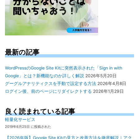
最新の記事
WordPressのGoogle Site Kitに突然表示された「Sign in with
Google」とは？新機能なのか詳しく解説
2026年5月20日
グーグルアナリティクスを手動で設定する方法
2026年4月8日
ログイン後、前のページにリダイレクトする
2026年1月29日
良く読まれている記事
軽量化サービス
2019年6月25日 に投稿された
【2026年版】Google Site Kitの見方と改善方法を徹底解説｜アク