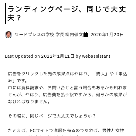
ランディングページ、同じで大丈
夫？
ワードプレスの学校 学長 柳内郁文
2020年1月20日
Last Updated on 2022年1月11日 by webassistant
広告をクリックした先の成果点はやはり、「購入」や「申込
み」です。
中には資料請求や、お問い合せと言う場合もあるかも知れま
せんが、やはり、広告費を払う訳ですから、何らかの成果が
なければなりません。
その際に、同じページで大丈夫でしょうか？
たとえば、ECサイトで洋服を売るのであれば、男性と女性