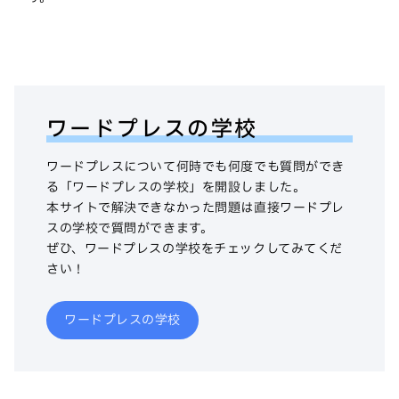
ワードプレスの学校
ワードプレスについて何時でも何度でも質問ができ
る「ワードプレスの学校」を開設しました。
本サイトで解決できなかった問題は直接ワードプレ
スの学校で質問ができます。
ぜひ、ワードプレスの学校をチェックしてみてくだ
さい！
ワードプレスの学校