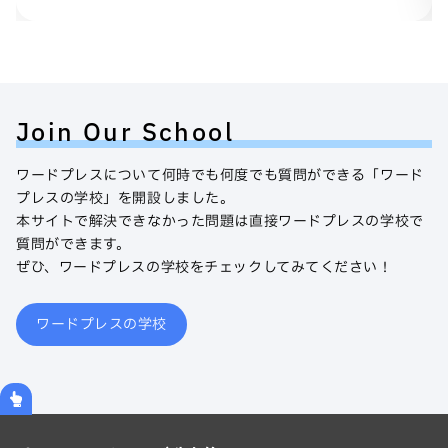
Join Our School
ワードプレスについて何時でも何度でも質問ができる「ワード
プレスの学校」を開設しました。
本サイトで解決できなかった問題は直接ワードプレスの学校で
質問ができます。
ぜひ、ワードプレスの学校をチェックしてみてください！
ワードプレスの学校