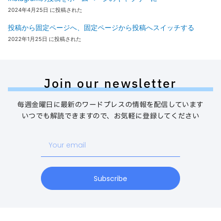
2024年4月25日 に投稿された
投稿から固定ページへ、固定ページから投稿へスイッチする
2022年1月25日 に投稿された
Join our newsletter
毎週金曜日に最新のワードプレスの情報を配信しています
いつでも解読できますので、お気軽に登録してください
Your
email
Subscribe