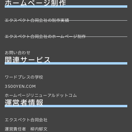
ホームページ制作
エクスペクト合同会社の制作実績
エクスペクト合同会社のホームページ制作
お問い合わせ
関連サービス
ワードプレスの学校
3500YEN.COM
ホームページリニューアルドットコム
運営者情報
エクスペクト合同会社
運営責任者 柳内郁文