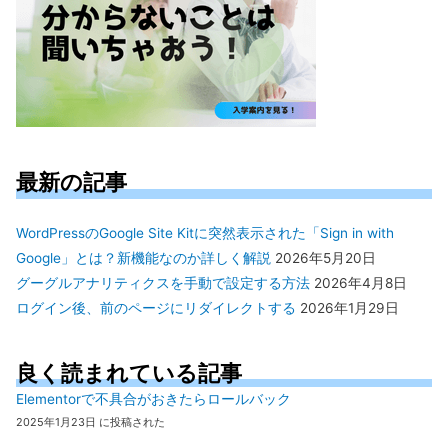
最新の記事
WordPressのGoogle Site Kitに突然表示された「Sign in with
Google」とは？新機能なのか詳しく解説
2026年5月20日
グーグルアナリティクスを手動で設定する方法
2026年4月8日
ログイン後、前のページにリダイレクトする
2026年1月29日
良く読まれている記事
Elementorで不具合がおきたらロールバック
2025年1月23日 に投稿された