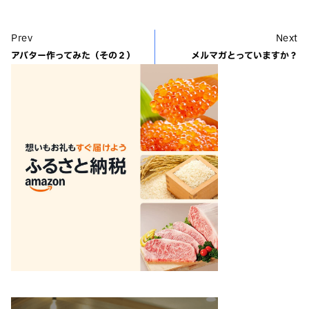
Prev
Next
アバター作ってみた（その２）
メルマガとっていますか？