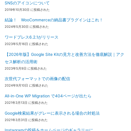
SNSのアイコンについて
2019年10月30日 に投稿された
結論！ WooCommerceの納品書プラグインはこれ！
2024年5月30日 に投稿された
ワードプレス6.2.1がリリース
2023年5月16日 に投稿された
【2026年版】Google Site Kitの見方と改善方法を徹底解説｜アク
セス解析の活用術
2023年5月9日 に投稿された
次世代フォーマットでの画像の配信
2024年9月10日 に投稿された
All-in-One WP Migration で404ページが出たら
2021年3月13日 に投稿された
Google検索結果がグレーに表示される場合の対処法
2021年3月31日 に投稿された
Instagramの投稿をホームページのギャラリーに