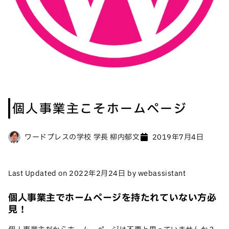
個人事業主こそホームページ
ワードプレスの学校 学長 柳内郁文
2019年7月4日
Last Updated on 2022年2月24日 by webassistant
個人事業主でホームページを持たれていない方必
見！