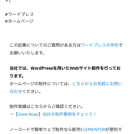
す。
#ワードプレス
#ホームページ
この記事についてのご質問がある方は
ワードプレスの学校
で
お願いいたします。
当社では、WordPressを用いたWebサイト制作を行ってお
ります。
ホームページの制作については、
こちらからお気軽にお問い
合わせ
ください。
制作実績はこちらからご確認ください。
⇒【View Now!】当社の制作事例をチェック！
ノーコードで簡単ウェブ制作なら断然
ELEMENTOR
が便利で