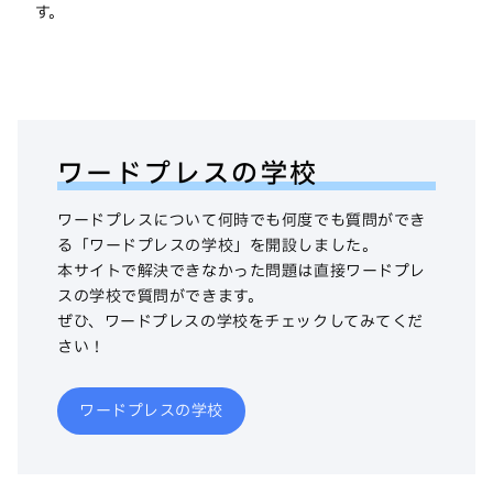
す。
ワードプレスの学校
ワードプレスについて何時でも何度でも質問ができ
る「ワードプレスの学校」を開設しました。
本サイトで解決できなかった問題は直接ワードプレ
スの学校で質問ができます。
ぜひ、ワードプレスの学校をチェックしてみてくだ
さい！
ワードプレスの学校