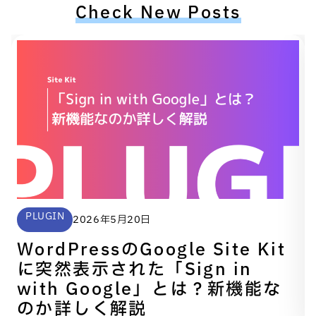
Check New Posts
PLUGIN
2026年5月20日
WordPressのGoogle Site Kit
に突然表示された「Sign in
with Google」とは？新機能な
のか詳しく解説