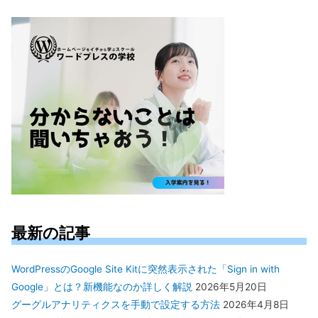
対
象:
最新の記事
WordPressのGoogle Site Kitに突然表示された「Sign in with
Google」とは？新機能なのか詳しく解説
2026年5月20日
グーグルアナリティクスを手動で設定する方法
2026年4月8日