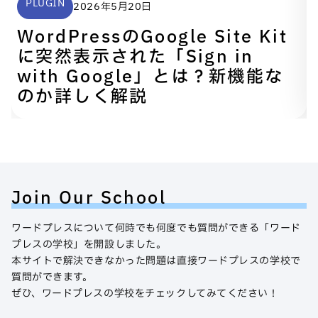
PLUGIN
2026年5月20日
WordPressのGoogle Site Kit
に突然表示された「Sign in
with Google」とは？新機能な
のか詳しく解説
Join Our School
ワードプレスについて何時でも何度でも質問ができる「ワード
プレスの学校」を開設しました。
本サイトで解決できなかった問題は直接ワードプレスの学校で
質問ができます。
ぜひ、ワードプレスの学校をチェックしてみてください！