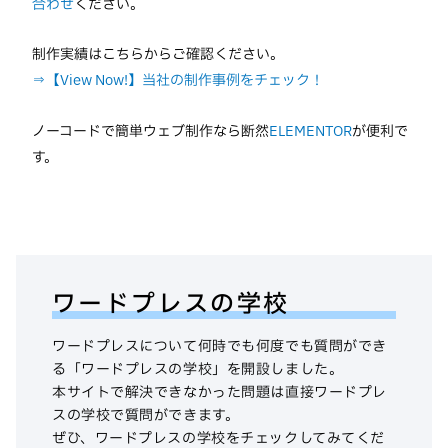
合わせ
ください。
制作実績はこちらからご確認ください。
⇒【View Now!】当社の制作事例をチェック！
ノーコードで簡単ウェブ制作なら断然
ELEMENTOR
が便利で
す。
ワードプレスの学校
ワードプレスについて何時でも何度でも質問ができ
る「ワードプレスの学校」を開設しました。
本サイトで解決できなかった問題は直接ワードプレ
スの学校で質問ができます。
ぜひ、ワードプレスの学校をチェックしてみてくだ