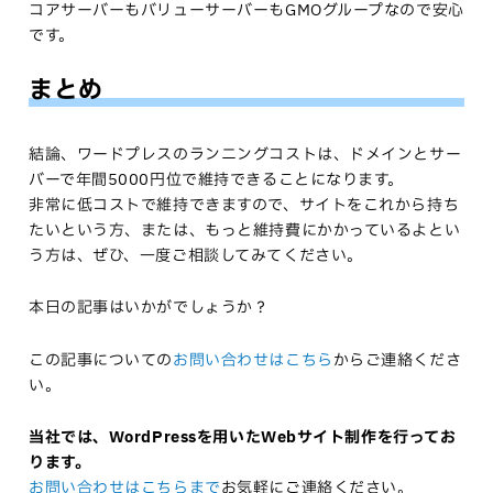
コアサーバーもバリューサーバーもGMOグループなので安心
です。
まとめ
結論、ワードプレスのランニングコストは、ドメインとサー
バーで年間5000円位で維持できることになります。
非常に低コストで維持できますので、サイトをこれから持ち
たいという方、または、もっと維持費にかかっているよとい
う方は、ぜひ、一度ご相談してみてください。
本日の記事はいかがでしょうか？
この記事についての
お問い合わせはこちら
からご連絡くださ
い。
当社では、WordPressを用いたWebサイト制作を行ってお
ります。
お問い合わせはこちらまで
お気軽にご連絡ください。