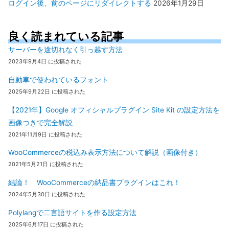
ログイン後、前のページにリダイレクトする
2026年1月29日
良く読まれている記事
サーバーを途切れなく引っ越す方法
2023年9月4日 に投稿された
自動車で使われているフォント
2025年9月22日 に投稿された
【2021年】Google オフィシャルプラグイン Site Kit の設定方法を
画像つきで完全解説
2021年11月9日 に投稿された
WooCommerceの税込み表示方法について解説（画像付き）
2021年5月21日 に投稿された
結論！ WooCommerceの納品書プラグインはこれ！
2024年5月30日 に投稿された
Polylangで二言語サイトを作る設定方法
2025年6月17日 に投稿された