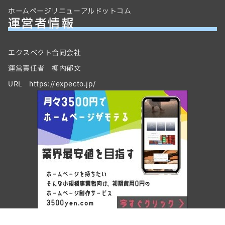
ホームページリニューアルドットコム
運営者情報
エクスペクト合同会社
運営責任者 柳内郁文
URL https://expecto.jp/