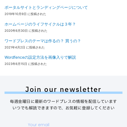
ポータルサイトとランディングページについて
2019年10月9日 に投稿された
ホームページのライフサイクルは３年？
2020年6月30日 に投稿された
ワードプレスのテーマは作るの？ 買うの？
2021年4月2日 に投稿された
Wordfenceの設定方法を画像入りで解説
2023年6月15日 に投稿された
Join our newsletter
毎週金曜日に最新のワードプレスの情報を配信しています
いつでも解読できますので、お気軽に登録してください
Your
email