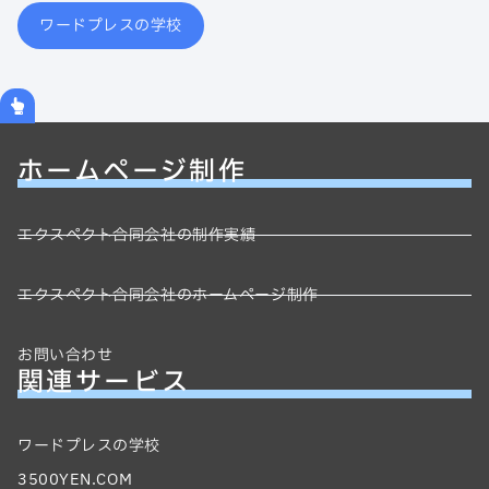
ワードプレスの学校
ホームページ制作
エクスペクト合同会社の制作実績
エクスペクト合同会社のホームページ制作
お問い合わせ
関連サービス
ワードプレスの学校
3500YEN.COM