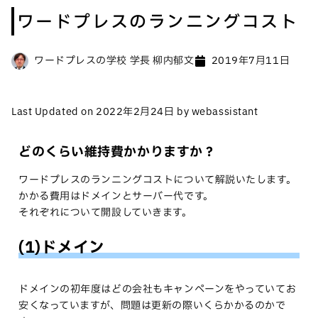
ワードプレスのランニングコスト
ワードプレスの学校 学長 柳内郁文
2019年7月11日
Last Updated on 2022年2月24日 by webassistant
どのくらい維持費かかりますか？
ワードプレスのランニングコストについて解説いたします。
かかる費用はドメインとサーバー代です。
それぞれについて開設していきます。
(1)ドメイン
ドメインの初年度はどの会社もキャンペーンをやっていてお
安くなっていますが、問題は更新の際いくらかかるのかで