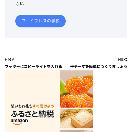
さい！
ワードプレスの学校
Prev
Next
フッターにコピーライトを入れる
子テーマを簡単につくりましょう