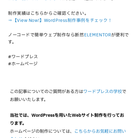
制作実績はこちらからご確認ください。
⇒【View Now!】WordPress制作事例をチェック！
ノーコードで簡単ウェブ制作なら断然
ELEMENTOR
が便利で
す。
#ワードプレス
#ホームページ
この記事についてのご質問がある方は
ワードプレスの学校
で
お願いいたします。
当社では、WordPressを用いたWebサイト制作を行ってお
ります。
ホームページの制作については、
こちらからお気軽にお問い