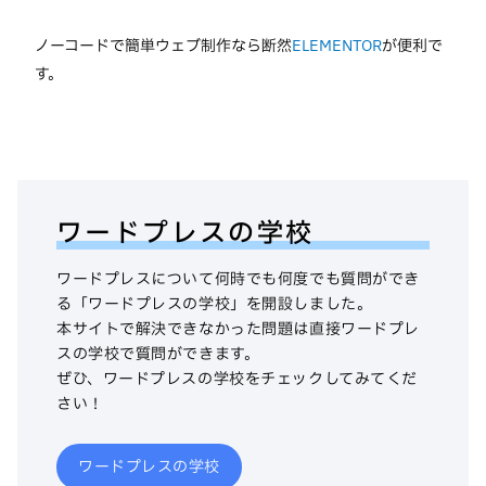
ノーコードで簡単ウェブ制作なら断然
ELEMENTOR
が便利で
す。
ワードプレスの学校
ワードプレスについて何時でも何度でも質問ができ
る「ワードプレスの学校」を開設しました。
本サイトで解決できなかった問題は直接ワードプレ
スの学校で質問ができます。
ぜひ、ワードプレスの学校をチェックしてみてくだ
さい！
ワードプレスの学校