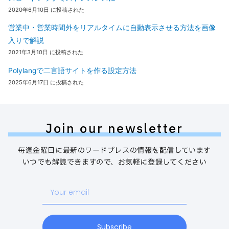
2020年6月10日 に投稿された
営業中・営業時間外をリアルタイムに自動表示させる方法を画像
入りで解説
2021年3月10日 に投稿された
Polylangで二言語サイトを作る設定方法
2025年6月17日 に投稿された
Join our newsletter
毎週金曜日に最新のワードプレスの情報を配信しています
いつでも解読できますので、お気軽に登録してください
Your
email
Subscribe