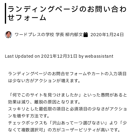
ランディングページのお問い合わ
せフォーム
ワードプレスの学校 学長 柳内郁文
2020年1月24日
Last Updated on 2021年12月31日 by webassistant
ランディングページのお問合せフォームやカートの入力項目
は少ない方がアクションが増えます。
「何でこのサイトを見つけましたか」といった愚問があると
効果は減り、離脱の原因となります。
スッキリとした最低限の項目と必須項目の少なさがアクショ
ンを増やす方法です。
チェックボックスも「沢山あって一つ選びなさい」より「少
なくて複数選択可」の方がユーザービリティが高いです。