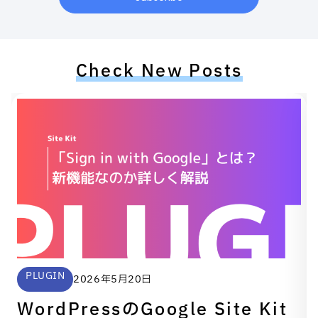
Check New Posts
PLUGIN
2026年5月20日
WordPressのGoogle Site Kit