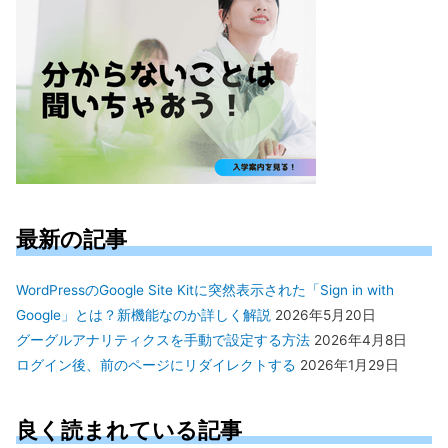
最新の記事
WordPressのGoogle Site Kitに突然表示された「Sign in with
Google」とは？新機能なのか詳しく解説
2026年5月20日
グーグルアナリティクスを手動で設定する方法
2026年4月8日
ログイン後、前のページにリダイレクトする
2026年1月29日
良く読まれている記事