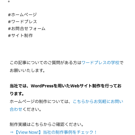
。
#ホームページ
#ワードプレス
#お問合せフォーム
#サイト制作
この記事についてのご質問がある方は
ワードプレスの学校
で
お願いいたします。
当社では、WordPressを用いたWebサイト制作を行ってお
ります。
ホームページの制作については、
こちらからお気軽にお問い
合わせ
ください。
制作実績はこちらからご確認ください。
⇒【View Now!】当社の制作事例をチェック！