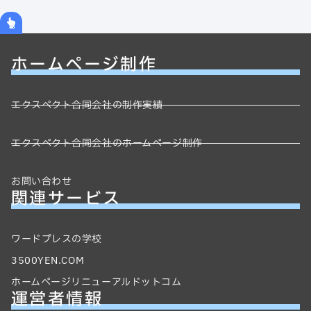
ホームページ制作
エクスペクト合同会社の制作実績
エクスペクト合同会社のホームページ制作
お問い合わせ
関連サービス
ワードプレスの学校
3500YEN.COM
ホームページリニューアルドットコム
運営者情報