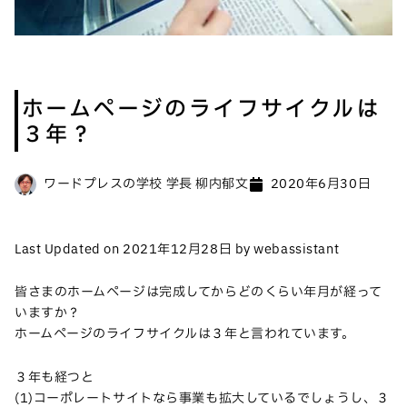
ホームページのライフサイクルは
３年？
ワードプレスの学校 学長 柳内郁文
2020年6月30日
Last Updated on 2021年12月28日 by webassistant
皆さまのホームページは完成してからどのくらい年月が経って
いますか？
ホームページのライフサイクルは３年と言われています。
３年も経つと
(1)コーポレートサイトなら事業も拡大しているでしょうし、３