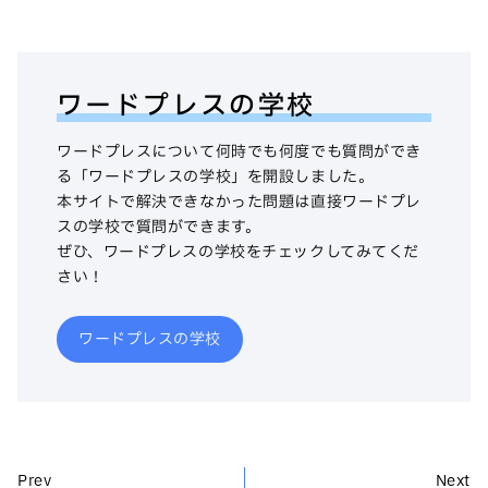
ワードプレスの学校
ワードプレスについて何時でも何度でも質問ができ
る「ワードプレスの学校」を開設しました。
本サイトで解決できなかった問題は直接ワードプレ
スの学校で質問ができます。
ぜひ、ワードプレスの学校をチェックしてみてくだ
さい！
ワードプレスの学校
Prev
Next