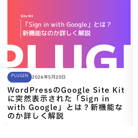
PLUGIN
2026年5月20日
WordPressのGoogle Site Kit
に突然表示された「Sign in
with Google」とは？新機能な
のか詳しく解説