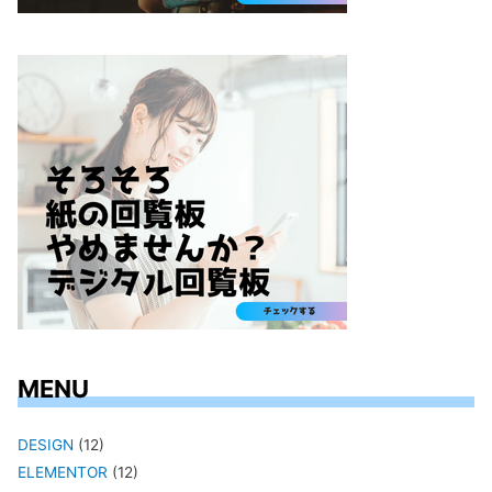
MENU
DESIGN
(12)
ELEMENTOR
(12)