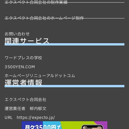
エクスペクト合同会社の制作実績
エクスペクト合同会社のホームページ制作
お問い合わせ
関連サービス
ワードプレスの学校
3500YEN.COM
ホームページリニューアルドットコム
運営者情報
エクスペクト合同会社
運営責任者 柳内郁文
URL https://expecto.jp/