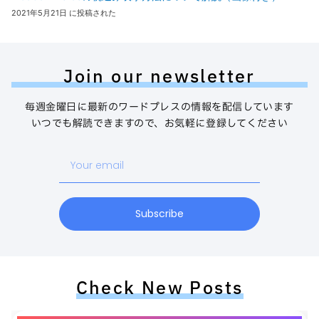
2021年5月21日 に投稿された
Join our newsletter
毎週金曜日に最新のワードプレスの情報を配信しています
いつでも解読できますので、お気軽に登録してください
Your
email
Subscribe
Check New Posts