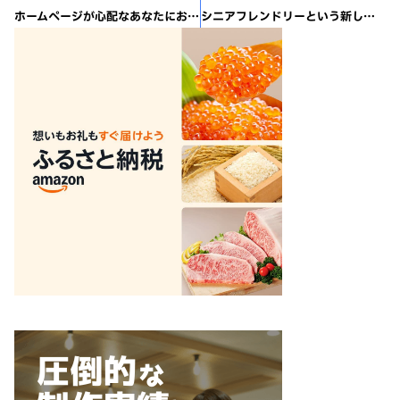
ホームページが心配なあなたにおススメのサービス
シニアフレンドリーという新しい発想