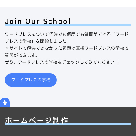
Join Our School
ワードプレスについて何時でも何度でも質問ができる「ワード
プレスの学校」を開設しました。
本サイトで解決できなかった問題は直接ワードプレスの学校で
質問ができます。
ぜひ、ワードプレスの学校をチェックしてみてください！
ワードプレスの学校
ホームページ制作