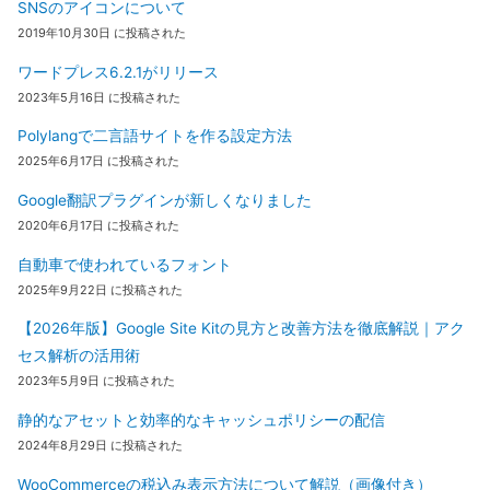
SNSのアイコンについて
2019年10月30日 に投稿された
ワードプレス6.2.1がリリース
2023年5月16日 に投稿された
Polylangで二言語サイトを作る設定方法
2025年6月17日 に投稿された
Google翻訳プラグインが新しくなりました
2020年6月17日 に投稿された
自動車で使われているフォント
2025年9月22日 に投稿された
【2026年版】Google Site Kitの見方と改善方法を徹底解説｜アク
セス解析の活用術
2023年5月9日 に投稿された
静的なアセットと効率的なキャッシュポリシーの配信
2024年8月29日 に投稿された
WooCommerceの税込み表示方法について解説（画像付き）