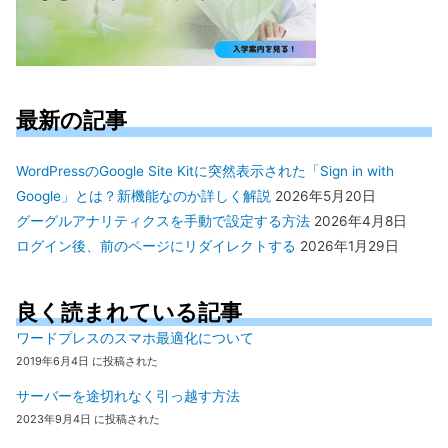
最新の記事
WordPressのGoogle Site Kitに突然表示された「Sign in with
Google」とは？新機能なのか詳しく解説
2026年5月20日
グーグルアナリティクスを手動で設定する方法
2026年4月8日
ログイン後、前のページにリダイレクトする
2026年1月29日
良く読まれている記事
ワードプレスのスマホ最適化について
2019年6月4日 に投稿された
サーバーを途切れなく引っ越す方法
2023年9月4日 に投稿された