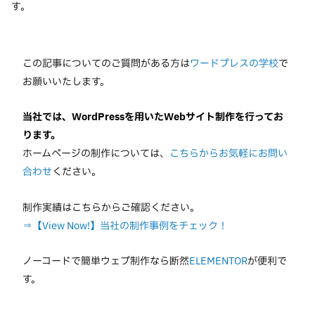
す。
この記事についてのご質問がある方は
ワードプレスの学校
で
お願いいたします。
当社では、WordPressを用いたWebサイト制作を行ってお
ります。
ホームページの制作については、
こちらからお気軽にお問い
合わせ
ください。
制作実績はこちらからご確認ください。
⇒【View Now!】当社の制作事例をチェック！
ノーコードで簡単ウェブ制作なら断然
ELEMENTOR
が便利で
す。