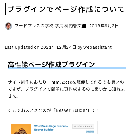
プラグインでページ作成について
ワードプレスの学校 学長 柳内郁文
2019年8月2日
Last Updated on 2021年12月24日 by webassistant
高性能ページ作成プラグイン
サイト制作にあたり、htmlとcssを駆使して作るのも良いの
ですが、プラグインで簡単に頁作成するのも良いかも知れま
せん。
そこでおススメなのが「Beaver Builder」です。