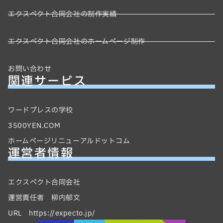
エクスペクト合同会社の制作実績
エクスペクト合同会社のホームページ制作
お問い合わせ
関連サービス
ワードプレスの学校
3500YEN.COM
ホームページリニューアルドットコム
運営者情報
エクスペクト合同会社
運営責任者 柳内郁文
URL https://expecto.jp/