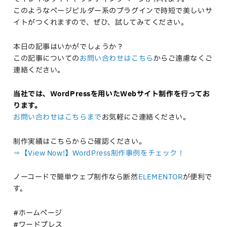
このようなページビルダー系のプラグインで時短で美しいサ
イトがつくれますので、ぜひ、試してみてください。
本日の記事はいかがでしょうか？
この記事についての
お問い合わせはこちら
からご遠慮なくご
連絡ください。
当社では、WordPressを用いたWebサイト制作を行ってお
ります。
お問い合わせはこちらまで
お気軽にご連絡ください。
制作実績はこちらからご確認ください。
⇒【View Now!】WordPress制作事例をチェック！
ノーコードで簡単ウェブ制作なら断然
ELEMENTOR
が便利で
す。
#ホームページ
#ワードプレス