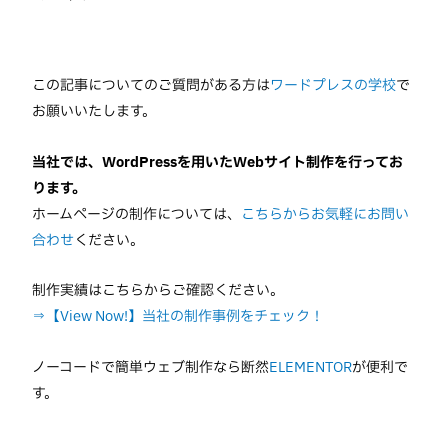
この記事についてのご質問がある方は
ワードプレスの学校
で
お願いいたします。
当社では、WordPressを用いたWebサイト制作を行ってお
ります。
ホームページの制作については、
こちらからお気軽にお問い
合わせ
ください。
制作実績はこちらからご確認ください。
⇒【View Now!】当社の制作事例をチェック！
ノーコードで簡単ウェブ制作なら断然
ELEMENTOR
が便利で
す。