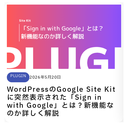
PLUGIN
2026年5月20日
WordPressのGoogle Site Kit
に突然表示された「Sign in
with Google」とは？新機能な
のか詳しく解説