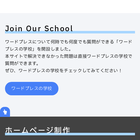
Join Our School
ワードプレスについて何時でも何度でも質問ができる「ワード
プレスの学校」を開設しました。
本サイトで解決できなかった問題は直接ワードプレスの学校で
質問ができます。
ぜひ、ワードプレスの学校をチェックしてみてください！
ワードプレスの学校
ホームページ制作