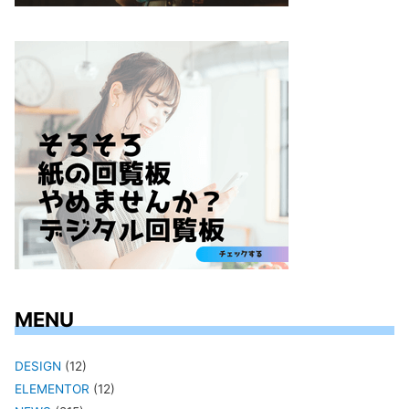
MENU
DESIGN
(12)
ELEMENTOR
(12)