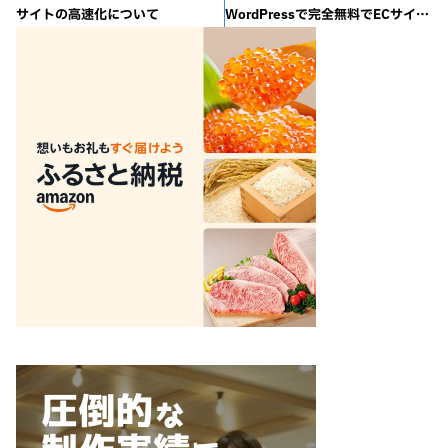
サイトの高速化について
WordPressで完全無料でECサイトを！