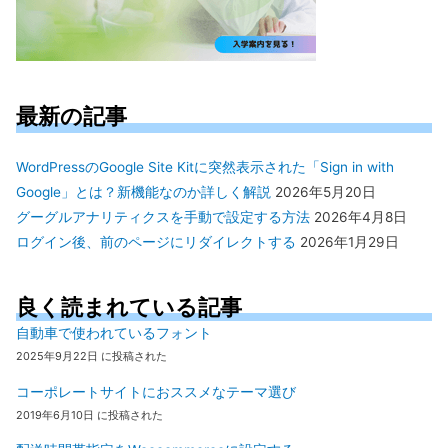
最新の記事
WordPressのGoogle Site Kitに突然表示された「Sign in with
Google」とは？新機能なのか詳しく解説
2026年5月20日
グーグルアナリティクスを手動で設定する方法
2026年4月8日
ログイン後、前のページにリダイレクトする
2026年1月29日
良く読まれている記事
自動車で使われているフォント
2025年9月22日 に投稿された
コーポレートサイトにおススメなテーマ選び
2019年6月10日 に投稿された