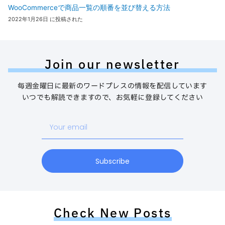
WooCommerceで商品一覧の順番を並び替える方法
2022年1月26日 に投稿された
Join our newsletter
毎週金曜日に最新のワードプレスの情報を配信しています
いつでも解読できますので、お気軽に登録してください
Your
email
Subscribe
Check New Posts