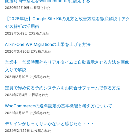
配送時間帯指定をWoocommerceに設定する
2020年12月9日 に投稿された
【2026年版】Google Site Kitの見方と改善方法を徹底解説｜アク
セス解析の活用術
2023年5月9日 に投稿された
All-in-One WP Migrationの上限を上げる方法
2020年3月30日 に投稿された
営業中・営業時間外をリアルタイムに自動表示させる方法を画像
入りで解説
2021年3月10日 に投稿された
定員で締め切る予約システムをお問合せフォームで作る方法
2024年7月4日 に投稿された
WooCommerceの送料設定の基本機能と考え方について
2022年1月18日 に投稿された
デザインがしっくりいかないと感じたら・・・
2024年2月29日 に投稿された