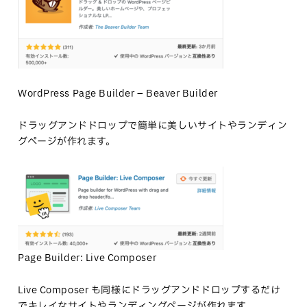
WordPress Page Builder – Beaver Builder
ドラッグアンドドロップで簡単に美しいサイトやランディン
グページが作れます。
Page Builder: Live Composer
Live Composer も同様にドラッグアンドドロップするだけ
でキレイなサイトやランディングページが作れます。