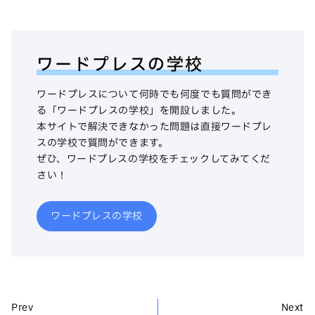
ワードプレスの学校
ワードプレスについて何時でも何度でも質問ができ
る「ワードプレスの学校」を開設しました。
本サイトで解決できなかった問題は直接ワードプレ
スの学校で質問ができます。
ぜひ、ワードプレスの学校をチェックしてみてくだ
さい！
ワードプレスの学校
Prev
Next