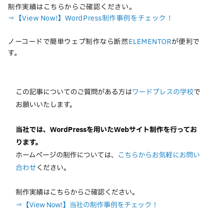
制作実績はこちらからご確認ください。
⇒【View Now!】WordPress制作事例をチェック！
ノーコードで簡単ウェブ制作なら断然
ELEMENTOR
が便利で
す。
この記事についてのご質問がある方は
ワードプレスの学校
で
お願いいたします。
当社では、WordPressを用いたWebサイト制作を行ってお
ります。
ホームページの制作については、
こちらからお気軽にお問い
合わせ
ください。
制作実績はこちらからご確認ください。
⇒【View Now!】当社の制作事例をチェック！