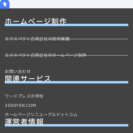
ホームページ制作
エクスペクト合同会社の制作実績
エクスペクト合同会社のホームページ制作
お問い合わせ
関連サービス
ワードプレスの学校
3500YEN.COM
ホームページリニューアルドットコム
運営者情報