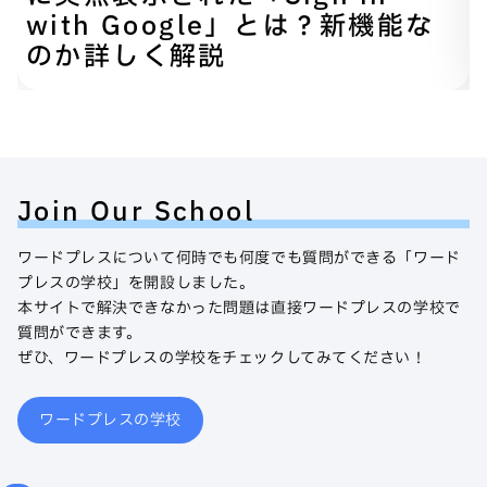
with Google」とは？新機能な
のか詳しく解説
Join Our School
ワードプレスについて何時でも何度でも質問ができる「ワード
プレスの学校」を開設しました。
本サイトで解決できなかった問題は直接ワードプレスの学校で
質問ができます。
ぜひ、ワードプレスの学校をチェックしてみてください！
ワードプレスの学校