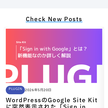
Check New Posts
PLUGIN
2026年5月20日
WordPressのGoogle Site Kit
に突然表示された「Sign in