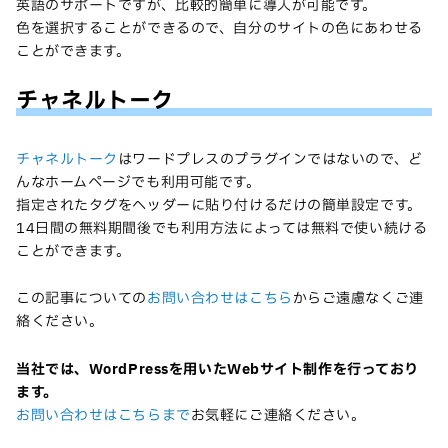
英語のサポートですが、比較的簡単に導入が可能です。
色を選択することができるので、自分のサイトの色にあわせる
ことができます。
チャネルトーク
チャネルトーク
はワードプレスのプラグインではないので、ど
んなホームページでも利用可能です。
指定されたタグをヘッダーに貼り付けるだけの簡単設定です。
14日間の無料期間後でも利用方法によっては無料で使い続ける
ことができます。
この記事についての
お問い合わせはこちら
からご遠慮なくご連
絡ください。
当社では、WordPressを用いたWebサイト制作を行っており
ます。
お問い合わせはこちらまで
お気軽にご連絡ください。