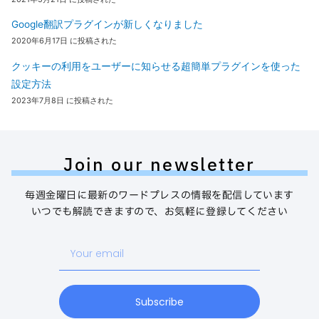
Google翻訳プラグインが新しくなりました
2020年6月17日 に投稿された
クッキーの利用をユーザーに知らせる超簡単プラグインを使った
設定方法
2023年7月8日 に投稿された
Join our newsletter
毎週金曜日に最新のワードプレスの情報を配信しています
いつでも解読できますので、お気軽に登録してください
Your
email
Subscribe