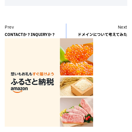
Prev
Next
CONTACTか？INQUIRYか？
ドメインについて考えてみた