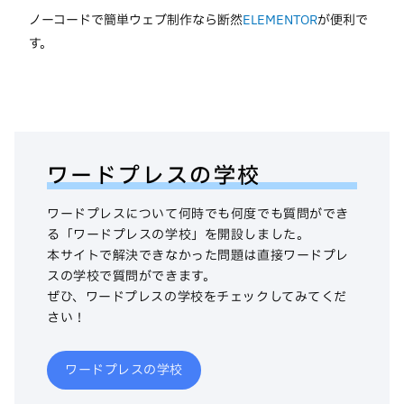
ノーコードで簡単ウェブ制作なら断然
ELEMENTOR
が便利で
す。
ワードプレスの学校
ワードプレスについて何時でも何度でも質問ができ
る「ワードプレスの学校」を開設しました。
本サイトで解決できなかった問題は直接ワードプレ
スの学校で質問ができます。
ぜひ、ワードプレスの学校をチェックしてみてくだ
さい！
ワードプレスの学校