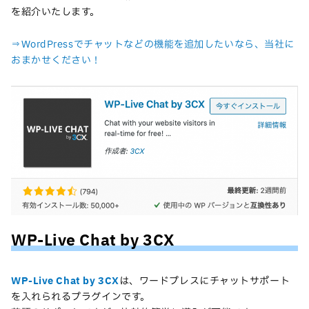
を紹介いたします。
⇒WordPressでチャットなどの機能を追加したいなら、当社に
おまかせください！
WP-Live Chat by 3CX
WP-Live Chat by 3CX
は、ワードプレスにチャットサポート
を入れられるプラグインです。