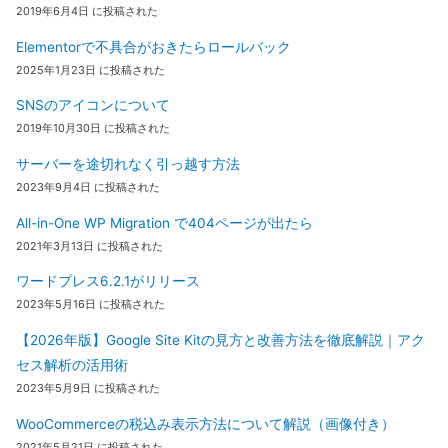
2019年6月4日 に投稿された
Elementorで不具合がおきたらロールバック
2025年1月23日 に投稿された
SNSのアイコンについて
2019年10月30日 に投稿された
サーバーを途切れなく引っ越す方法
2023年9月4日 に投稿された
All-in-One WP Migration で404ページが出たら
2021年3月13日 に投稿された
ワードプレス6.2.1がリリース
2023年5月16日 に投稿された
【2026年版】Google Site Kitの見方と改善方法を徹底解説｜アク
セス解析の活用術
2023年5月9日 に投稿された
WooCommerceの税込み表示方法について解説（画像付き）
2021年5月21日 に投稿された