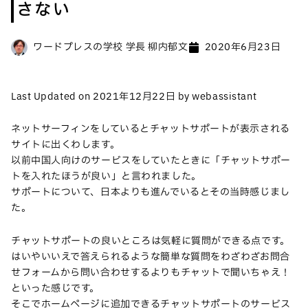
さない
ワードプレスの学校 学長 柳内郁文
2020年6月23日
Last Updated on 2021年12月22日 by webassistant
ネットサーフィンをしているとチャットサポートが表示される
サイトに出くわします。
以前中国人向けのサービスをしていたときに「チャットサポー
トを入れたほうが良い」と言われました。
サポートについて、日本よりも進んでいるとその当時感じまし
た。
チャットサポートの良いところは気軽に質問ができる点です。
はいやいいえで答えられるような簡単な質問をわざわざお問合
せフォームから問い合わせするよりもチャットで聞いちゃえ！
といった感じです。
そこでホームページに追加できるチャットサポートのサービス