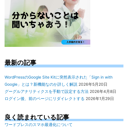
最新の記事
WordPressのGoogle Site Kitに突然表示された「Sign in with
Google」とは？新機能なのか詳しく解説
2026年5月20日
グーグルアナリティクスを手動で設定する方法
2026年4月8日
ログイン後、前のページにリダイレクトする
2026年1月29日
良く読まれている記事
ワードプレスのスマホ最適化について