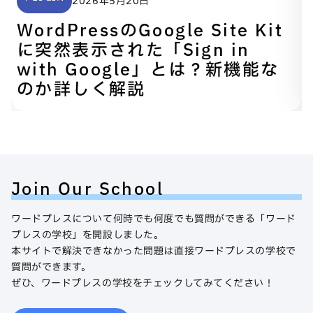
2026年5月20日
WordPressのGoogle Site Kit
に突然表示された「Sign in
with Google」とは？新機能な
のか詳しく解説
Join Our School
ワードプレスについて何時でも何度でも質問ができる「ワード
プレスの学校」を開設しました。
本サイトで解決できなかった問題は直接ワードプレスの学校で
質問ができます。
ぜひ、ワードプレスの学校をチェックしてみてください！