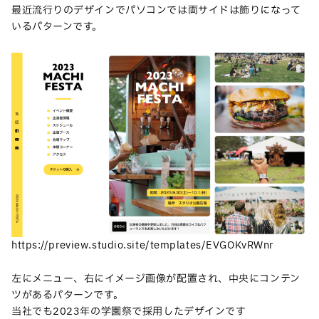
最近流行りのデザインでパソコンでは両サイドは飾りになって
いるパターンです。
https://preview.studio.site/templates/EVGOKvRWnr
左にメニュー、右にイメージ画像が配置され、中央にコンテン
ツがあるパターンです。
当社でも2023年の学園祭で採用したデザインです