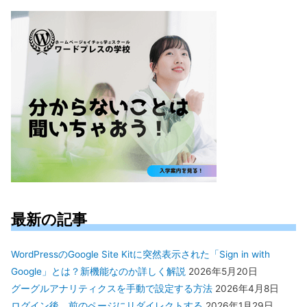
対
象:
最新の記事
WordPressのGoogle Site Kitに突然表示された「Sign in with
Google」とは？新機能なのか詳しく解説
2026年5月20日
グーグルアナリティクスを手動で設定する方法
2026年4月8日
ログイン後、前のページにリダイレクトする
2026年1月29日