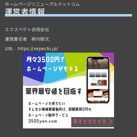
ホームページリニューアルドットコム
運営者情報
エクスペクト合同会社
運営責任者 柳内郁文
URL https://expecto.jp/