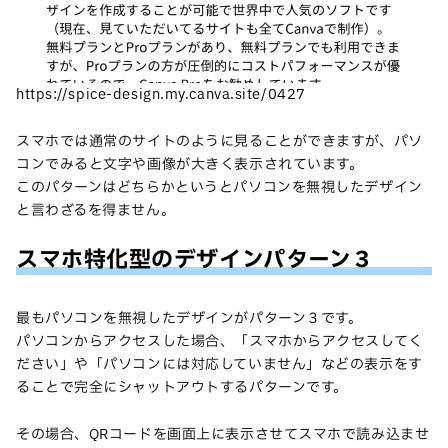
https://spice-design.my.canva.site/0427
スマホでは通常のサイトのように見ることができますが、パソ
コンでみると文字や画像が大きく表示されています。
このパターンはどちらかというとパソコンを無視したデザイン
と言わざるを得ません。
スマホ特化型のデザインパターン３
最もパソコンを無視したデザインがパターン３です。
パソコンからアクセスした場合、「スマホからアクセスしてく
ださい」や「パソコンには対応していません」などの表示をす
ることで完全にシャットアウトするパターンです。
その場合、QRコードを画面上に表示させてスマホで読み込ませ