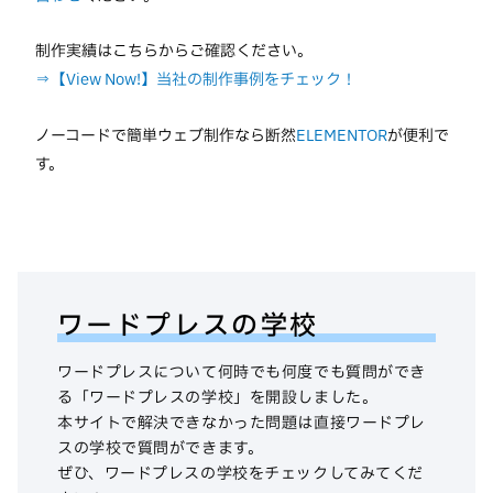
制作実績はこちらからご確認ください。
⇒【View Now!】当社の制作事例をチェック！
ノーコードで簡単ウェブ制作なら断然
ELEMENTOR
が便利で
す。
ワードプレスの学校
ワードプレスについて何時でも何度でも質問ができ
る「ワードプレスの学校」を開設しました。
本サイトで解決できなかった問題は直接ワードプレ
スの学校で質問ができます。
ぜひ、ワードプレスの学校をチェックしてみてくだ