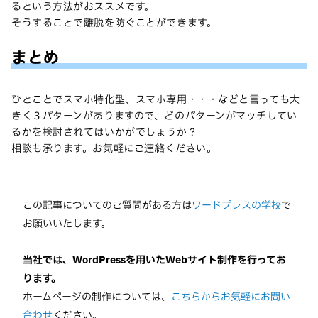
るという方法がおススメです。
そうすることで離脱を防ぐことができます。
まとめ
ひとことでスマホ特化型、スマホ専用・・・などと言っても大
きく３パターンがありますので、どのパターンがマッチしてい
るかを検討されてはいかがでしょうか？
相談も承ります。お気軽にご連絡ください。
この記事についてのご質問がある方は
ワードプレスの学校
で
お願いいたします。
当社では、WordPressを用いたWebサイト制作を行ってお
ります。
ホームページの制作については、
こちらからお気軽にお問い
合わせ
ください。