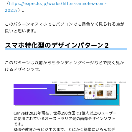
（
https://expecto.jp/works/https-sannofes-com-
2023/
）。
このパターンはスマホでもパソコンでも遜色なく見られる点が
良いと思います。
スマホ特化型のデザインパターン２
このパターンは以前からもランディングページなどで良く見か
けるデザインです。