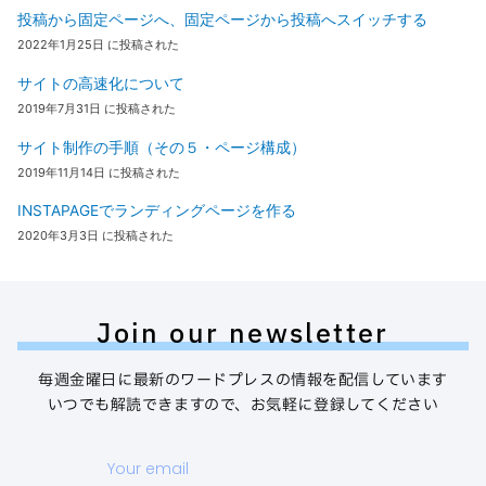
投稿から固定ページへ、固定ページから投稿へスイッチする
2022年1月25日 に投稿された
サイトの高速化について
2019年7月31日 に投稿された
サイト制作の手順（その５・ページ構成）
2019年11月14日 に投稿された
INSTAPAGEでランディングページを作る
2020年3月3日 に投稿された
Join our newsletter
毎週金曜日に最新のワードプレスの情報を配信しています
いつでも解読できますので、お気軽に登録してください
Your
email