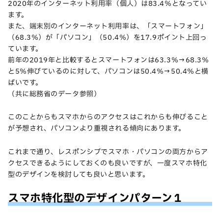
2020年のインターネット利用率（個人）は83.4％となってい
ます。
また、端末別のインターネット利用率は、「スマートフォン」
（68.3％）が「パソコン」（50.4％）を17.9ポイント上回っ
ています。
前年の2019年と比較するとスマートフォンは63.3％→68.3％
と5％伸びているのに対して、パソコンは50.4％→50.4％と横
ばいです。
（共に総務省のデータ参照）
このことからもスマホからのアクセスはこれからも伸びること
が予想され、パソコンより重視される傾向にあります。
これまで通り、レスポンシブでスマホ・パソコンの両方からア
クセスできるようにしておくのも良いですが、一度スマホ特化
型のデザインを検討しても良いと思います。
スマホ特化型のデザインパターン１