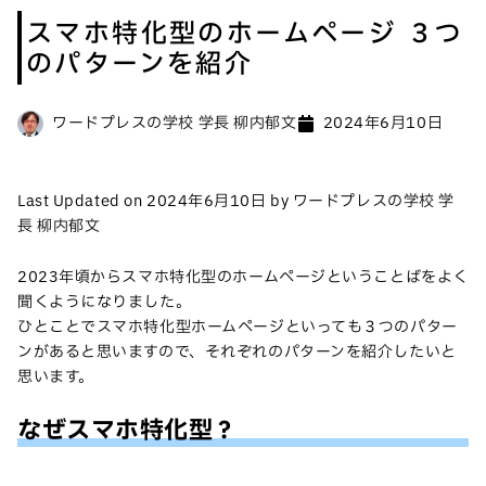
スマホ特化型のホームページ ３つ
のパターンを紹介
ワードプレスの学校 学長 柳内郁文
2024年6月10日
Last Updated on 2024年6月10日 by ワードプレスの学校 学
長 柳内郁文
2023年頃からスマホ特化型のホームページということばをよく
聞くようになりました。
ひとことでスマホ特化型ホームページといっても３つのパター
ンがあると思いますので、それぞれのパターンを紹介したいと
思います。
なぜスマホ特化型？