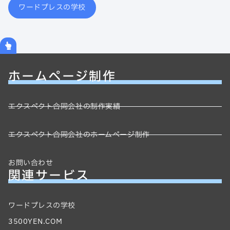
ワードプレスの学校
ホームページ制作
エクスペクト合同会社の制作実績
エクスペクト合同会社のホームページ制作
お問い合わせ
関連サービス
ワードプレスの学校
3500YEN.COM