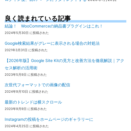
良く読まれている記事
結論！ WooCommerceの納品書プラグインはこれ！
2024年5月30日 に投稿された
Google検索結果がグレーに表示される場合の対処法
2021年3月31日 に投稿された
【2026年版】Google Site Kitの見方と改善方法を徹底解説｜アク
セス解析の活用術
2023年5月9日 に投稿された
次世代フォーマットでの画像の配信
2024年9月10日 に投稿された
最新のトレンドは横スクロール
2020年9月9日 に投稿された
Instagramの投稿をホームページのギャラリーに
2024年4月25日 に投稿された