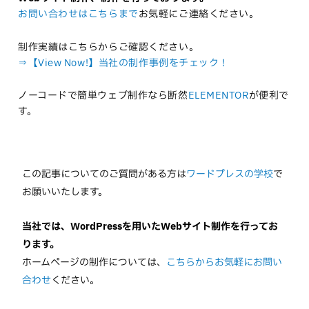
お問い合わせはこちらまで
お気軽にご連絡ください。
制作実績はこちらからご確認ください。
⇒【View Now!】当社の制作事例をチェック！
ノーコードで簡単ウェブ制作なら断然
ELEMENTOR
が便利で
す。
この記事についてのご質問がある方は
ワードプレスの学校
で
お願いいたします。
当社では、WordPressを用いたWebサイト制作を行ってお
ります。
ホームページの制作については、
こちらからお気軽にお問い
合わせ
ください。