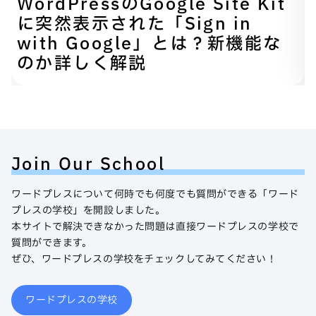
WordPressのGoogle Site Kit
に突然表示された「Sign in
with Google」とは？新機能な
のか詳しく解説
Join Our School
ワードプレスについて何時でも何度でも質問ができる「ワード
プレスの学校」を開設しました。
本サイトで解決できなかった問題は直接ワードプレスの学校で
質問ができます。
ぜひ、ワードプレスの学校をチェックしてみてください！
ワードプレスの学校