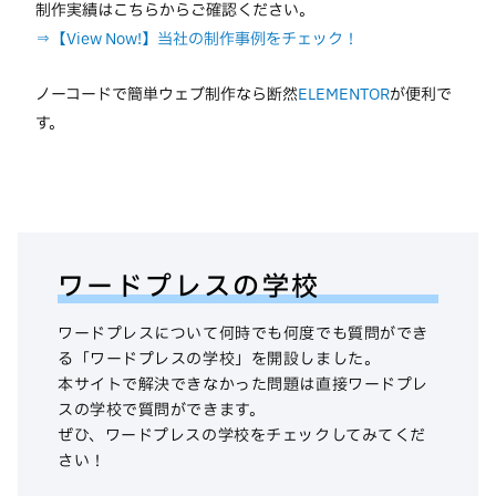
制作実績はこちらからご確認ください。
⇒【View Now!】当社の制作事例をチェック！
ノーコードで簡単ウェブ制作なら断然
ELEMENTOR
が便利で
す。
ワードプレスの学校
ワードプレスについて何時でも何度でも質問ができ
る「ワードプレスの学校」を開設しました。
本サイトで解決できなかった問題は直接ワードプレ
スの学校で質問ができます。
ぜひ、ワードプレスの学校をチェックしてみてくだ
さい！