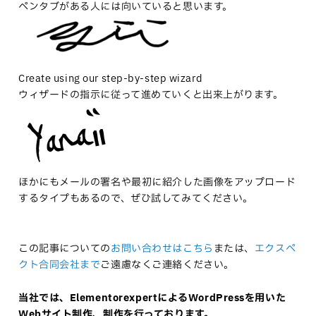
ペンタブがある人には向いていると思います。
Create using our step-by-step wizard
ウィザードの指示に従って進めていくと出来上がります。
ほかにもメールの署名や最初に紹介した画像をアップロード
するタイプもあるので、ぜひ試してみてください。
この記事についての
お問い合わせはこちら
または、
エクスペ
クト合同会社まで
ご遠慮なくご連絡ください。
当社では、ElementorexpertによるWordPressを用いた
Webサイト制作、制作を行っております。