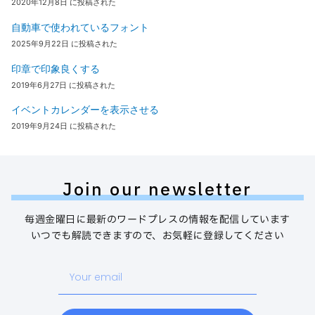
2020年12月8日 に投稿された
自動車で使われているフォント
2025年9月22日 に投稿された
印章で印象良くする
2019年6月27日 に投稿された
イベントカレンダーを表示させる
2019年9月24日 に投稿された
Join our newsletter
毎週金曜日に最新のワードプレスの情報を配信しています
いつでも解読できますので、お気軽に登録してください
Your
email