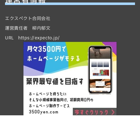
運営者情報
エクスペクト合同会社
運営責任者 柳内郁文
URL https://expecto.jp/