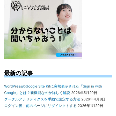
最新の記事
WordPressのGoogle Site Kitに突然表示された「Sign in with
Google」とは？新機能なのか詳しく解説
2026年5月20日
グーグルアナリティクスを手動で設定する方法
2026年4月8日
ログイン後、前のページにリダイレクトする
2026年1月29日