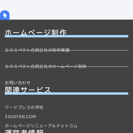
ホームページ制作
エクスペクト合同会社の制作実績
エクスペクト合同会社のホームページ制作
お問い合わせ
関連サービス
ワードプレスの学校
3500YEN.COM
ホームページリニューアルドットコム