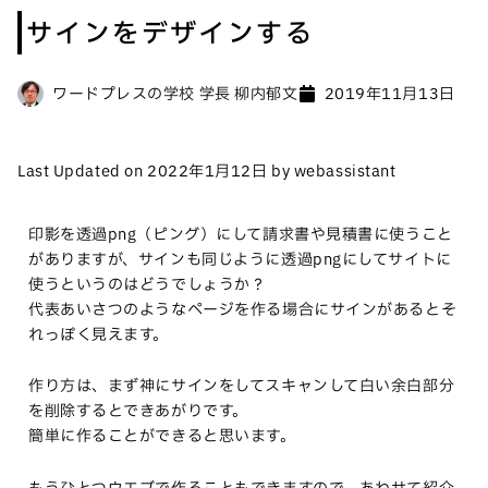
サインをデザインする
ワードプレスの学校 学長 柳内郁文
2019年11月13日
Last Updated on 2022年1月12日 by webassistant
印影を透過png（ピング）にして請求書や見積書に使うこと
がありますが、サインも同じように透過pngにしてサイトに
使うというのはどうでしょうか？
代表あいさつのようなページを作る場合にサインがあるとそ
れっぽく見えます。
作り方は、まず神にサインをしてスキャンして白い余白部分
を削除するとできあがりです。
簡単に作ることができると思います。