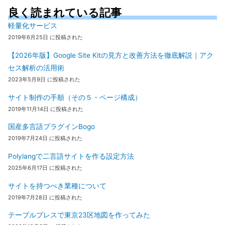
良く読まれている記事
軽量化サービス
2019年6月25日 に投稿された
【2026年版】Google Site Kitの見方と改善方法を徹底解説｜アク
セス解析の活用術
2023年5月9日 に投稿された
サイト制作の手順（その５・ページ構成）
2019年11月14日 に投稿された
国産多言語プラグインBogo
2019年7月24日 に投稿された
Polylangで二言語サイトを作る設定方法
2025年6月17日 に投稿された
サイトを持つべき業種について
2019年7月28日 に投稿された
テーブルプレスで東京23区地図を作ってみた