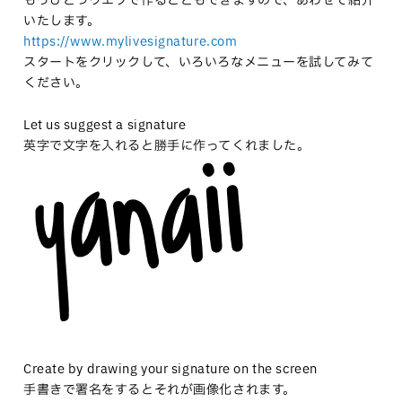
もうひとつウエブで作ることもできますので、あわせて紹介
いたします。
https://www.mylivesignature.com
スタートをクリックして、いろいろなメニューを試してみて
ください。
Let us suggest a signature
英字で文字を入れると勝手に作ってくれました。
Create by drawing your signature on the screen
手書きで署名をするとそれが画像化されます。