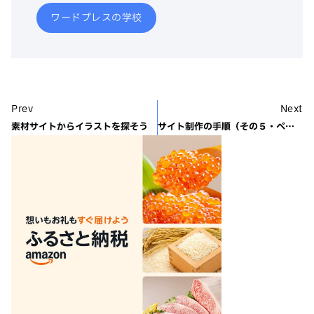
ワードプレスの学校
Prev
Next
素材サイトからイラストを探そう
サイト制作の手順（その５・ページ構成）