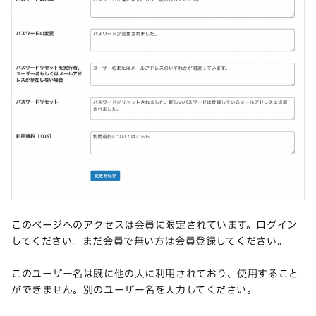
このページへのアクセスは会員に限定されています。ログイン
してください。まだ会員で無い方は会員登録してください。
このユーザー名は既に他の人に利用されており、使用すること
ができません。別のユーザー名を入力してください。