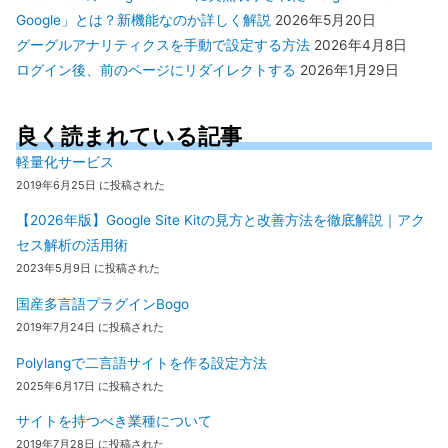
Google」とは？新機能なのか詳しく解説
2026年5月20日
グーグルアナリティクスを手動で設定する方法
2026年4月8日
ログイン後、前のページにリダイレクトする
2026年1月29日
良く読まれている記事
軽量化サービス
2019年6月25日 に投稿された
【2026年版】Google Site Kitの見方と改善方法を徹底解説｜アク
セス解析の活用術
2023年5月9日 に投稿された
国産多言語プラグインBogo
2019年7月24日 に投稿された
Polylangで二言語サイトを作る設定方法
2025年6月17日 に投稿された
サイトを持つべき業種について
2019年7月28日 に投稿された