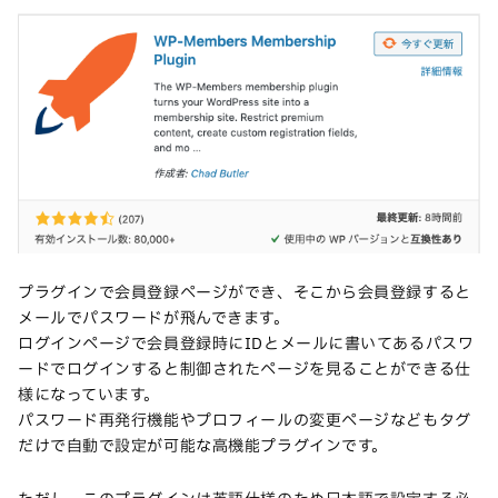
プラグインで会員登録ページができ、そこから会員登録すると
メールでパスワードが飛んできます。
ログインページで会員登録時にIDとメールに書いてあるパスワ
ードでログインすると制御されたページを見ることができる仕
様になっています。
パスワード再発行機能やプロフィールの変更ページなどもタグ
だけで自動で設定が可能な高機能プラグインです。