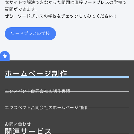
本サイトで解決できなかった問題は直接ワードプレスの学校で
質問ができます。
ぜひ、ワードプレスの学校をチェックしてみてください！
ワードプレスの学校
ホームページ制作
エクスペクト合同会社の制作実績
エクスペクト合同会社のホームページ制作
お問い合わせ
関連サービス