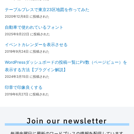
テーブルプレスで東京23区地図を作ってみた
2020年12月8日 に投稿された
自動車で使われているフォント
2025年9月22日 に投稿された
イベントカレンダーを表示させる
2019年9月24日 に投稿された
WordPressダッシュボードの投稿一覧にPV数（ページビュー）を
表示する方法【プラグイン解説】
2024年3月15日 に投稿された
印章で印象良くする
2019年6月27日 に投稿された
Join our newsletter
毎週金曜日に最新のワードプレスの情報を配信しています