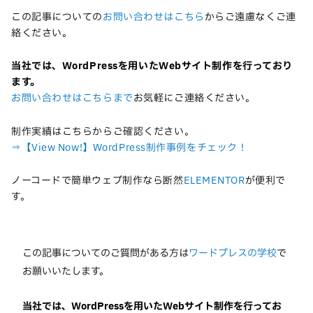
この記事についての
お問い合わせはこちら
からご遠慮なくご連
絡ください。
当社では、WordPressを用いたWebサイト制作を行っており
ます。
お問い合わせはこちらまで
お気軽にご連絡ください。
制作実績はこちらからご確認ください。
⇒【View Now!】WordPress制作事例をチェック！
ノーコードで簡単ウェブ制作なら断然
ELEMENTOR
が便利で
す。
この記事についてのご質問がある方は
ワードプレスの学校
で
お願いいたします。
当社では、WordPressを用いたWebサイト制作を行ってお