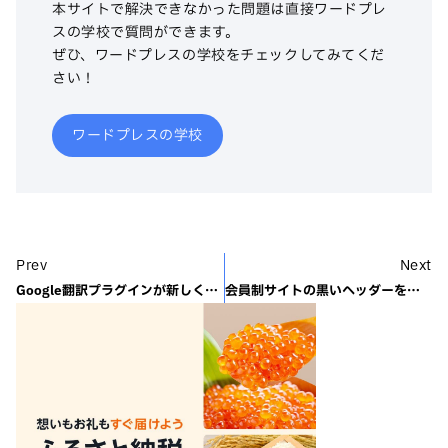
本サイトで解決できなかった問題は直接ワードプレ
スの学校で質問ができます。
ぜひ、ワードプレスの学校をチェックしてみてくだ
さい！
ワードプレスの学校
Prev
Next
Google翻訳プラグインが新しくなりました
会員制サイトの黒いヘッダーを消す（コピペでOK！）