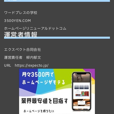
ワードプレスの学校
3500YEN.COM
ホームページリニューアルドットコム
運営者情報
エクスペクト合同会社
運営責任者 柳内郁文
URL https://expecto.jp/