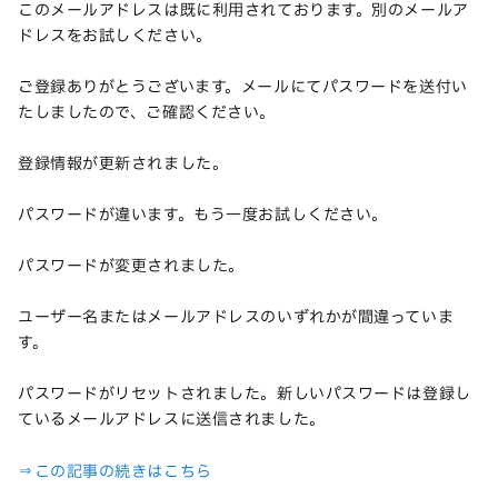
このメールアドレスは既に利用されております。別のメールア
ドレスをお試しください。
ご登録ありがとうございます。メールにてパスワードを送付い
たしましたので、ご確認ください。
登録情報が更新されました。
パスワードが違います。もう一度お試しください。
パスワードが変更されました。
ユーザー名またはメールアドレスのいずれかが間違っていま
す。
パスワードがリセットされました。新しいパスワードは登録し
ているメールアドレスに送信されました。
⇒この記事の続きはこちら