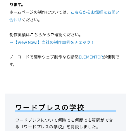
ります。
ホームページの制作については、
こちらからお気軽にお問い
合わせ
ください。
制作実績はこちらからご確認ください。
⇒【View Now!】当社の制作事例をチェック！
ノーコードで簡単ウェブ制作なら断然
ELEMENTOR
が便利で
す。
ワードプレスの学校
ワードプレスについて何時でも何度でも質問ができ
る「ワードプレスの学校」を開設しました。