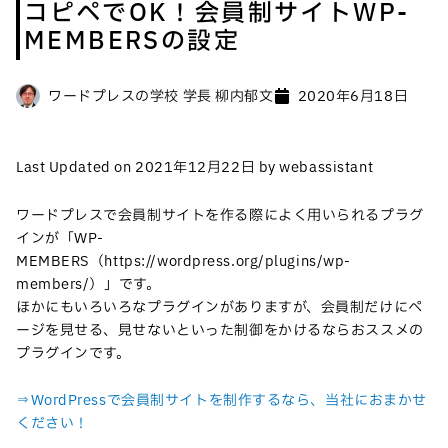
コピペでOK！会員制サイトWP-
MEMBERSの設定
ワードプレスの学校 学長 柳内郁文
2020年6月18日
Last Updated on 2021年12月22日 by webassistant
ワードプレスで会員制サイトを作る際によく用いられるプラグ
インが「WP-
MEMBERS（https://wordpress.org/plugins/wp-
members/）」です。
ほかにもいろいろなプラグインがありますが、会員制だけにペ
ージを見せる、見せないといった制御をかけるならおススメの
プラグインです。
⇒WordPressで会員制サイトを制作するなら、当社におまかせ
ください！