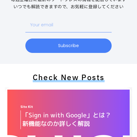
いつでも解読できますので、お気軽に登録してください
Your
email
Subscribe
Check New Posts