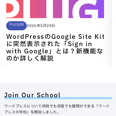
PLUGIN
2026年5月20日
WordPressのGoogle Site Kit
に突然表示された「Sign in
with Google」とは？新機能な
のか詳しく解説
Join Our School
ワードプレスについて何時でも何度でも質問ができる「ワード
プレスの学校」を開設しました。