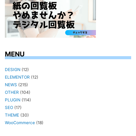
MENU
DESIGN
(12)
ELEMENTOR
(12)
NEWS
(215)
OTHER
(104)
PLUGIN
(114)
SEO
(17)
THEME
(30)
WooCommerce
(18)