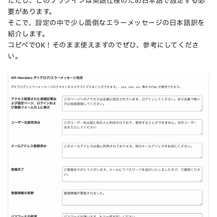
ただし、このプラグインは英語仕様のため日本語で設定する必
要があります。
そこで、設定の中で少し面倒なエラーメッセージの日本語訳を
紹介します。
コピペでOK！そのまま使えますのでぜひ、参考にしてくださ
い。