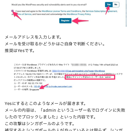
メールアドレスを入力します。
メールを受け取るかどうかはご自身で判断ください。
推奨はYesです。
Yesにするとこのようなメールが届きます。
メールの内容は、「admin というユーザー名でログインに失敗
したのでブロックしました」といった内容です。
この攻撃はシンガポールのようです。
補足するとシンガポールの人がやっているとは限らず、シンガ