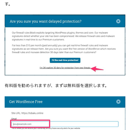
す。
有料版を勧められますが、まずは無料版を選択します。