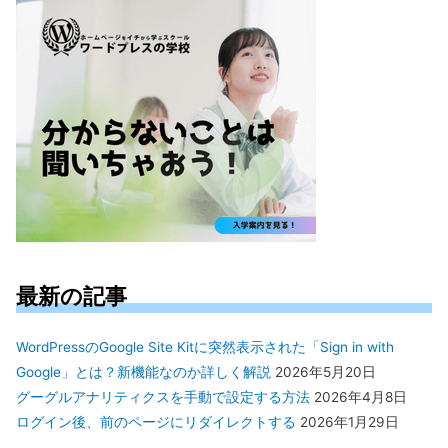
象:
最新の記事
WordPressのGoogle Site Kitに突然表示された「Sign in with
Google」とは？新機能なのか詳しく解説
2026年5月20日
グーグルアナリティクスを手動で設定する方法
2026年4月8日
ログイン後、前のページにリダイレクトする
2026年1月29日