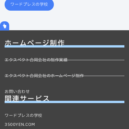
ワードプレスの学校
ホームページ制作
エクスペクト合同会社の制作実績
エクスペクト合同会社のホームページ制作
お問い合わせ
関連サービス
ワードプレスの学校
3500YEN.COM