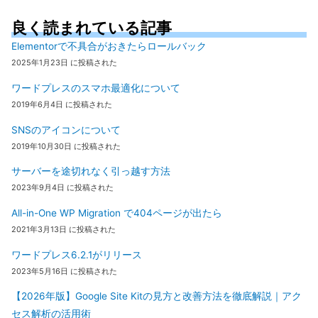
良く読まれている記事
Elementorで不具合がおきたらロールバック
2025年1月23日 に投稿された
ワードプレスのスマホ最適化について
2019年6月4日 に投稿された
SNSのアイコンについて
2019年10月30日 に投稿された
サーバーを途切れなく引っ越す方法
2023年9月4日 に投稿された
All-in-One WP Migration で404ページが出たら
2021年3月13日 に投稿された
ワードプレス6.2.1がリリース
2023年5月16日 に投稿された
【2026年版】Google Site Kitの見方と改善方法を徹底解説｜アク
セス解析の活用術