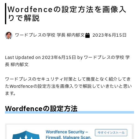
Wordfenceの設定方法を画像入
りで解説
ワードプレスの学校 学長 柳内郁文
2023年6月15日
Last Updated on 2023年6月15日 by ワードプレスの学校 学
長 柳内郁文
ワードプレスのセキュリティ対策として幾度となく紹介してき
たWordfenceの設定方法を画像入りで解説していきたいと思い
ます。
Wordfenceの設定方法