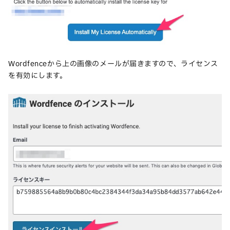
Wordfenceから上の画像のメールが届きますので、ライセンス
を有効にします。