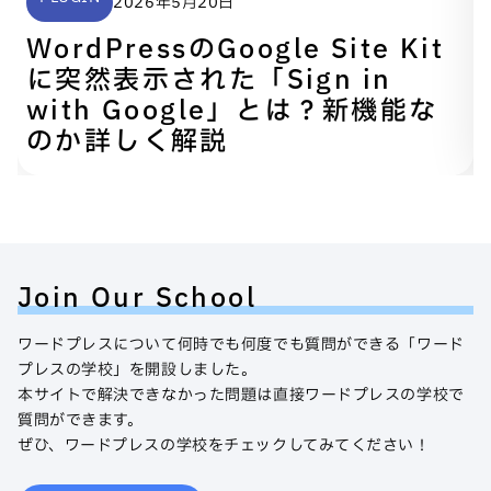
2026年5月20日
WordPressのGoogle Site Kit
に突然表示された「Sign in
with Google」とは？新機能な
のか詳しく解説
Join Our School
ワードプレスについて何時でも何度でも質問ができる「ワード
プレスの学校」を開設しました。
本サイトで解決できなかった問題は直接ワードプレスの学校で
質問ができます。
ぜひ、ワードプレスの学校をチェックしてみてください！