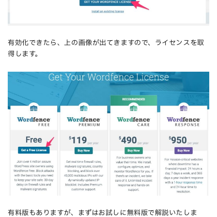
有効化できたら、上の画像が出てきますので、ライセンスを取
得します。
有料版もありますが、まずはお試しに無料版で解説いたしま