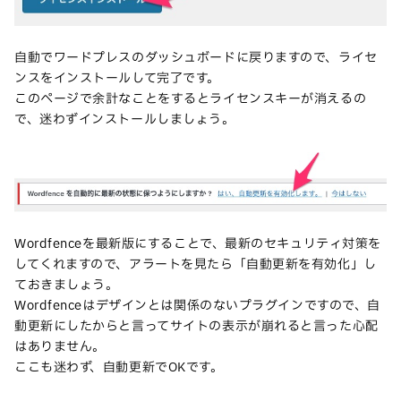
自動でワードプレスのダッシュボードに戻りますので、ライセ
ンスをインストールして完了です。
このページで余計なことをするとライセンスキーが消えるの
で、迷わずインストールしましょう。
Wordfenceを最新版にすることで、最新のセキュリティ対策を
してくれますので、アラートを見たら「自動更新を有効化」し
ておきましょう。
Wordfenceはデザインとは関係のないプラグインですので、自
動更新にしたからと言ってサイトの表示が崩れると言った心配
はありません。
ここも迷わず、自動更新でOKです。