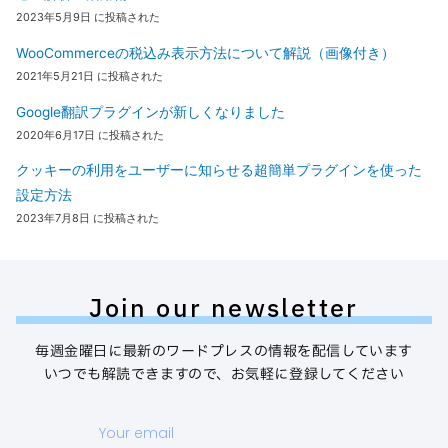
2023年5月9日 に投稿された
WooCommerceの税込み表示方法について解説（画像付き）
2021年5月21日 に投稿された
Google翻訳プラグインが新しくなりました
2020年6月17日 に投稿された
クッキーの利用をユーザーに知らせる超簡単プラグインを使った
設定方法
2023年7月8日 に投稿された
Join our newsletter
毎週金曜日に最新のワードプレスの情報を配信しています
いつでも解読できますので、お気軽に登録してください
Your
email