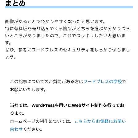
まとめ
画像があることでわかりやすくなったと思います。
特に有料版を売り込んでくる箇所がどちらを選ぶか分かりづら
いところがありましたので、これでスッキリしたいと思いま
す。
ぜひ、参考にワードプレスのセキュリティをしっかり保ちまし
ょう。
この記事についてのご質問がある方は
ワードプレスの学校
で
お願いいたします。
当社では、WordPressを用いたWebサイト制作を行ってお
ります。
ホームページの制作については、
こちらからお気軽にお問い
合わせ
ください。