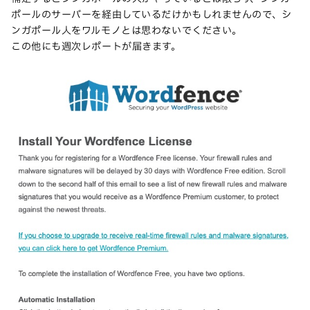
ポールのサーバーを経由しているだけかもしれませんので、シ
ンガポール人をワルモノとは思わないでください。
この他にも週次レポートが届きます。