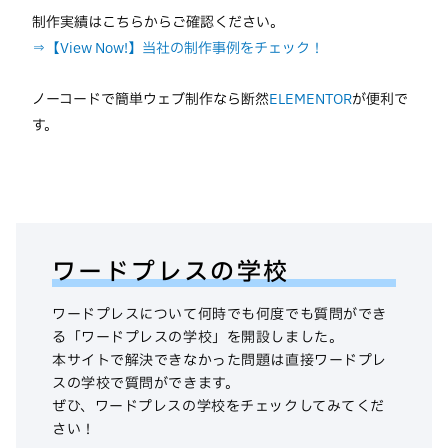
制作実績はこちらからご確認ください。
⇒【View Now!】当社の制作事例をチェック！
ノーコードで簡単ウェブ制作なら断然
ELEMENTOR
が便利で
す。
ワードプレスの学校
ワードプレスについて何時でも何度でも質問ができ
る「ワードプレスの学校」を開設しました。
本サイトで解決できなかった問題は直接ワードプレ
スの学校で質問ができます。
ぜひ、ワードプレスの学校をチェックしてみてくだ
さい！