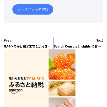
ワードプレスの学校
Prev
Next
GA4への移行完了まで１か月をきりました。
Search Console Insights に有益な新しい情報が追加されました