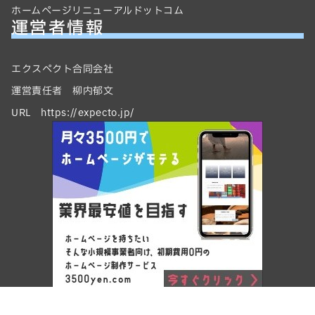
ホームページリニューアルドットコム
運営者情報
エクスペクト合同会社
運営責任者 柳内郁文
URL https://expecto.jp/