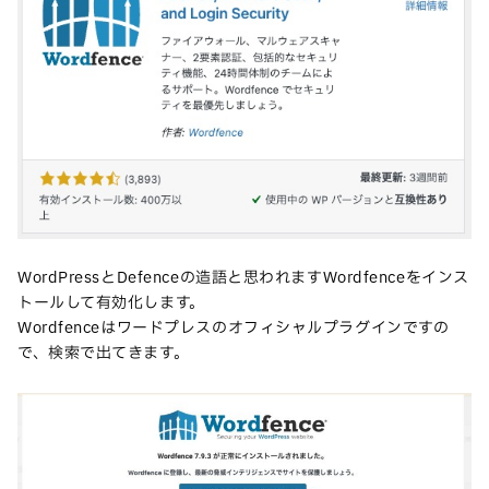
WordPressとDefenceの造語と思われますWordfenceをインス
トールして有効化します。
Wordfenceはワードプレスのオフィシャルプラグインですの
で、検索で出てきます。