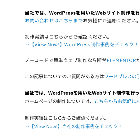
当社では、WordPressを用いたWebサイト制作
お問い合わせはこちらまで
お気軽にご連絡ください
制作実績はこちらからご確認ください。
⇒【View Now!】WordPress制作事例をチェック！
ノーコードで簡単ウェブ制作なら断然
ELEMENTOR
この記事についてのご質問がある方は
ワードプレスの
当社では、WordPressを用いたWebサイト制作を行
ホームページの制作については、
こちらからお気軽に
制作実績はこちらからご確認ください。
⇒【View Now!】当社の制作事例をチェック！