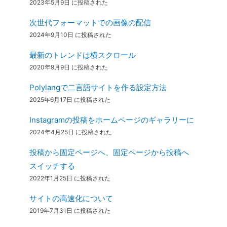
2023年5月9日 に投稿された
次世代フォーマットでの画像の配信
2024年9月10日 に投稿された
最新のトレンドは横スクロール
2020年9月9日 に投稿された
Polylangで二言語サイトを作る設定方法
2025年6月17日 に投稿された
Instagramの投稿をホームページのギャラリーに
2024年4月25日 に投稿された
投稿から固定ページへ、固定ページから投稿へ
スイッチする
2022年1月25日 に投稿された
サイトの高速化について
2019年7月31日 に投稿された