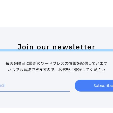
Join our newsletter
毎週金曜日に最新のワードプレスの情報を配信しています
いつでも解読できますので、お気軽に登録してください
Subscrib