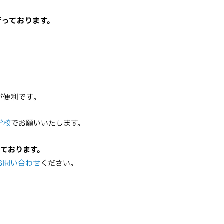
を行っております。
。
が便利です。
学校
でお願いいたします。
っております。
お問い合わせ
ください。