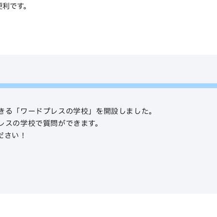
便利です。
きる「ワードプレスの学校」を開設しました。
レスの学校で質問ができます。
ださい！