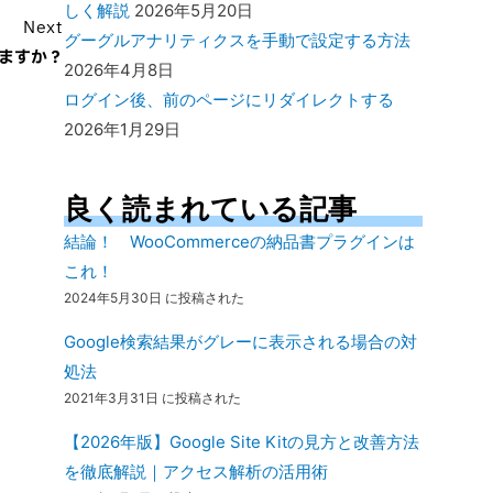
しく解説
2026年5月20日
Next
グーグルアナリティクスを手動で設定する方法
いますか？
2026年4月8日
ログイン後、前のページにリダイレクトする
2026年1月29日
良く読まれている記事
結論！ WooCommerceの納品書プラグインは
これ！
2024年5月30日 に投稿された
Google検索結果がグレーに表示される場合の対
処法
2021年3月31日 に投稿された
【2026年版】Google Site Kitの見方と改善方法
を徹底解説｜アクセス解析の活用術