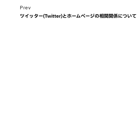
Prev
ツイッター(Twitter)とホームページの相関関係について