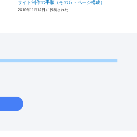
サイト制作の手順（その５・ページ構成）
2019年11月14日 に投稿された
e