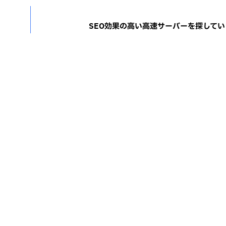
SEO効果の高い高速サーバーを探して