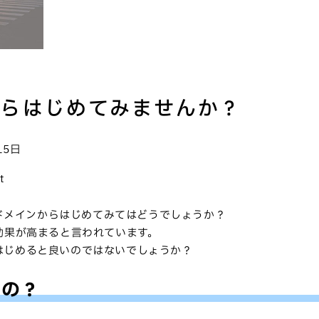
からはじめてみませんか？
15日
t
いドメインからはじめてみてはどうでしょうか？
効果が高まると言われています。
はじめると良いのではないでしょうか？
るの？