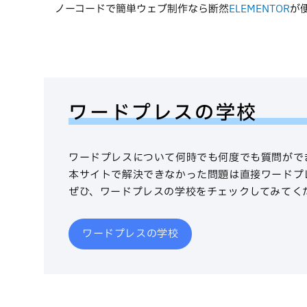
ノーコードで簡単ウェブ制作なら断然
ELEMENTOR
が
ワードプレスの学校
ワードプレスについて何時でも何度でも質問がで
本サイトで解決できなかった問題は直接ワードプ
ぜひ、ワードプレスの学校をチェックしてみてく
ワードプレスの学校