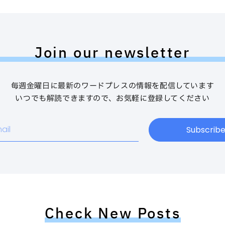
Join our newsletter
毎週金曜日に最新のワードプレスの情報を配信しています
いつでも解読できますので、お気軽に登録してください
Subscrib
Check New Posts