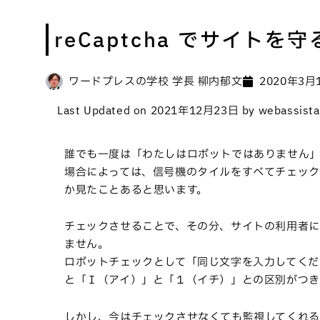
reCaptcha でサイトを守
ワードプレスの学校 学長 柳内郁文
2020年3月
Last Updated on 2021年12月23日 by webassista
誰でも一度は「わたしはロボットではありません
場合によっては、信号機のタイルをすべてチェック
か見たことあると思います。
チェックさせることで、その分、サイトの利用者に
ません。
ロボットチェックとして「同じ文字を入力してくだ
と「Ｉ（アイ）」と「１（イチ）」との区別がつき
しかし、今はチェックさせなくても監視してくれる