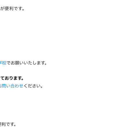
R
が便利です。
学校
でお願いいたします。
っております。
お問い合わせ
ください。
便利です。