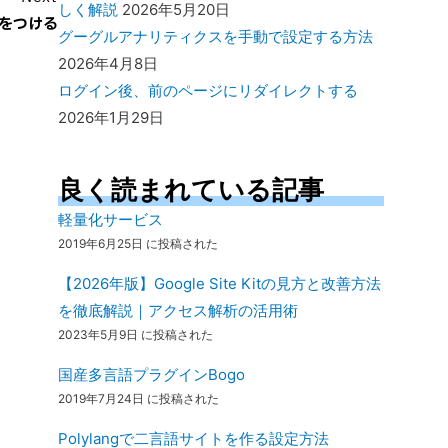
しく解説
2026年5月20日
をつける
グーグルアナリティクスを手動で設定する方法
2026年4月8日
ログイン後、前のページにリダイレクトする
2026年1月29日
良く読まれている記事
軽量化サービス
2019年6月25日 に投稿された
【2026年版】Google Site Kitの見方と改善方法
を徹底解説｜アクセス解析の活用術
2023年5月9日 に投稿された
国産多言語プラグインBogo
2019年7月24日 に投稿された
Polylangで二言語サイトを作る設定方法