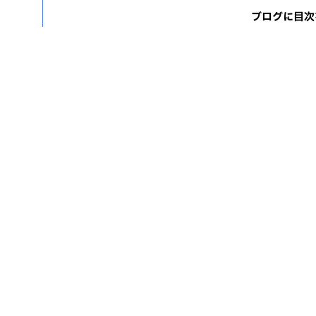
ブログに目次