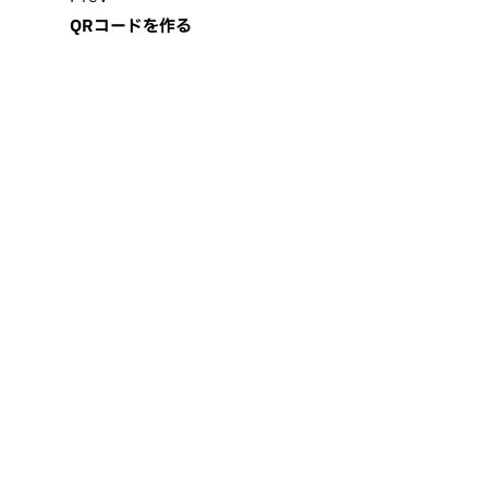
QRコードを作る