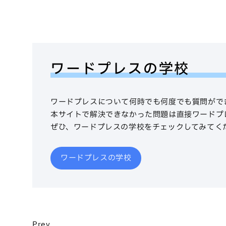
ワードプレスの学校
ワードプレスについて何時でも何度でも質問がで
本サイトで解決できなかった問題は直接ワードプ
ぜひ、ワードプレスの学校をチェックしてみてく
ワードプレスの学校
Prev