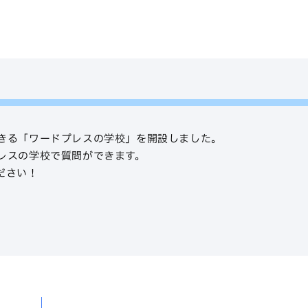
きる「ワードプレスの学校」を開設しました。
レスの学校で質問ができます。
ださい！