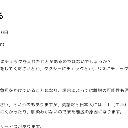
る
10日
nt
」にチェックを入れたことがあるのではないでしょうか？
をしてくださいとか、タクシーにチェックとか、バスにチェッ
負担をかけていることになり、場合によっては離脱の可能性も
さい」というのもありますが、英語だと日本人には「ｌ（エル
にくかったり、馴染みがないのでまた離脱の原因になります。
サービスがあります。