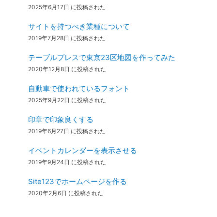
2025年6月17日 に投稿された
サイトを持つべき業種について
2019年7月28日 に投稿された
テーブルプレスで東京23区地図を作ってみた
2020年12月8日 に投稿された
自動車で使われているフォント
2025年9月22日 に投稿された
印章で印象良くする
2019年6月27日 に投稿された
イベントカレンダーを表示させる
2019年9月24日 に投稿された
Site123でホームページを作る
2020年2月6日 に投稿された