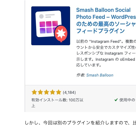
しかし、今回は別のプラグインを紹介しますので、