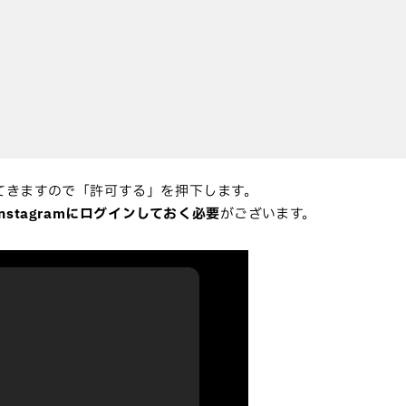
求めてきますので「許可する」を押下します。
Instagramにログインしておく必要
がございます。