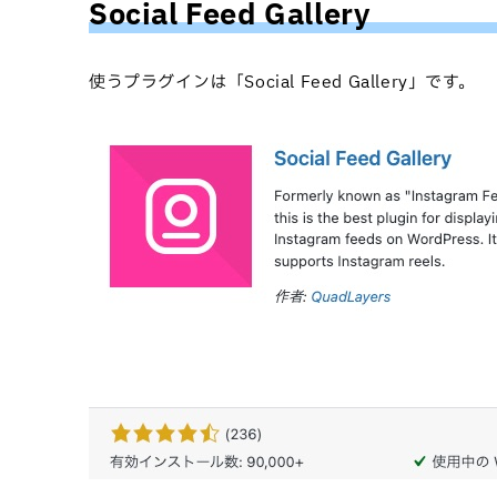
Social Feed Gallery
使うプラグインは「Social Feed Gallery」です。