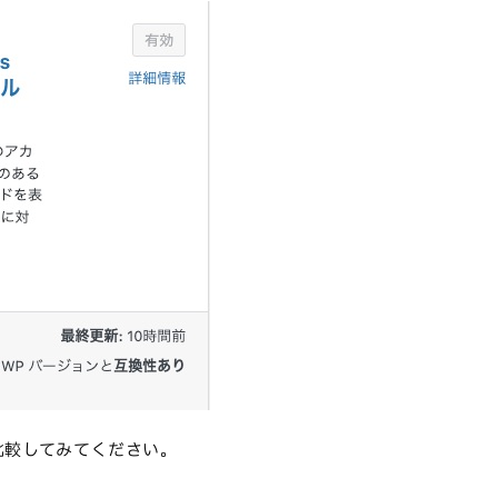
比較してみてください。