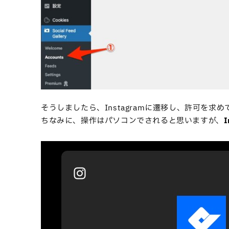
そうしましたら、Instagramに遷移し、許可を
ちなみに、操作はパソコンでされると思いますが、