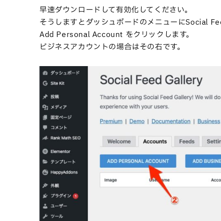
早速ダウンロードして有効化してください。
そうしますとダッシュボードのメニューにSocial Fee
Add Personal Account をクリックします。
ビジネスアカウントの場合はその右です。