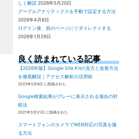
しく解説
2026年5月20日
グーグルアナリティクスを手動で設定する方法
2026年4月8日
ログイン後、前のページにリダイレクトする
2026年1月29日
良く読まれている記事
【2026年版】Google Site Kitの見方と改善方法
を徹底解説｜アクセス解析の活用術
2023年5月9日 に投稿された
Google検索結果がグレーに表示される場合の対
処法
2021年3月31日 に投稿された
スマートフォンのカメラでWEB対応の写真を撮
る方法