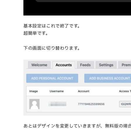
基本設定はこれで終了です。
超簡単です。
下の画面に切り替わります。
あとはデザインを変更していきますが、無料版の場合