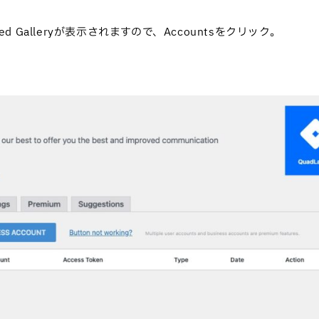
d Galleryが表示されますので、Accountsをクリック。