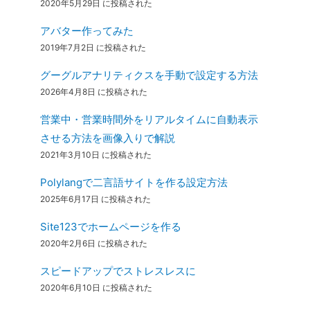
2020年5月29日 に投稿された
アバター作ってみた
2019年7月2日 に投稿された
グーグルアナリティクスを手動で設定する方法
2026年4月8日 に投稿された
営業中・営業時間外をリアルタイムに自動表示
させる方法を画像入りで解説
2021年3月10日 に投稿された
Polylangで二言語サイトを作る設定方法
2025年6月17日 に投稿された
Site123でホームページを作る
2020年2月6日 に投稿された
スピードアップでストレスレスに
2020年6月10日 に投稿された