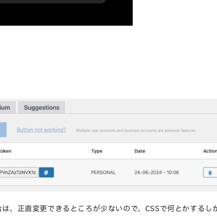
は、正直変更できるところが少ないので、CSSで何とかするし