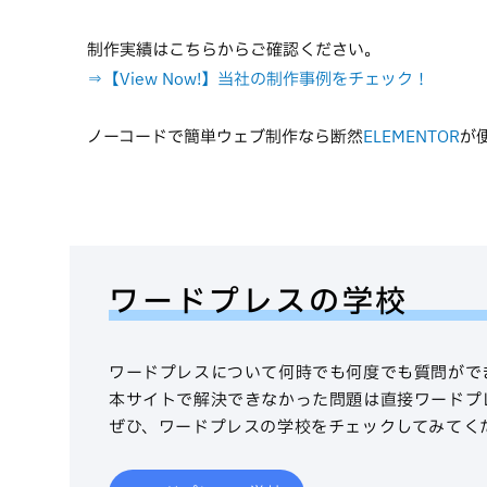
制作実績はこちらからご確認ください。
⇒【View Now!】当社の制作事例をチェック！
ノーコードで簡単ウェブ制作なら断然
ELEMENTOR
が
ワードプレスの学校
ワードプレスについて何時でも何度でも質問がで
本サイトで解決できなかった問題は直接ワードプ
ぜひ、ワードプレスの学校をチェックしてみてく