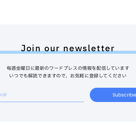
Join our newsletter
毎週金曜日に最新のワードプレスの情報を配信しています
いつでも解読できますので、お気軽に登録してください
Subscrib