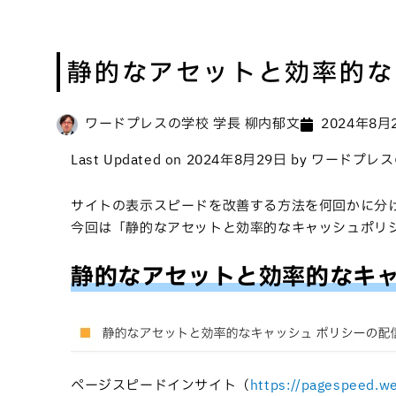
静的なアセットと効率的な
ワードプレスの学校 学長 柳内郁文
2024年8月
Last Updated on 2024年8月29日 by ワード
サイトの表示スピードを改善する方法を何回かに分
今回は「静的なアセットと効率的なキャッシュポリシ
静的なアセットと効率的なキャ
ページスピードインサイト（
https://pagespeed.w