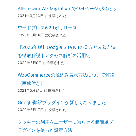
All-in-One WP Migration で404ページが出たら
2021年3月13日 に投稿された
ワードプレス6.2.1がリリース
2023年5月16日 に投稿された
【2026年版】Google Site Kitの見方と改善方法
を徹底解説｜アクセス解析の活用術
2023年5月9日 に投稿された
WooCommerceの税込み表示方法について解説
（画像付き）
2021年5月21日 に投稿された
Google翻訳プラグインが新しくなりました
2020年6月17日 に投稿された
クッキーの利用をユーザーに知らせる超簡単プ
ラグインを使った設定方法