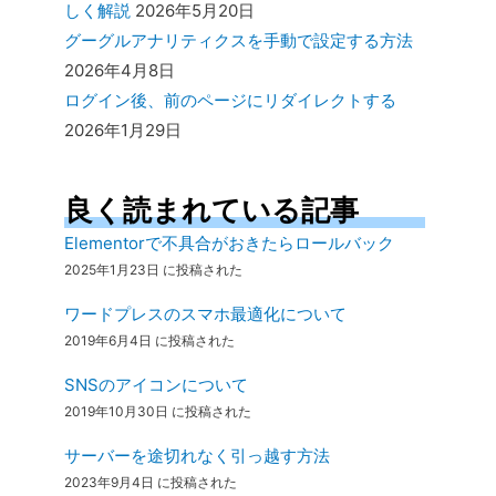
しく解説
2026年5月20日
グーグルアナリティクスを手動で設定する方法
2026年4月8日
ログイン後、前のページにリダイレクトする
2026年1月29日
良く読まれている記事
Elementorで不具合がおきたらロールバック
2025年1月23日 に投稿された
ワードプレスのスマホ最適化について
2019年6月4日 に投稿された
SNSのアイコンについて
2019年10月30日 に投稿された
サーバーを途切れなく引っ越す方法
2023年9月4日 に投稿された