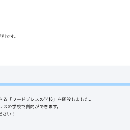
便利です。
きる「ワードプレスの学校」を開設しました。
レスの学校で質問ができます。
ださい！