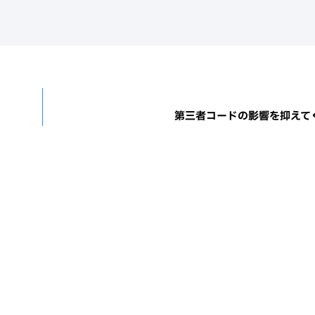
第三者コードの影響を抑えて