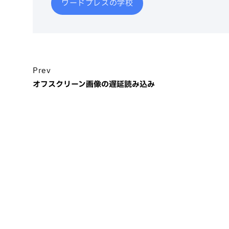
ワードプレスの学校
Prev
オフスクリーン画像の遅延読み込み