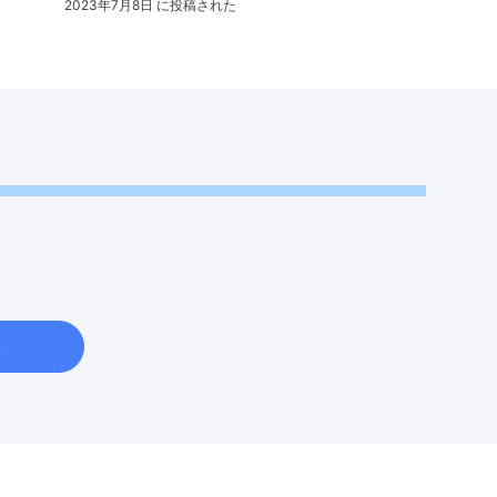
2023年7月8日 に投稿された
e