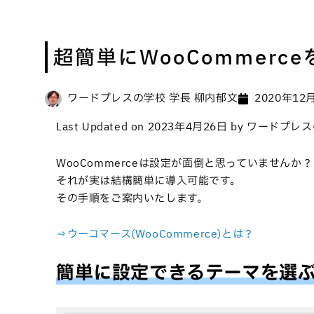
超簡単にWooCommerc
ワードプレスの学校 学長 柳内郁文
2020年12
Last Updated on 2023年4月26日 by ワード
WooCommerceは設定が面倒と思っていませんか？
それが実は結構簡単に導入可能です。
その手順をご案内いたします。
⇒ウーコマース(WooCommerce)とは？
簡単に設定できるテーマを選