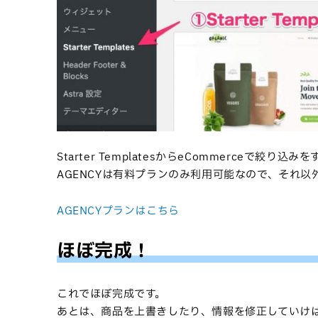
Starter TemplatesからeCommerceで絞
AGENCYは有料プランのみ利用可能なので、それ以
AGENCYプランはこちら
ほぼ完成！
これでほぼ完成です。
あとは、商品を上書きしたり、情報を修正していけ