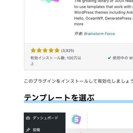
このプラグインをインストールして有効化しましょ
テンプレートを選ぶ