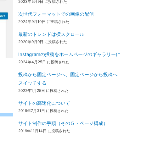
2023年5月9日 に投稿された
次世代フォーマットでの画像の配信
2024年9月10日 に投稿された
最新のトレンドは横スクロール
2020年9月9日 に投稿された
Instagramの投稿をホームページのギャラリーに
2024年4月25日 に投稿された
投稿から固定ページへ、固定ページから投稿へ
スイッチする
2022年1月25日 に投稿された
サイトの高速化について
2019年7月31日 に投稿された
サイト制作の手順（その５・ページ構成）
2019年11月14日 に投稿された