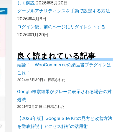
しく解説
2026年5月20日
グーグルアナリティクスを手動で設定する方法
2026年4月8日
ログイン後、前のページにリダイレクトする
2026年1月29日
良く読まれている記事
結論！ WooCommerceの納品書プラグインは
これ！
2024年5月30日 に投稿された
Google検索結果がグレーに表示される場合の対
処法
2021年3月31日 に投稿された
【2026年版】Google Site Kitの見方と改善方法
を徹底解説｜アクセス解析の活用術