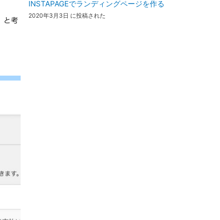
INSTAPAGEでランディングページを作る
2020年3月3日 に投稿された
」と考