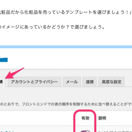
化粧品だから化粧品を売っているテンプレートを選びましょう！
のイメージにあっているかどうか？で選びましょう。