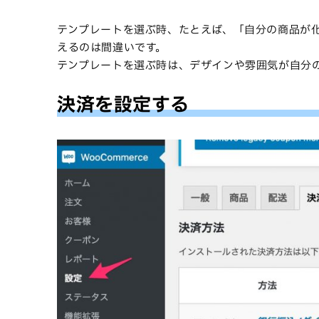
テンプレートを選ぶ時、たとえば、「自分の商品が
えるのは間違いです。
テンプレートを選ぶ時は、デザインや雰囲気が自分
決済を設定する