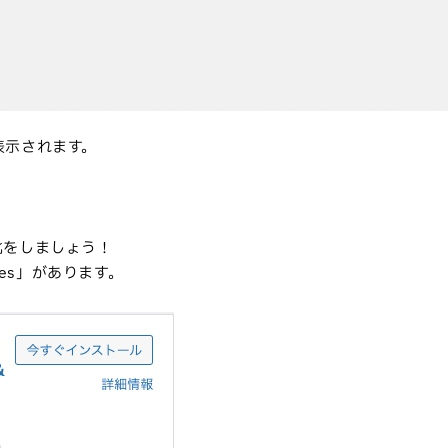
表示されます。
化をしましょう！
etes」があります。