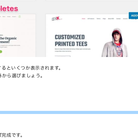
り込みをするといくつか表示されます。
外から選びましょう。
ば完成です。