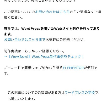
思っていますが、興味ございますでしょうか？
この記事についての
お問い合わせはこちら
からご遠慮なくご連
絡ください。
当社では、WordPressを用いたWebサイト制作を行っており
ます。
お問い合わせはこちらまで
お気軽にご連絡ください。
制作実績はこちらからご確認ください。
⇒【View Now!】WordPress制作事例をチェック！
ノーコードで簡単ウェブ制作なら断然
ELEMENTOR
が便利で
す。
この記事についてのご質問がある方は
ワードプレスの学校
で
お願いいたします。