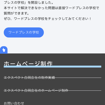
プレスの学校」を開設しました。
本サイトで解決できなかった問題は直接ワードプレスの学校で
質問ができます。
ぜひ、ワードプレスの学校をチェックしてみてください！
ワードプレスの学校
ホームページ制作
エクスペクト合同会社の制作実績
エクスペクト合同会社のホームページ制作
お問い合わせ