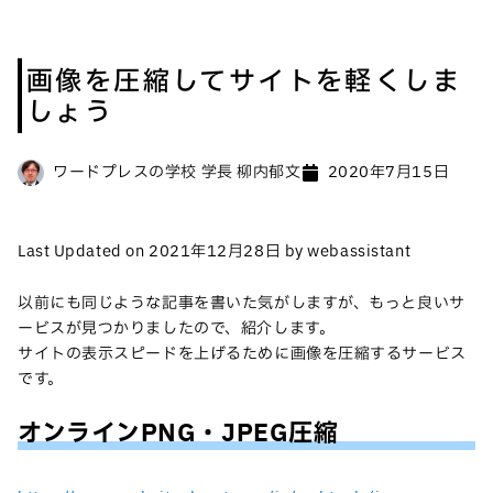
画像を圧縮してサイトを軽くしま
しょう
ワードプレスの学校 学長 柳内郁文
2020年7月15日
Last Updated on 2021年12月28日 by webassistant
以前にも同じような記事を書いた気がしますが、もっと良いサ
ービスが見つかりましたので、紹介します。
サイトの表示スピードを上げるために画像を圧縮するサービス
です。
オンラインPNG・JPEG圧縮