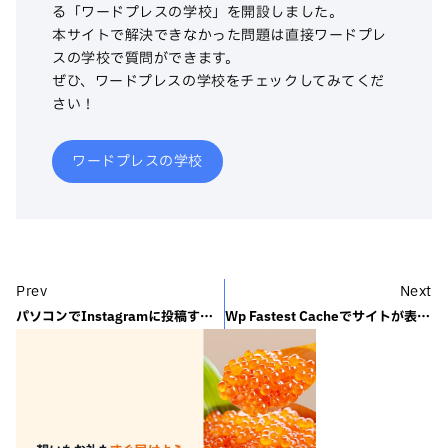
る「ワードプレスの学校」を開設しました。
本サイトで解決できなかった問題は直接ワードプレ
スの学校で質問ができます。
ぜひ、ワードプレスの学校をチェックしてみてくだ
さい！
ワードプレスの学校
Prev
Next
パソコンでInstagramに投稿する方法を詳しく解説いたします。
Wp Fastest Cacheでサイトが表示されなくなっても慌てず焦らず落ち着いて…