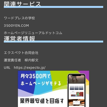
関連サービス
ワードプレスの学校
3500YEN.COM
ホームページリニューアルドットコム
運営者情報
エクスペクト合同会社
運営責任者 柳内郁文
URL https://expecto.jp/