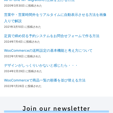
2020年3月30日 に投稿された
営業中・営業時間外をリアルタイムに自動表示させる方法を画像
入りで解説
2021年3月10日 に投稿された
定員で締め切る予約システムをお問合せフォームで作る方法
2024年7月4日 に投稿された
WooCommerceの送料設定の基本機能と考え方について
2022年1月18日 に投稿された
デザインがしっくりいかないと感じたら・・・
2024年2月29日 に投稿された
WooCommerceで商品一覧の順番を並び替える方法
2022年1月26日 に投稿された
Join our newsletter