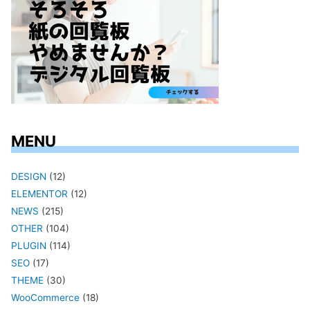
MENU
DESIGN
(12)
ELEMENTOR
(12)
NEWS
(215)
OTHER
(104)
PLUGIN
(114)
SEO
(17)
THEME
(30)
WooCommerce
(18)