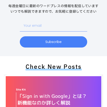
毎週金曜日に最新のワードプレスの情報を配信しています
いつでも解読できますので、お気軽に登録してください
Your
email
Subscribe
Check New Posts