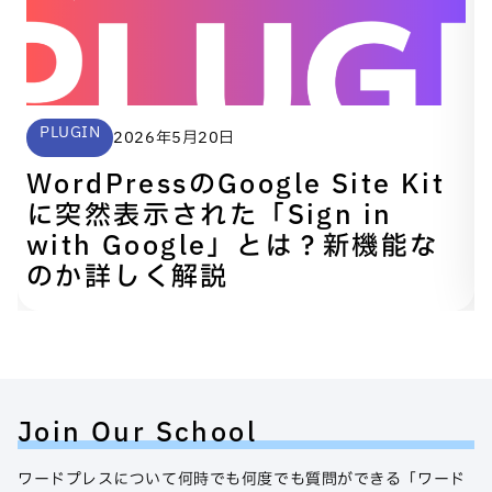
PLUGIN
2026年5月20日
WordPressのGoogle Site Kit
に突然表示された「Sign in
with Google」とは？新機能な
のか詳しく解説
Join Our School
ワードプレスについて何時でも何度でも質問ができる「ワード