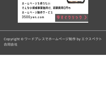
Copyright © ワードプレスでホームページ制作 by エクスペクト
合同会社