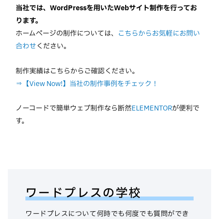
当社では、WordPressを用いたWebサイト制作を行ってお
ります。
ホームページの制作については、
こちらからお気軽にお問い
合わせ
ください。
制作実績はこちらからご確認ください。
⇒【View Now!】当社の制作事例をチェック！
ノーコードで簡単ウェブ制作なら断然
ELEMENTOR
が便利で
す。
ワードプレスの学校
ワードプレスについて何時でも何度でも質問ができ