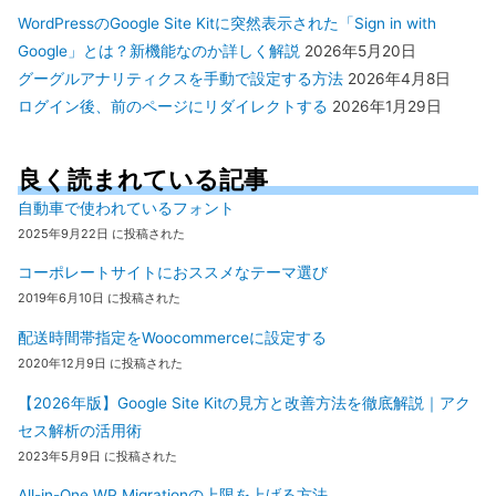
WordPressのGoogle Site Kitに突然表示された「Sign in with
Google」とは？新機能なのか詳しく解説
2026年5月20日
グーグルアナリティクスを手動で設定する方法
2026年4月8日
ログイン後、前のページにリダイレクトする
2026年1月29日
良く読まれている記事
自動車で使われているフォント
2025年9月22日 に投稿された
コーポレートサイトにおススメなテーマ選び
2019年6月10日 に投稿された
配送時間帯指定をWoocommerceに設定する
2020年12月9日 に投稿された
【2026年版】Google Site Kitの見方と改善方法を徹底解説｜アク
セス解析の活用術
2023年5月9日 に投稿された
All-in-One WP Migrationの上限を上げる方法