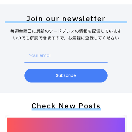
Join our newsletter
毎週金曜日に最新のワードプレスの情報を配信しています
いつでも解読できますので、お気軽に登録してください
Your
email
Subscribe
Check New Posts