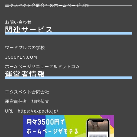
エクスペクト合同会社のホームページ制作
お問い合わせ
関連サービス
ワードプレスの学校
3500YEN.COM
ホームページリニューアルドットコム
運営者情報
エクスペクト合同会社
運営責任者 柳内郁文
URL https://expecto.jp/