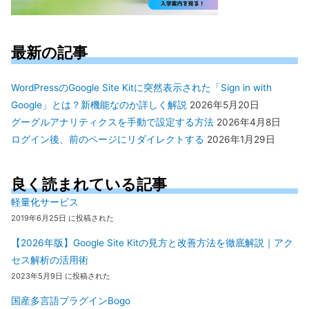
最新の記事
WordPressのGoogle Site Kitに突然表示された「Sign in with
Google」とは？新機能なのか詳しく解説
2026年5月20日
グーグルアナリティクスを手動で設定する方法
2026年4月8日
ログイン後、前のページにリダイレクトする
2026年1月29日
良く読まれている記事
軽量化サービス
2019年6月25日 に投稿された
【2026年版】Google Site Kitの見方と改善方法を徹底解説｜アク
セス解析の活用術
2023年5月9日 に投稿された
国産多言語プラグインBogo