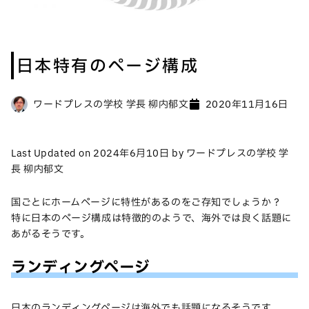
日本特有のページ構成
ワードプレスの学校 学長 柳内郁文
2020年11月16日
Last Updated on 2024年6月10日 by ワードプレスの学校 学
長 柳内郁文
国ごとにホームページに特性があるのをご存知でしょうか？
特に日本のページ構成は特徴的のようで、海外では良く話題に
あがるそうです。
ランディングページ
日本のランディングページは海外でも話題になるそうです。