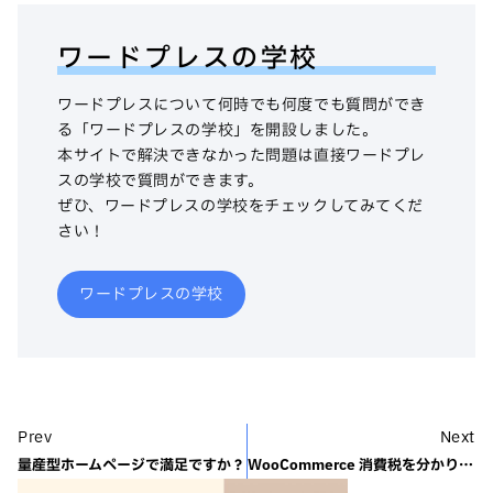
ワードプレスの学校
ワードプレスについて何時でも何度でも質問ができ
る「ワードプレスの学校」を開設しました。
本サイトで解決できなかった問題は直接ワードプレ
スの学校で質問ができます。
ぜひ、ワードプレスの学校をチェックしてみてくだ
さい！
ワードプレスの学校
Prev
Next
量産型ホームページで満足ですか？
WooCommerce 消費税を分かりやすく表示させる設定