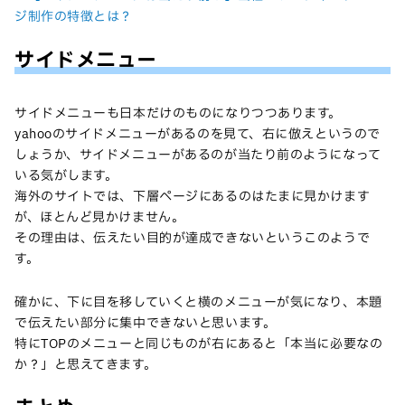
ジ制作の特徴とは？
サイドメニュー
サイドメニューも日本だけのものになりつつあります。
yahooのサイドメニューがあるのを見て、右に倣えというので
しょうか、サイドメニューがあるのが当たり前のようになって
いる気がします。
海外のサイトでは、下層ページにあるのはたまに見かけます
が、ほとんど見かけません。
その理由は、伝えたい目的が達成できないというこのようで
す。
確かに、下に目を移していくと横のメニューが気になり、本題
で伝えたい部分に集中できないと思います。
特にTOPのメニューと同じものが右にあると「本当に必要なの
か？」と思えてきます。