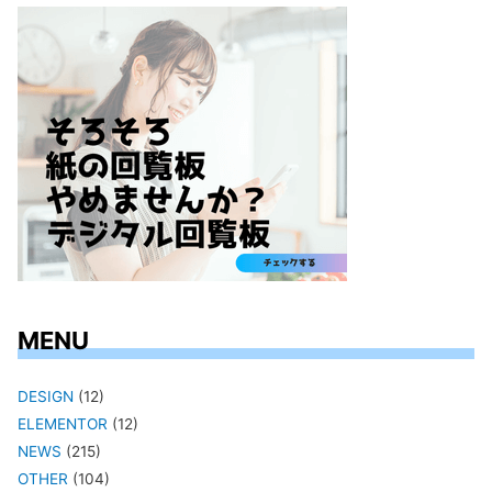
MENU
DESIGN
(12)
ELEMENTOR
(12)
NEWS
(215)
OTHER
(104)