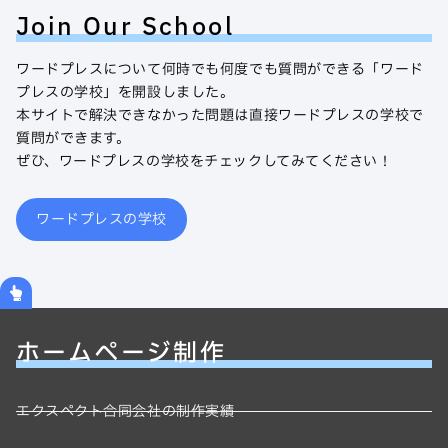
Join Our School
ワードプレスについて何時でも何度でも質問ができる「ワード
プレスの学校」を開設しました。
本サイトで解決できなかった問題は直接ワードプレスの学校で
質問ができます。
ぜひ、ワードプレスの学校をチェックしてみてください！
ワードプレスの学校
ホームページ制作
エクスペクト合同会社の制作実績