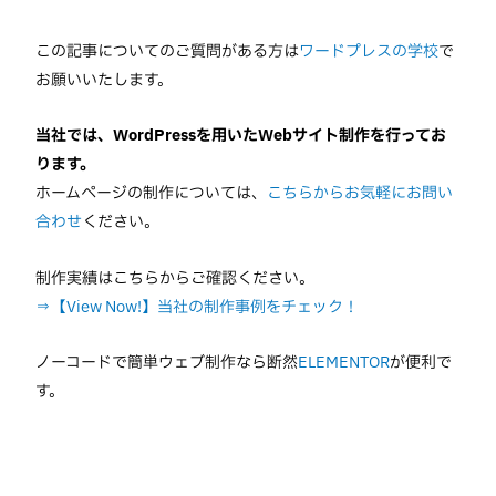
この記事についてのご質問がある方は
ワードプレスの学校
で
お願いいたします。
当社では、WordPressを用いたWebサイト制作を行ってお
ります。
ホームページの制作については、
こちらからお気軽にお問い
合わせ
ください。
制作実績はこちらからご確認ください。
⇒【View Now!】当社の制作事例をチェック！
ノーコードで簡単ウェブ制作なら断然
ELEMENTOR
が便利で
す。