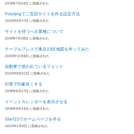
2019年7月24日 に投稿された
Polylangで二言語サイトを作る設定方法
2025年6月17日 に投稿された
サイトを持つべき業種について
2019年7月28日 に投稿された
テーブルプレスで東京23区地図を作ってみた
2020年12月8日 に投稿された
自動車で使われているフォント
2025年9月22日 に投稿された
印章で印象良くする
2019年6月27日 に投稿された
イベントカレンダーを表示させる
2019年9月24日 に投稿された
Site123でホームページを作る
2020年2月6日 に投稿された