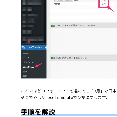
これではどのフォーマットを選んでも「3月」と日本
そこでやはりLocoTranslateで英語に戻します。
手順を解説