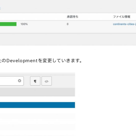
evelopmentを変更していきます。