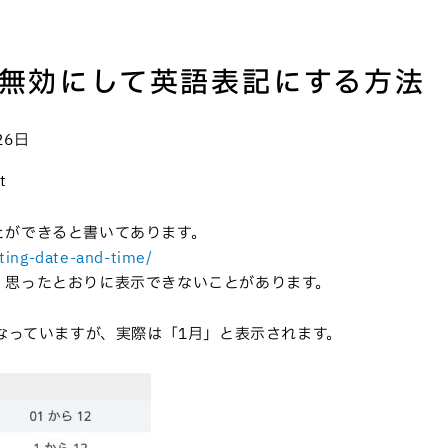
無効にして英語表記にする方法
26日
t
とができると書いてあります。
tting-date-and-time/
、思ったとおりに表示できないことがあります。
となっていますが、実際は「1月」と表示されます。