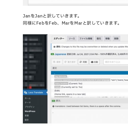
JanをJanと訳していきます。
同様にFebをFeb、MarをMarと訳していきます。