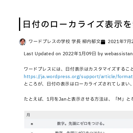
日付のローカライズ表示を
ワードプレスの学校 学長 柳内郁文
2021年7月
Last Updated on 2022年1月09日 by webassistan
ワードプレスには、日付表示はカスタマイズするこ
https://ja.wordpress.org/support/article/forma
ところが、日付の表示はローカライズされてしまい
たとえば、1月をJanと表示させる方法は、「M」