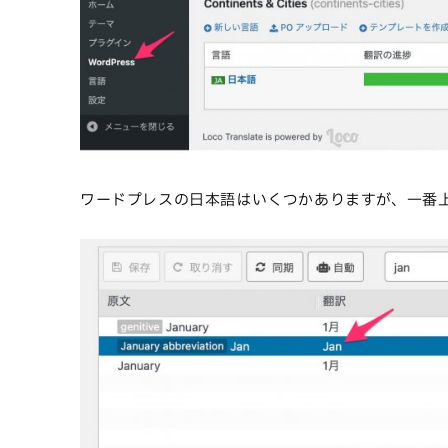
ワードプレスの日本語はいくつかありますが、一番上のD