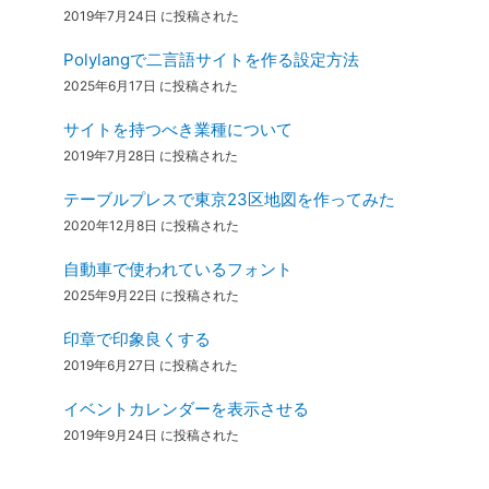
2019年7月24日 に投稿された
Polylangで二言語サイトを作る設定方法
2025年6月17日 に投稿された
サイトを持つべき業種について
2019年7月28日 に投稿された
テーブルプレスで東京23区地図を作ってみた
2020年12月8日 に投稿された
自動車で使われているフォント
2025年9月22日 に投稿された
印章で印象良くする
2019年6月27日 に投稿された
イベントカレンダーを表示させる
2019年9月24日 に投稿された