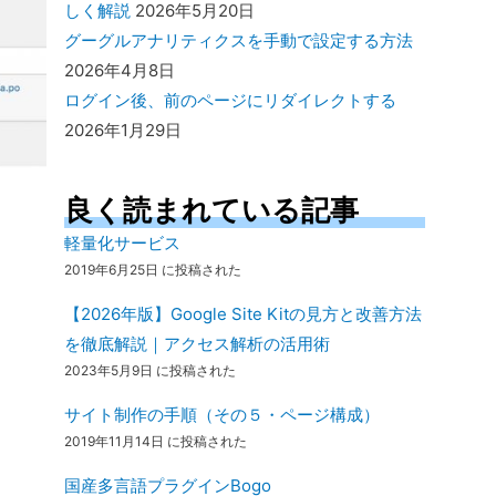
しく解説
2026年5月20日
グーグルアナリティクスを手動で設定する方法
2026年4月8日
ログイン後、前のページにリダイレクトする
2026年1月29日
良く読まれている記事
軽量化サービス
2019年6月25日 に投稿された
【2026年版】Google Site Kitの見方と改善方法
を徹底解説｜アクセス解析の活用術
2023年5月9日 に投稿された
サイト制作の手順（その５・ページ構成）
2019年11月14日 に投稿された
国産多言語プラグインBogo