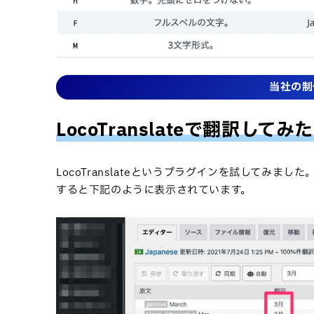
当社の制
LocoTranslateで翻訳してみた
LocoTranslateというプラグインを試してみました
すると下記のように表示されています。