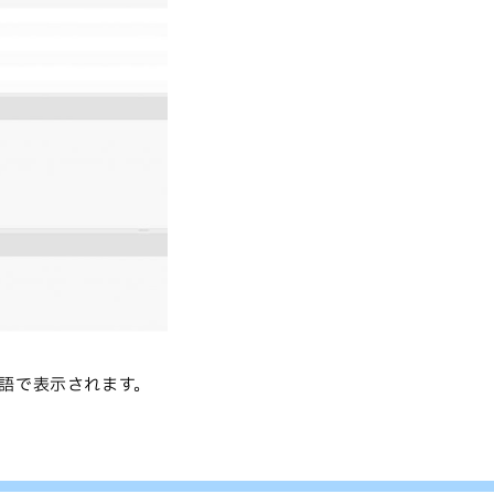
語で表示されます。