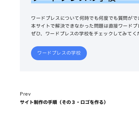
ワードプレスについて何時でも何度でも質問がで
本サイトで解決できなかった問題は直接ワードプ
ぜひ、ワードプレスの学校をチェックしてみてく
ワードプレスの学校
Prev
サイト制作の手順（その３・ロゴを作る）