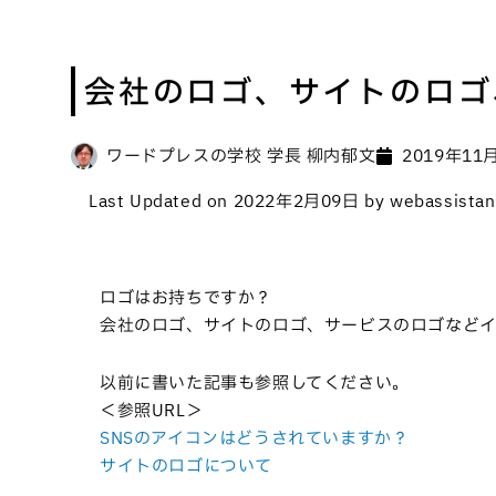
会社のロゴ、サイトのロゴ
ワードプレスの学校 学長 柳内郁文
2019年11
Last Updated on 2022年2月09日 by webassistan
ロゴはお持ちですか？
会社のロゴ、サイトのロゴ、サービスのロゴなどイ
以前に書いた記事も参照してください。
＜参照URL＞
SNSのアイコンはどうされていますか？
サイトのロゴについて