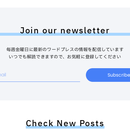
Join our newsletter
毎週金曜日に最新のワードプレスの情報を配信しています
いつでも解読できますので、お気軽に登録してください
Subscrib
Check New Posts