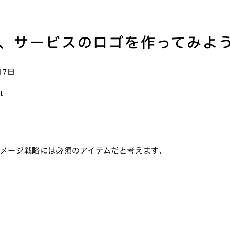
、サービスのロゴを作ってみよ
月7日
t
メージ戦略には必須のアイテムだと考えます。