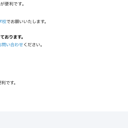
R
が便利です。
学校
でお願いいたします。
っております。
お問い合わせ
ください。
便利です。