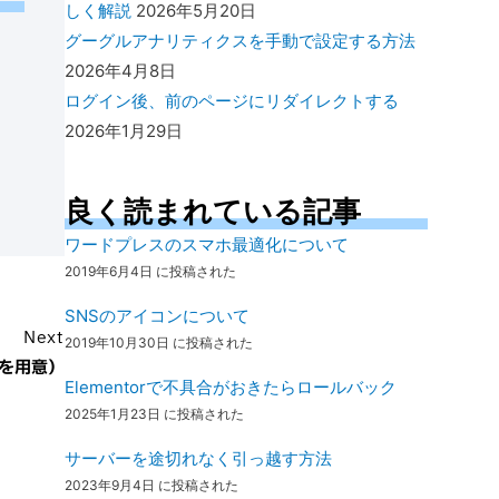
しく解説
2026年5月20日
グーグルアナリティクスを手動で設定する方法
2026年4月8日
ログイン後、前のページにリダイレクトする
2026年1月29日
良く読まれている記事
ワードプレスのスマホ最適化について
2019年6月4日 に投稿された
SNSのアイコンについて
Next
2019年10月30日 に投稿された
を用意）
Elementorで不具合がおきたらロールバック
2025年1月23日 に投稿された
サーバーを途切れなく引っ越す方法
2023年9月4日 に投稿された