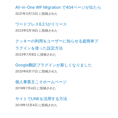
All-in-One WP Migration で404ページが出たら
2021年3月13日 に投稿された
ワードプレス6.2.1がリリース
2023年5月16日 に投稿された
クッキーの利用をユーザーに知らせる超簡単プ
ラグインを使った設定方法
2023年7月8日 に投稿された
Google翻訳プラグインが新しくなりました
2020年6月17日 に投稿された
個人事業主こそホームページ
2019年7月4日 に投稿された
サイトでLINEを活用する方法
2019年12月4日 に投稿された