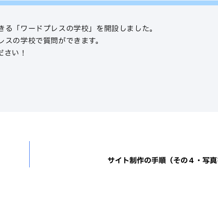
きる「ワードプレスの学校」を開設しました。
レスの学校で質問ができます。
ださい！
サイト制作の手順（その４・写真