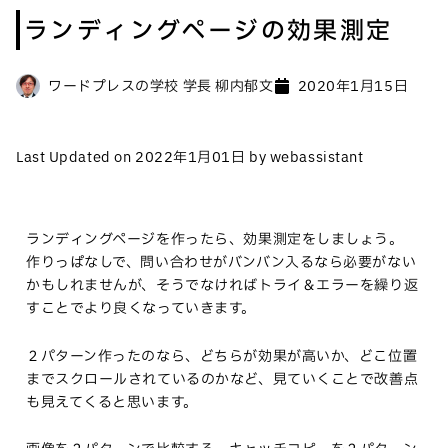
ランディングページの効果測定
ワードプレスの学校 学長 柳内郁文
2020年1月15日
Last Updated on 2022年1月01日 by webassistant
ランディングページを作ったら、効果測定をしましょう。
作りっぱなしで、問い合わせがバンバン入るなら必要がない
かもしれませんが、そうでなければトライ＆エラーを繰り返
すことでより良くなっていきます。
２パターン作ったのなら、どちらが効果が高いか、どこ位置
までスクロールされているのかなど、見ていくことで改善点
も見えてくると思います。