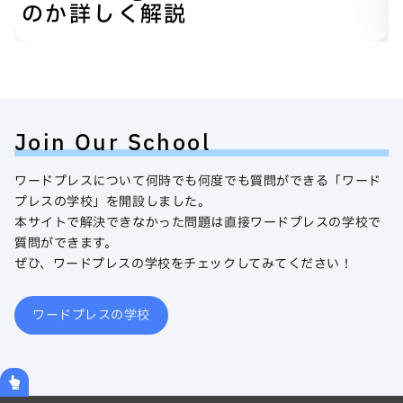
のか詳しく解説
Join Our School
ワードプレスについて何時でも何度でも質問ができる「ワード
プレスの学校」を開設しました。
本サイトで解決できなかった問題は直接ワードプレスの学校で
質問ができます。
ぜひ、ワードプレスの学校をチェックしてみてください！
ワードプレスの学校