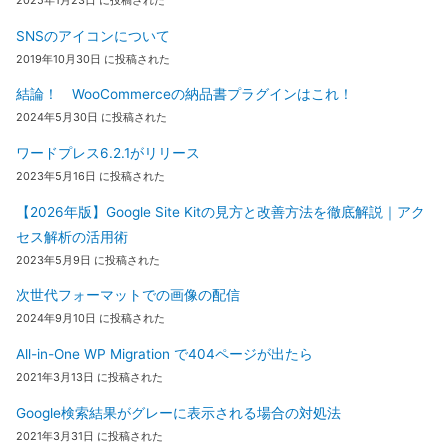
SNSのアイコンについて
2019年10月30日 に投稿された
結論！ WooCommerceの納品書プラグインはこれ！
2024年5月30日 に投稿された
ワードプレス6.2.1がリリース
2023年5月16日 に投稿された
【2026年版】Google Site Kitの見方と改善方法を徹底解説｜アク
セス解析の活用術
2023年5月9日 に投稿された
次世代フォーマットでの画像の配信
2024年9月10日 に投稿された
All-in-One WP Migration で404ページが出たら
2021年3月13日 に投稿された
Google検索結果がグレーに表示される場合の対処法
2021年3月31日 に投稿された