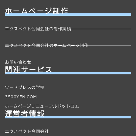
ホームページ制作
エクスペクト合同会社の制作実績
エクスペクト合同会社のホームページ制作
お問い合わせ
関連サービス
ワードプレスの学校
3500YEN.COM
ホームページリニューアルドットコム
運営者情報
エクスペクト合同会社