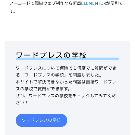
ノーコードで簡単ウェブ制作なら断然
ELEMENTOR
が便利で
す。
ワードプレスの学校
ワードプレスについて何時でも何度でも質問ができ
る「ワードプレスの学校」を開設しました。
本サイトで解決できなかった問題は直接ワードプレ
スの学校で質問ができます。
ぜひ、ワードプレスの学校をチェックしてみてくだ
さい！
ワードプレスの学校