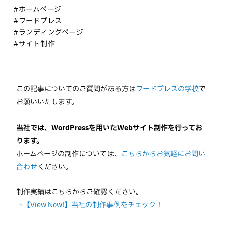
#ホームページ
#ワードプレス
#ランディングページ
#サイト制作
この記事についてのご質問がある方は
ワードプレスの学校
で
お願いいたします。
当社では、WordPressを用いたWebサイト制作を行ってお
ります。
ホームページの制作については、
こちらからお気軽にお問い
合わせ
ください。
制作実績はこちらからご確認ください。
⇒【View Now!】当社の制作事例をチェック！