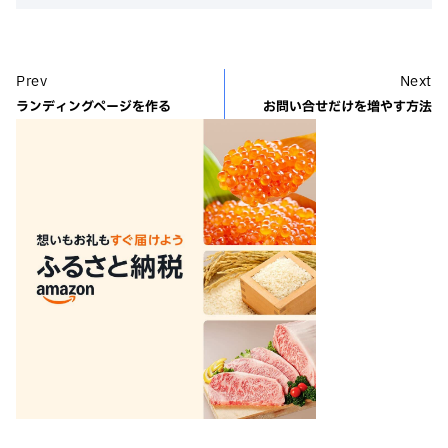
Prev
Next
ランディングページを作る
お問い合せだけを増やす方法