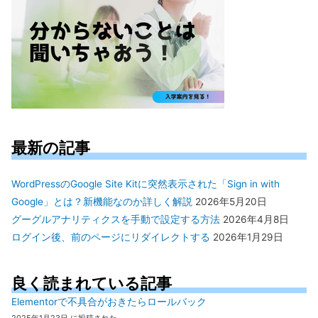
最新の記事
WordPressのGoogle Site Kitに突然表示された「Sign in with
Google」とは？新機能なのか詳しく解説
2026年5月20日
グーグルアナリティクスを手動で設定する方法
2026年4月8日
ログイン後、前のページにリダイレクトする
2026年1月29日
良く読まれている記事
Elementorで不具合がおきたらロールバック
2025年1月23日 に投稿された