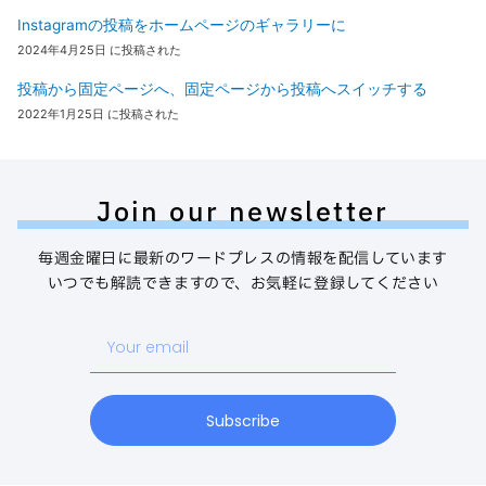
Instagramの投稿をホームページのギャラリーに
2024年4月25日 に投稿された
投稿から固定ページへ、固定ページから投稿へスイッチする
2022年1月25日 に投稿された
Join our newsletter
毎週金曜日に最新のワードプレスの情報を配信しています
いつでも解読できますので、お気軽に登録してください
Your
email
Subscribe