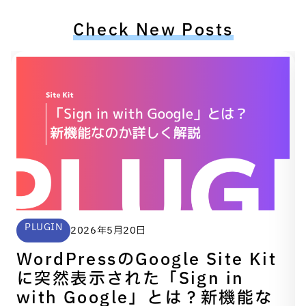
Check New Posts
PLUGIN
2026年5月20日
WordPressのGoogle Site Kit
に突然表示された「Sign in
with Google」とは？新機能な