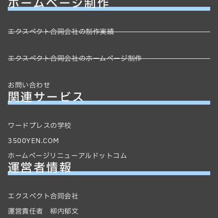
ホームページ制作
エクスペクト合同会社の制作実績
エクスペクト合同会社のホームページ制作
お問い合わせ
関連サービス
ワードプレスの学校
3500YEN.COM
ホームページリニューアルドットコム
運営者情報
エクスペクト合同会社
運営責任者 柳内郁文