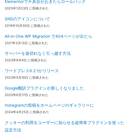
Elementorで不具合がおきたらロールバック
2025年1月23日 に投稿された
SNSのアイコンについて
2019年10月30日 に投稿された
All-in-One WP Migration で404ページが出たら
2021年3月13日 に投稿された
サーバーを途切れなく引っ越す方法
2023年9月4日 に投稿された
ワードプレス6.2.1がリリース
2023年5月16日 に投稿された
Google翻訳プラグインが新しくなりました
2020年6月17日 に投稿された
Instagramの投稿をホームページのギャラリーに
2024年4月25日 に投稿された
クッキーの利用をユーザーに知らせる超簡単プラグインを使った
設定方法