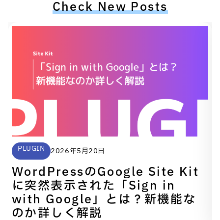
Check New Posts
PLUGIN
2026年5月20日
WordPressのGoogle Site Kit
に突然表示された「Sign in
with Google」とは？新機能な
のか詳しく解説