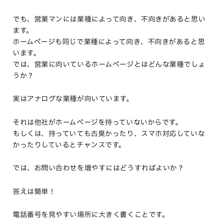
でも、営業マンには業種によって向き、不向きがあると思い
ます。
ホームページも同じで業種によって向き、不向きがあると思
います。
では、営業に向いているホームページとはどんな業種でしょ
うか？
実はアナログな業種が向いています。
それは他社がホームページを持っていないからです。
もしくは、持っていても古臭かったり、スマホ対応していな
かったりしているとチャンスです。
では、お問い合わせを増やすにはどうすればよいか？
答えは簡単！
電話番号を見やすい場所に大きく書くことです。