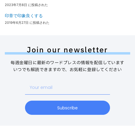
2023年7月8日 に投稿された
印章で印象良くする
2019年6月27日 に投稿された
Join our newsletter
毎週金曜日に最新のワードプレスの情報を配信しています
いつでも解読できますので、お気軽に登録してください
Your
email
Subscribe