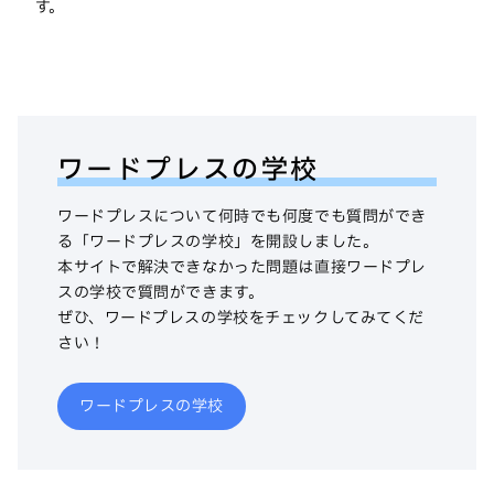
す。
ワードプレスの学校
ワードプレスについて何時でも何度でも質問ができ
る「ワードプレスの学校」を開設しました。
本サイトで解決できなかった問題は直接ワードプレ
スの学校で質問ができます。
ぜひ、ワードプレスの学校をチェックしてみてくだ
さい！
ワードプレスの学校