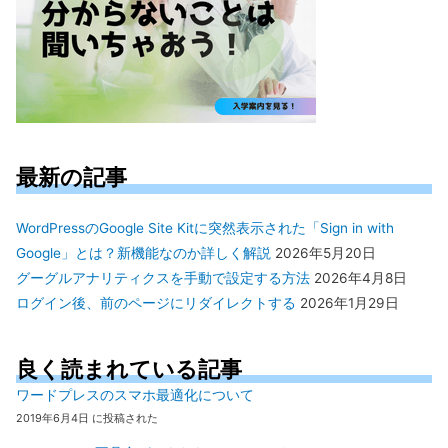
最新の記事
WordPressのGoogle Site Kitに突然表示された「Sign in with
Google」とは？新機能なのか詳しく解説
2026年5月20日
グーグルアナリティクスを手動で設定する方法
2026年4月8日
ログイン後、前のページにリダイレクトする
2026年1月29日
良く読まれている記事
ワードプレスのスマホ最適化について
2019年6月4日 に投稿された