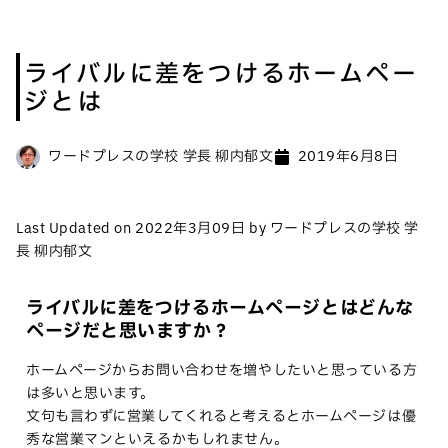
ライバルに差をつけるホームペー
ジとは
ワードプレスの学校 学長 柳内郁文
2019年6月8日
Last Updated on 2022年3月09日 by ワードプレスの学校 学
長 柳内郁文
ライバルに差をつけるホームページとはどんな
ページだと思いますか？
ホームページからお問い合わせを増やしたいと思っている方
は多いと思います。
文句も言わずに営業してくれると考えるとホームページは優
秀な営業マンといえるかもしれません。