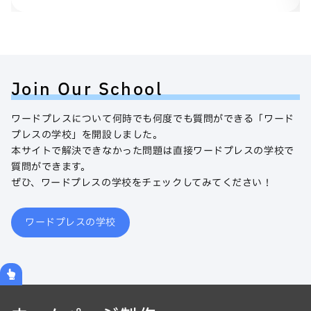
Join Our School
ワードプレスについて何時でも何度でも質問ができる「ワード
プレスの学校」を開設しました。
本サイトで解決できなかった問題は直接ワードプレスの学校で
質問ができます。
ぜひ、ワードプレスの学校をチェックしてみてください！
ワードプレスの学校