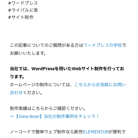
#ワードプレス
#ライバルに差
#サイト制作
この記事についてのご質問がある方は
ワードプレスの学校
で
お願いいたします。
当社では、WordPressを用いたWebサイト制作を行ってお
ります。
ホームページの制作については、
こちらからお気軽にお問い
合わせ
ください。
制作実績はこちらからご確認ください。
⇒【View Now!】当社の制作事例をチェック！
ノーコードで簡単ウェブ制作なら断然
ELEMENTOR
が便利で