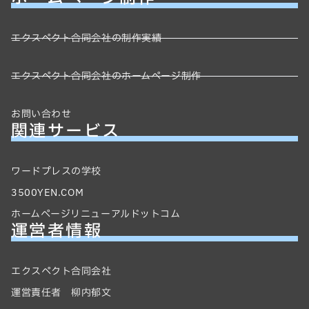
エクスペクト合同会社の制作実績
エクスペクト合同会社のホームページ制作
お問い合わせ
関連サービス
ワードプレスの学校
3500YEN.COM
ホームページリニューアルドットコム
運営者情報
エクスペクト合同会社
運営責任者 柳内郁文