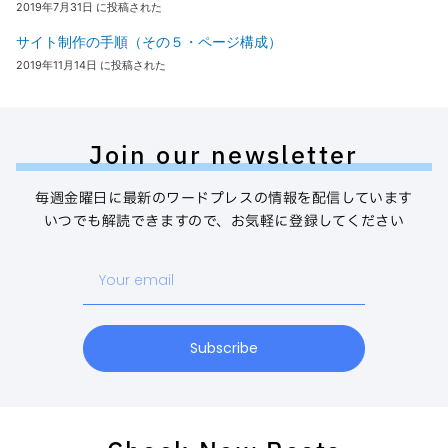
2019年7月31日 に投稿された
サイト制作の手順（その５・ページ構成）
2019年11月14日 に投稿された
Join our newsletter
毎週金曜日に最新のワードプレスの情報を配信しています
いつでも解読できますので、お気軽に登録してください
Your
email
Subscribe