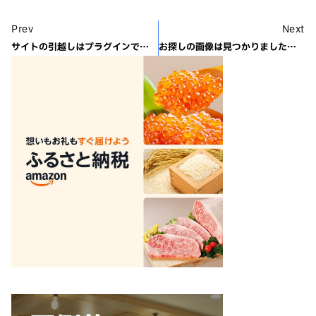
Prev
Next
サイトの引越しはプラグインで超簡単に！
お探しの画像は見つかりましたか？