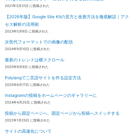
2021年3月31日 に投稿された
【2026年版】Google Site Kitの見方と改善方法を徹底解説｜アク
セス解析の活用術
2023年5月9日 に投稿された
次世代フォーマットでの画像の配信
2024年9月10日 に投稿された
最新のトレンドは横スクロール
2020年9月9日 に投稿された
Polylangで二言語サイトを作る設定方法
2025年6月17日 に投稿された
Instagramの投稿をホームページのギャラリーに
2024年4月25日 に投稿された
投稿から固定ページへ、固定ページから投稿へスイッチする
2022年1月25日 に投稿された
サイトの高速化について