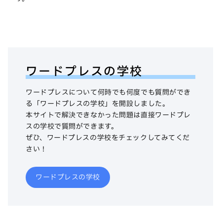
ワードプレスの学校
ワードプレスについて何時でも何度でも質問ができ
る「ワードプレスの学校」を開設しました。
本サイトで解決できなかった問題は直接ワードプレ
スの学校で質問ができます。
ぜひ、ワードプレスの学校をチェックしてみてくだ
さい！
ワードプレスの学校