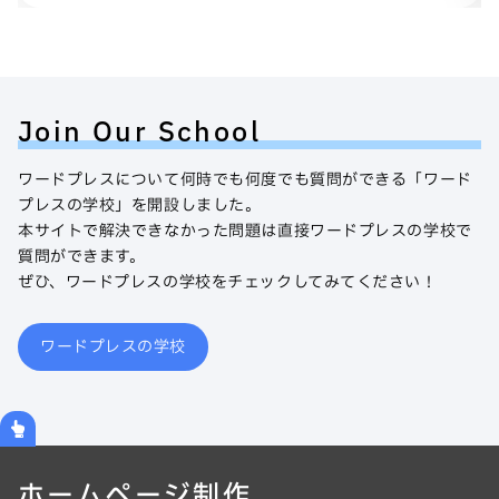
Join Our School
ワードプレスについて何時でも何度でも質問ができる「ワード
プレスの学校」を開設しました。
本サイトで解決できなかった問題は直接ワードプレスの学校で
質問ができます。
ぜひ、ワードプレスの学校をチェックしてみてください！
ワードプレスの学校
ホームページ制作