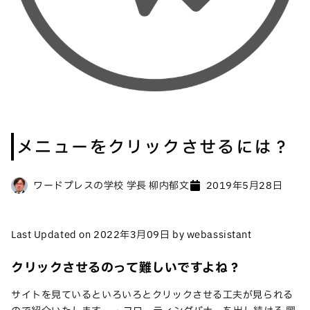
メニューをクリックさせるには？
ワードプレスの学校 学長 柳内郁文
2019年5月28日
Last Updated on 2022年3月09日 by webassistant
クリックさせるのって難しいですよね？
サイトを見ているといろいろとクリックさせる工夫が見られる