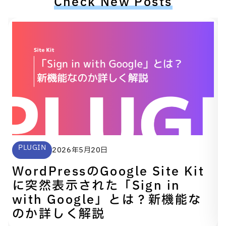
Check New Posts
PLUGIN
2026年5月20日
WordPressのGoogle Site Kit
に突然表示された「Sign in
with Google」とは？新機能な
のか詳しく解説