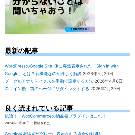
最新の記事
WordPressのGoogle Site Kitに突然表示された「Sign in with
Google」とは？新機能なのか詳しく解説
2026年5月20日
グーグルアナリティクスを手動で設定する方法
2026年4月8日
ログイン後、前のページにリダイレクトする
2026年1月29日
良く読まれている記事
結論！ WooCommerceの納品書プラグインはこれ！
2024年5月30日 に投稿された
Google検索結果がグレーに表示される場合の対処法