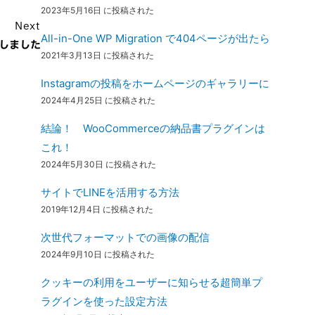
2023年5月16日 に投稿された
Next
All-in-One WP Migration で404ページが出たら
直しました
2021年3月13日 に投稿された
Instagramの投稿をホームページのギャラリーに
2024年4月25日 に投稿された
結論！ WooCommerceの納品書プラグインは
これ！
2024年5月30日 に投稿された
サイトでLINEを活用する方法
2019年12月4日 に投稿された
次世代フォーマットでの画像の配信
2024年9月10日 に投稿された
クッキーの利用をユーザーに知らせる超簡単プ
ラグインを使った設定方法