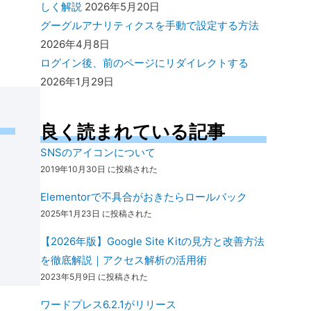
しく解説
2026年5月20日
グーグルアナリティクスを手動で設定する方法
2026年4月8日
ログイン後、前のページにリダイレクトする
2026年1月29日
良く読まれている記事
SNSのアイコンについて
2019年10月30日 に投稿された
Elementorで不具合がおきたらロールバック
2025年1月23日 に投稿された
【2026年版】Google Site Kitの見方と改善方法
を徹底解説｜アクセス解析の活用術
2023年5月9日 に投稿された
ワードプレス6.2.1がリリース