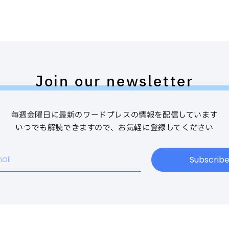
Join our newsletter
毎週金曜日に最新のワードプレスの情報を配信しています
いつでも解読できますので、お気軽に登録してください
Subscrib