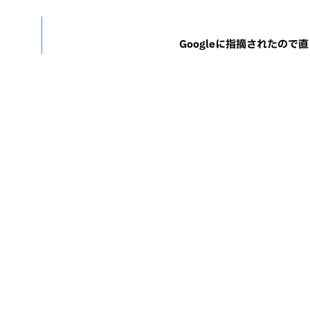
Googleに指摘されたので