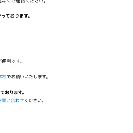
慮なくご連絡ください。
を行っております。
。
が便利です。
学校
でお願いいたします。
っております。
お問い合わせ
ください。