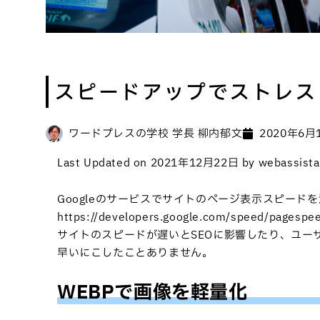
スピードアップでストレス
ワードプレスの学校 学長 柳内郁文
2020年6月
Last Updated on 2021年12月22日 by webassista
Googleのサービスでサイトのページ表示スピード
https://developers.google.com/speed/pagespee
サイトのスピードが遅いとSEOに影響したり、ユー
早いにこしたことありません。
WEBPで画像を軽量化