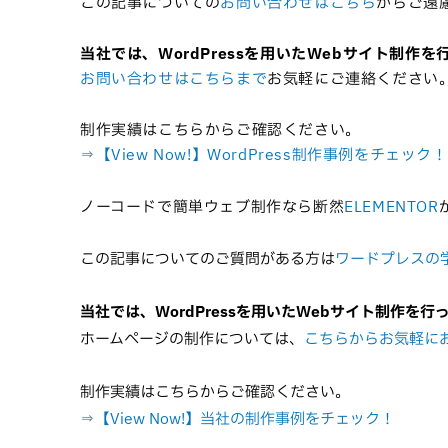
この記事についての
お問い合わせはこちら
からご遠
当社では、WordPressを用いたWebサイト制作
お問い合わせはこちらまで
お気軽にご連絡ください
制作実績はこちらからご確認ください。
⇒【View Now!】WordPress制作事例をチェック！
ノーコードで簡単ウェブ制作なら断然
ELEMENTOR
この記事についてのご質問がある方は
ワードプレスの
当社では、WordPressを用いたWebサイト制作を行
ホームページの制作については、
こちらからお気軽に
制作実績はこちらからご確認ください。
⇒【View Now!】当社の制作事例をチェック！