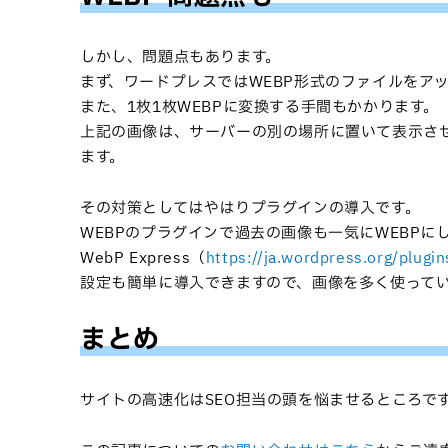
しかし、問題点もあります。
まず、ワードプレスではWEBP形式のファイルをア
また、1枚1枚WEBPに変換する手間もかかります。
上記の画像は、サーバーの別の場所に置いて表示さ
ます。
その対策としてはやはりプラグインの導入です。
WEBPのプラグインで過去の画像も一気にWEBPに
WebP Express（
https://ja.wordpress.org/plugi
設定も簡単に導入できますので、画像を多く使って
まとめ
サイトの高速化はSEO担当の頭を悩ませるところで