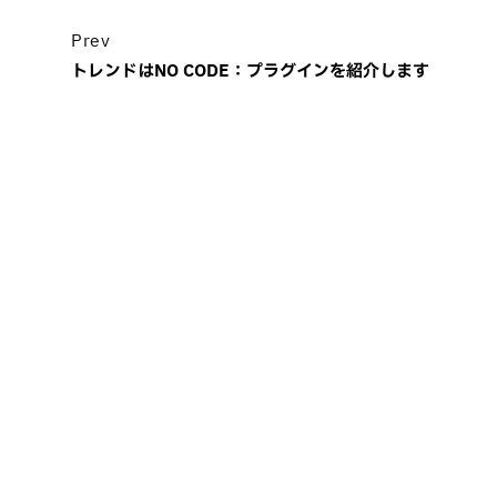
Prev
トレンドはNO CODE：プラグインを紹介します