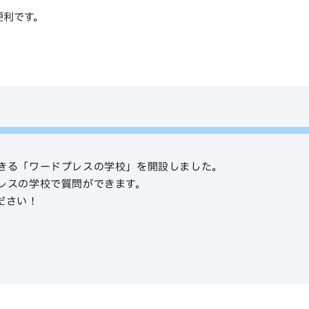
便利です。
きる「ワードプレスの学校」を開設しました。
レスの学校で質問ができます。
ださい！