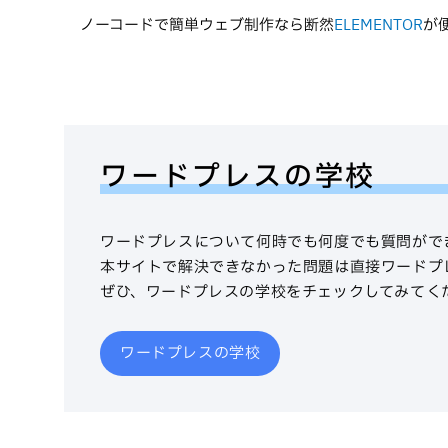
ノーコードで簡単ウェブ制作なら断然
ELEMENTOR
が
ワードプレスの学校
ワードプレスについて何時でも何度でも質問がで
本サイトで解決できなかった問題は直接ワードプ
ぜひ、ワードプレスの学校をチェックしてみてく
ワードプレスの学校