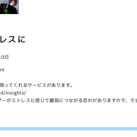
レスに
10日
nt
を測ってくれるサービスがあります。
d/insights/
ザーがストレスに感じて離脱につながる恐れがありますので、で