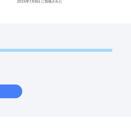
2023年7月8日 に投稿された
e