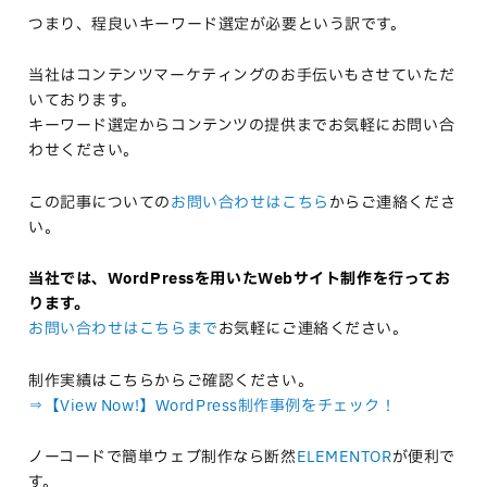
つまり、程良いキーワード選定が必要という訳です。
当社はコンテンツマーケティングのお手伝いもさせていただ
いております。
キーワード選定からコンテンツの提供までお気軽にお問い合
わせください。
この記事についての
お問い合わせはこちら
からご連絡くださ
い。
当社では、WordPressを用いたWebサイト制作を行ってお
ります。
お問い合わせはこちらまで
お気軽にご連絡ください。
制作実績はこちらからご確認ください。
⇒【View Now!】WordPress制作事例をチェック！
ノーコードで簡単ウェブ制作なら断然
ELEMENTOR
が便利で
す。