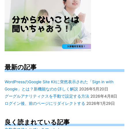
最新の記事
WordPressのGoogle Site Kitに突然表示された「Sign in with
Google」とは？新機能なのか詳しく解説
2026年5月20日
グーグルアナリティクスを手動で設定する方法
2026年4月8日
ログイン後、前のページにリダイレクトする
2026年1月29日
良く読まれている記事