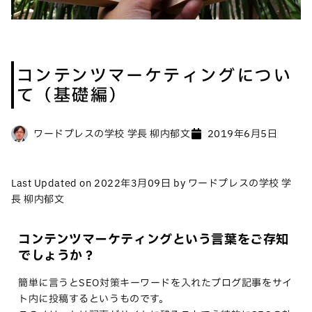
コンテンツマーケティングについ
て（基礎編）
ワードプレスの学校 学長 柳内郁文
2019年6月5日
Last Updated on 2022年3月09日 by ワードプレスの学校 学
長 柳内郁文
コンテンツマーケティングという言葉をご存知
でしょうか？
簡単に言うとSEO対策キーワードを入れたブログ記事をサイ
ト内に投稿するというものです。