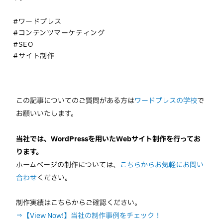
#ワードプレス
#コンテンツマーケティング
#SEO
#サイト制作
この記事についてのご質問がある方は
ワードプレスの学校
で
お願いいたします。
当社では、WordPressを用いたWebサイト制作を行ってお
ります。
ホームページの制作については、
こちらからお気軽にお問い
合わせ
ください。
制作実績はこちらからご確認ください。
⇒【View Now!】当社の制作事例をチェック！