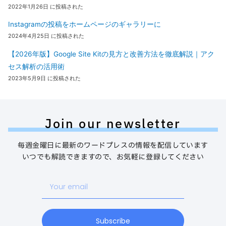
2022年1月26日 に投稿された
Instagramの投稿をホームページのギャラリーに
2024年4月25日 に投稿された
【2026年版】Google Site Kitの見方と改善方法を徹底解説｜アク
セス解析の活用術
2023年5月9日 に投稿された
Join our newsletter
毎週金曜日に最新のワードプレスの情報を配信しています
いつでも解読できますので、お気軽に登録してください
Your
email
Subscribe