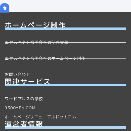
ホームページ制作
エクスペクト合同会社の制作実績
エクスペクト合同会社のホームページ制作
お問い合わせ
関連サービス
ワードプレスの学校
3500YEN.COM
ホームページリニューアルドットコム
運営者情報