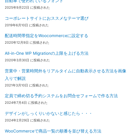
自動車で使われているフォント
2025年9月22日 に投稿された
コーポレートサイトにおススメなテーマ選び
2019年6月10日 に投稿された
配送時間帯指定をWoocommerceに設定する
2020年12月9日 に投稿された
All-in-One WP Migrationの上限を上げる方法
2020年3月30日 に投稿された
営業中・営業時間外をリアルタイムに自動表示させる方法を画像
入りで解説
2021年3月10日 に投稿された
定員で締め切る予約システムをお問合せフォームで作る方法
2024年7月4日 に投稿された
デザインがしっくりいかないと感じたら・・・
2024年2月29日 に投稿された
WooCommerceで商品一覧の順番を並び替える方法