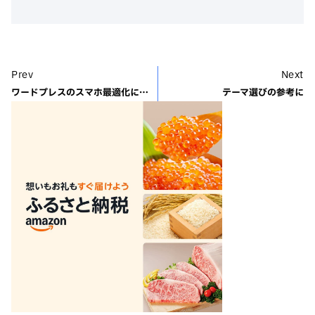
Prev
Next
ワードプレスのスマホ最適化について
テーマ選びの参考に