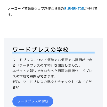
ノーコードで簡単ウェブ制作なら断然
ELEMENTOR
が便利で
す。
ワードプレスの学校
ワードプレスについて何時でも何度でも質問ができ
る「ワードプレスの学校」を開設しました。
本サイトで解決できなかった問題は直接ワードプレ
スの学校で質問ができます。
ぜひ、ワードプレスの学校をチェックしてみてくだ
さい！
ワードプレスの学校