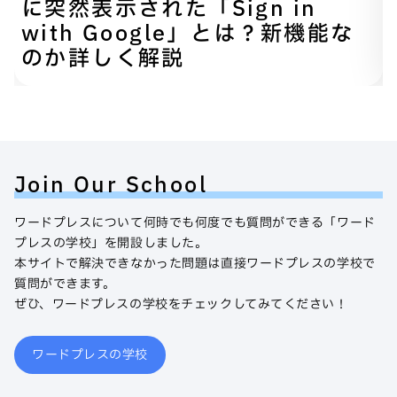
に突然表示された「Sign in
with Google」とは？新機能な
のか詳しく解説
Join Our School
ワードプレスについて何時でも何度でも質問ができる「ワード
プレスの学校」を開設しました。
本サイトで解決できなかった問題は直接ワードプレスの学校で
質問ができます。
ぜひ、ワードプレスの学校をチェックしてみてください！
ワードプレスの学校