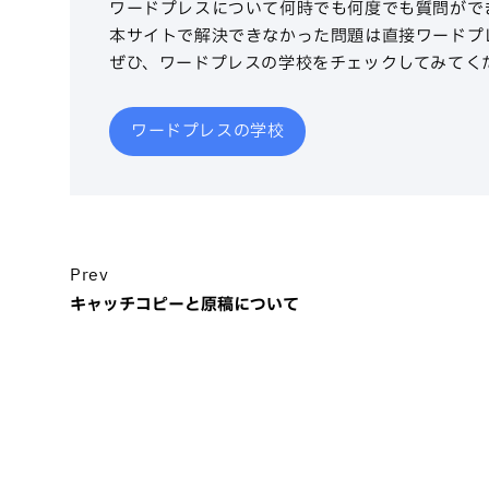
ワードプレスについて何時でも何度でも質問がで
本サイトで解決できなかった問題は直接ワードプ
ぜひ、ワードプレスの学校をチェックしてみてく
ワードプレスの学校
Prev
キャッチコピーと原稿について