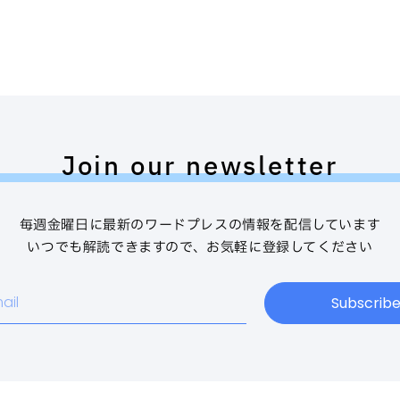
Join our newsletter
毎週金曜日に最新のワードプレスの情報を配信しています
いつでも解読できますので、お気軽に登録してください
Subscrib