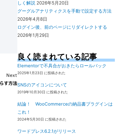
しく解説
2026年5月20日
グーグルアナリティクスを手動で設定する方法
2026年4月8日
ログイン後、前のページにリダイレクトする
2026年1月29日
良く読まれている記事
Elementorで不具合がおきたらロールバック
2025年1月23日 に投稿された
Next
らす方法
SNSのアイコンについて
2019年10月30日 に投稿された
結論！ WooCommerceの納品書プラグインは
これ！
2024年5月30日 に投稿された
ワードプレス6.2.1がリリース