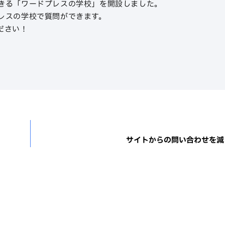
きる「ワードプレスの学校」を開設しました。
レスの学校で質問ができます。
ださい！
サイトからの問い合わせを減