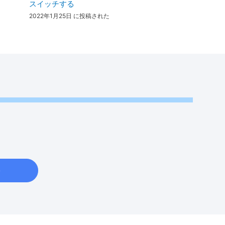
スイッチする
2022年1月25日 に投稿された
e