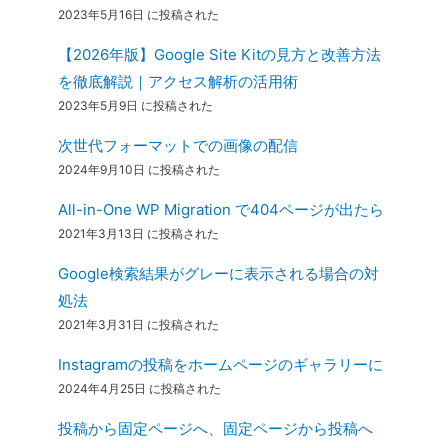
2023年5月16日 に投稿された
【2026年版】Google Site Kitの見方と改善方法
を徹底解説｜アクセス解析の活用術
2023年5月9日 に投稿された
次世代フォーマットでの画像の配信
2024年9月10日 に投稿された
All-in-One WP Migration で404ページが出たら
2021年3月13日 に投稿された
Google検索結果がグレーに表示される場合の対
処法
2021年3月31日 に投稿された
Instagramの投稿をホームページのギャラリーに
2024年4月25日 に投稿された
投稿から固定ページへ、固定ページから投稿へ