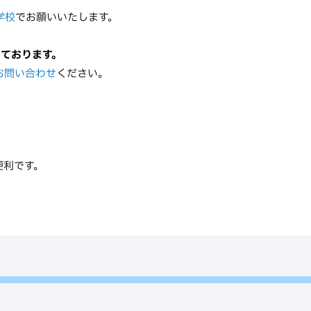
学校
でお願いいたします。
っております。
お問い合わせ
ください。
便利です。