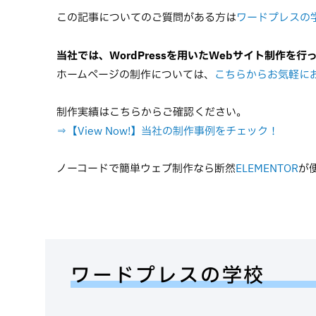
この記事についてのご質問がある方は
ワードプレスの
当社では、WordPressを用いたWebサイト制作を行
ホームページの制作については、
こちらからお気軽に
制作実績はこちらからご確認ください。
⇒【View Now!】当社の制作事例をチェック！
ノーコードで簡単ウェブ制作なら断然
ELEMENTOR
が
ワードプレスの学校