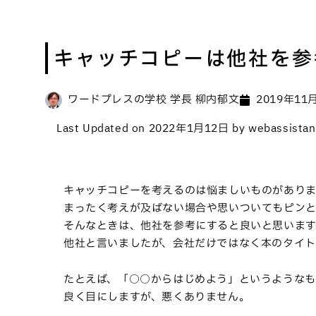
キャッチコピーは他社を参
ワードプレスの学校 学長 柳内郁文
2019年11
Last Updated on 2022年1月12日 by webassistan
キャッチコピーを考えるのは悩ましいものがありま
まったく考えが及ばない場合や思いついてもピンと
そんなときは、他社を参考にすると良いと思います
他社と言いましたが、会社だけではなく本のタイト
たとえば、「○○からはじめよう」というようなも
良く目にしますが、悪くありません。