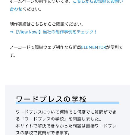
ホームページの制作については、
こちらからお気軽にお問い
合わせ
ください。
制作実績はこちらからご確認ください。
⇒【View Now!】当社の制作事例をチェック！
ノーコードで簡単ウェブ制作なら断然
ELEMENTOR
が便利で
す。
ワードプレスの学校
ワードプレスについて何時でも何度でも質問ができ
る「ワードプレスの学校」を開設しました。
本サイトで解決できなかった問題は直接ワードプレ
スの学校で質問ができます。