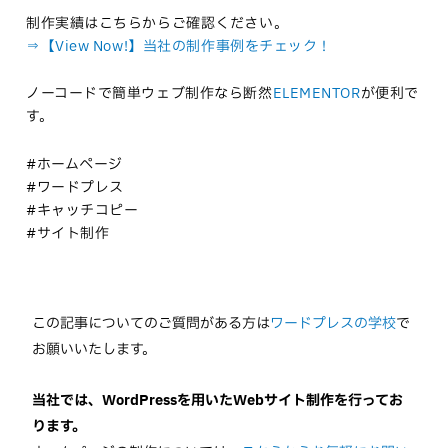
制作実績はこちらからご確認ください。
⇒【View Now!】当社の制作事例をチェック！
ノーコードで簡単ウェブ制作なら断然
ELEMENTOR
が便利で
す。
#ホームページ
#ワードプレス
#キャッチコピー
#サイト制作
この記事についてのご質問がある方は
ワードプレスの学校
で
お願いいたします。
当社では、WordPressを用いたWebサイト制作を行ってお
ります。