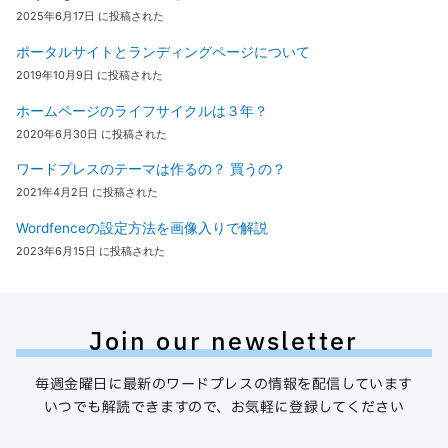
2025年6月17日 に投稿された
ポータルサイトとランディングページについて
2019年10月9日 に投稿された
ホームページのライフサイクルは３年？
2020年6月30日 に投稿された
ワードプレスのテーマは作るの？ 買うの？
2021年4月2日 に投稿された
Wordfenceの設定方法を画像入りで解説
2023年6月15日 に投稿された
Join our newsletter
毎週金曜日に最新のワードプレスの情報を配信しています
いつでも解読できますので、お気軽に登録してください