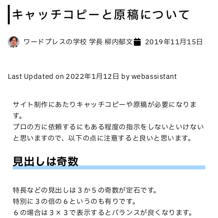
キャッチコピーと原稿について
ワードプレスの学校 学長 柳内郁文
2019年11月15日
Last Updated on 2022年1月12日 by webassistant
サイト制作にあたりキャッチコピーや原稿が必要になりま
す。
プロの方に依頼するにもある程度の指示をしないといけない
と思いますので、以下の点に注意すると良いと思います。
見出しは奇数
特長などの見出しは３か５の奇数が定石です。
特別に３の倍の６というのも有りです。
６の場合は３×３で表示するとバランスが良くなります。