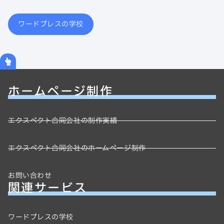
ワードプレスの学校
ホームページ制作
エクスペクト合同会社の制作実績
エクスペクト合同会社のホームページ制作
お問い合わせ
関連サービス
ワードプレスの学校