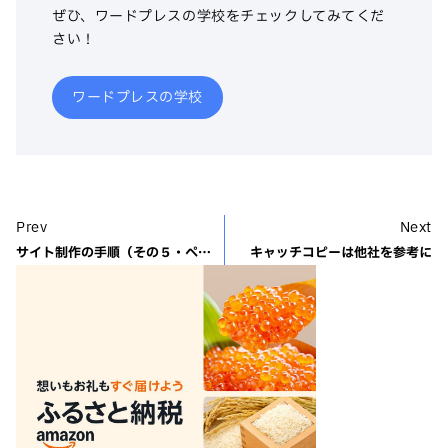
ぜひ、ワードプレスの学校をチェックしてみてくだ
さい！
ワードプレスの学校
Prev
Next
サイト制作の手順（その５・ページ構成）
キャッチコピーは他社を参考に