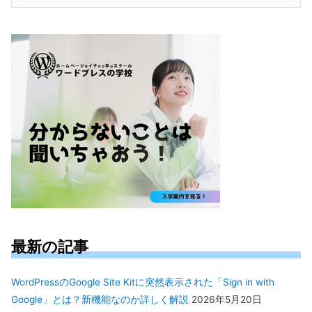
索
対
象:
最新の記事
WordPressのGoogle Site Kitに突然表示された「Sign in with
Google」とは？新機能なのか詳しく解説
2026年5月20日