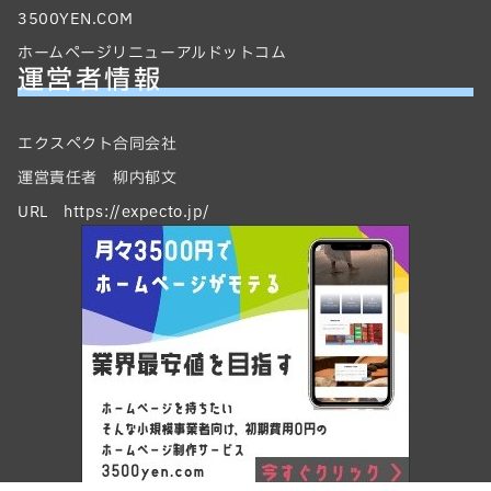
3500YEN.COM
ホームページリニューアルドットコム
運営者情報
エクスペクト合同会社
運営責任者 柳内郁文
URL https://expecto.jp/