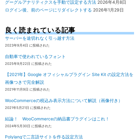
グーグルアナリティクスを手動で設定する方法
2026年4月8日
ログイン後、前のページにリダイレクトする
2026年1月29日
良く読まれている記事
サーバーを途切れなく引っ越す方法
2023年9月4日 に投稿された
自動車で使われているフォント
2025年9月22日 に投稿された
【2021年】Google オフィシャルプラグイン Site Kit の設定方法を
画像つきで完全解説
2021年11月9日 に投稿された
WooCommerceの税込み表示方法について解説（画像付き）
2021年5月21日 に投稿された
結論！ WooCommerceの納品書プラグインはこれ！
2024年5月30日 に投稿された
Polylangで二言語サイトを作る設定方法