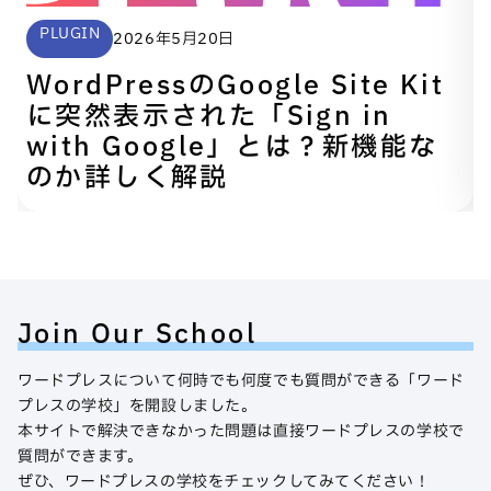
PLUGIN
2026年5月20日
WordPressのGoogle Site Kit
に突然表示された「Sign in
with Google」とは？新機能な
のか詳しく解説
Join Our School
ワードプレスについて何時でも何度でも質問ができる「ワード
プレスの学校」を開設しました。
本サイトで解決できなかった問題は直接ワードプレスの学校で
質問ができます。
ぜひ、ワードプレスの学校をチェックしてみてください！