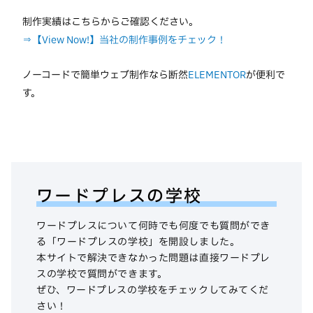
制作実績はこちらからご確認ください。
⇒【View Now!】当社の制作事例をチェック！
ノーコードで簡単ウェブ制作なら断然
ELEMENTOR
が便利で
す。
ワードプレスの学校
ワードプレスについて何時でも何度でも質問ができ
る「ワードプレスの学校」を開設しました。
本サイトで解決できなかった問題は直接ワードプレ
スの学校で質問ができます。
ぜひ、ワードプレスの学校をチェックしてみてくだ
さい！