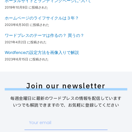
ポータルサイトとランディングページについて
2019年10月9日 に投稿された
ホームページのライフサイクルは３年？
2020年6月30日 に投稿された
ワードプレスのテーマは作るの？ 買うの？
2021年4月2日 に投稿された
Wordfenceの設定方法を画像入りで解説
2023年6月15日 に投稿された
Join our newsletter
毎週金曜日に最新のワードプレスの情報を配信しています
いつでも解読できますので、お気軽に登録してください
Your
email