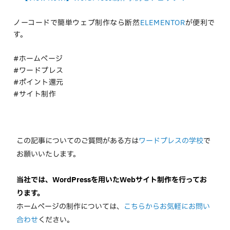
ノーコードで簡単ウェブ制作なら断然
ELEMENTOR
が便利で
す。
#ホームページ
#ワードプレス
#ポイント還元
#サイト制作
この記事についてのご質問がある方は
ワードプレスの学校
で
お願いいたします。
当社では、WordPressを用いたWebサイト制作を行ってお
ります。
ホームページの制作については、
こちらからお気軽にお問い
合わせ
ください。