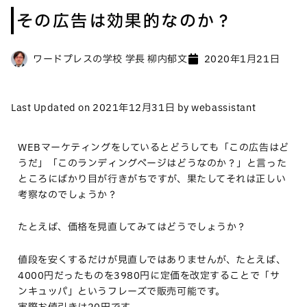
その広告は効果的なのか？
ワードプレスの学校 学長 柳内郁文
2020年1月21日
Last Updated on 2021年12月31日 by webassistant
WEBマーケティングをしているとどうしても「この広告はど
うだ」「このランディングページはどうなのか？」と言った
ところにばかり目が行きがちですが、果たしてそれは正しい
考察なのでしょうか？
たとえば、価格を見直してみてはどうでしょうか？
値段を安くするだけが見直しではありませんが、たとえば、
4000円だったものを3980円に定価を改定することで「サ
ンキュッパ」というフレーズで販売可能です。