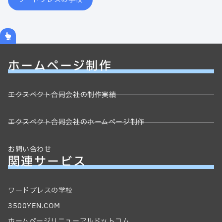
ホームページ制作
エクスペクト合同会社の制作実績
エクスペクト合同会社のホームページ制作
お問い合わせ
関連サービス
ワードプレスの学校
3500YEN.COM
ホームページリニューアルドットコム