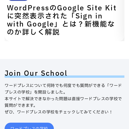
WordPressのGoogle Site Kit
に突然表示された「Sign in
with Google」とは？新機能な
のか詳しく解説
Join Our School
ワードプレスについて何時でも何度でも質問ができる「ワード
プレスの学校」を開設しました。
本サイトで解決できなかった問題は直接ワードプレスの学校で
質問ができます。
ぜひ、ワードプレスの学校をチェックしてみてください！
ワードプレスの学校