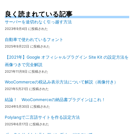
良く読まれている記事
サーバーを途切れなく引っ越す方法
2023年9月4日 に投稿された
自動車で使われているフォント
2025年9月22日 に投稿された
【2021年】Google オフィシャルプラグイン Site Kit の設定方法を
画像つきで完全解説
2021年11月9日 に投稿された
WooCommerceの税込み表示方法について解説（画像付き）
2021年5月21日 に投稿された
結論！ WooCommerceの納品書プラグインはこれ！
2024年5月30日 に投稿された
Polylangで二言語サイトを作る設定方法
2025年6月17日 に投稿された