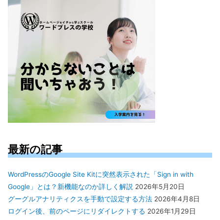
象:
最新の記事
WordPressのGoogle Site Kitに突然表示された「Sign in with
Google」とは？新機能なのか詳しく解説
2026年5月20日
グーグルアナリティクスを手動で設定する方法
2026年4月8日
ログイン後、前のページにリダイレクトする
2026年1月29日