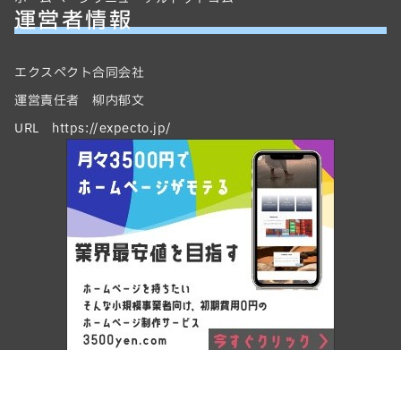
運営者情報
エクスペクト合同会社
運営責任者 柳内郁文
URL https://expecto.jp/