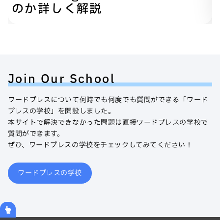
のか詳しく解説
Join Our School
ワードプレスについて何時でも何度でも質問ができる「ワード
プレスの学校」を開設しました。
本サイトで解決できなかった問題は直接ワードプレスの学校で
質問ができます。
ぜひ、ワードプレスの学校をチェックしてみてください！
ワードプレスの学校