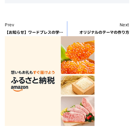
Prev
Next
【お知らせ】ワードプレスの学校でワードプレスを学びませんか
オリジナルのテーマの作り方