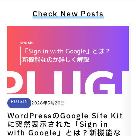
Check New Posts
PLUGIN
2026年5月20日
WordPressのGoogle Site Kit
に突然表示された「Sign in
with Google」とは？新機能な