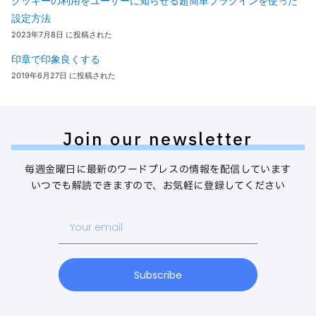
クッキーの利用をユーザーに知らせる超簡単プラグインを使った
設定方法
2023年7月8日 に投稿された
印章で印象良くする
2019年6月27日 に投稿された
Join our newsletter
毎週金曜日に最新のワードプレスの情報を配信しています
いつでも解読できますので、お気軽に登録してください
Your
email
Subscribe