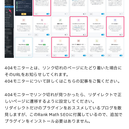
404モニターとは、リンク切れのページにたどり着いた場合に
そのURLをお知らせしてくれます。
404モニターについて詳しくはこちらの記事をご覧ください。
404モニターでリンク切れが見つかったら、リダイレクトで正
しいページに遷移するように設定してください。
リダイレクトだけのプラグインをおススメしているブログを散
見しますが、このRank Math SEOに付属しているので、追加で
プラグインをインストール必要はありません。