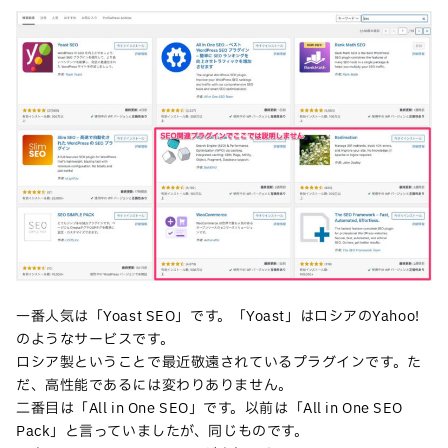
一番人気は「Yoast SEO」です。「Yoast」はロシアのYahoo!
のようなサービスです。
ロシア製ということで最近敬遠されているプラグインです。た
だ、高性能であるには変わりありません。
二番目は「All in One SEO」です。以前は「All in One SEO
Pack」と言っていましたが、同じものです。