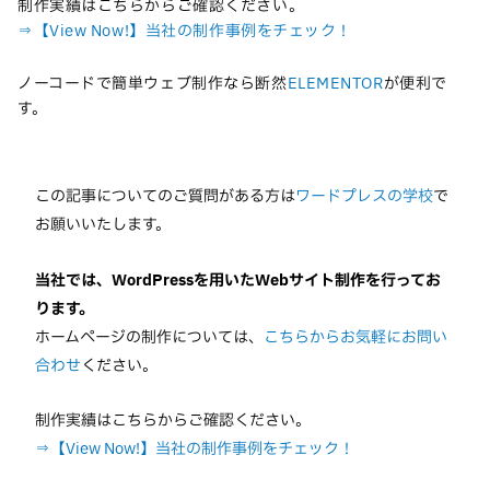
制作実績はこちらからご確認ください。
⇒【View Now!】当社の制作事例をチェック！
ノーコードで簡単ウェブ制作なら断然
ELEMENTOR
が便利で
す。
この記事についてのご質問がある方は
ワードプレスの学校
で
お願いいたします。
当社では、WordPressを用いたWebサイト制作を行ってお
ります。
ホームページの制作については、
こちらからお気軽にお問い
合わせ
ください。
制作実績はこちらからご確認ください。
⇒【View Now!】当社の制作事例をチェック！