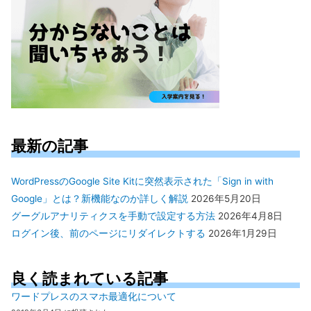
最新の記事
WordPressのGoogle Site Kitに突然表示された「Sign in with
Google」とは？新機能なのか詳しく解説
2026年5月20日
グーグルアナリティクスを手動で設定する方法
2026年4月8日
ログイン後、前のページにリダイレクトする
2026年1月29日
良く読まれている記事
ワードプレスのスマホ最適化について