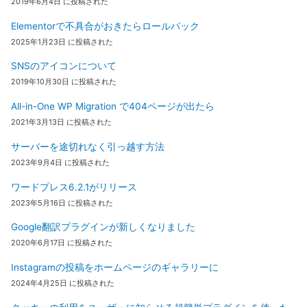
2019年6月4日 に投稿された
Elementorで不具合がおきたらロールバック
2025年1月23日 に投稿された
SNSのアイコンについて
2019年10月30日 に投稿された
All-in-One WP Migration で404ページが出たら
2021年3月13日 に投稿された
サーバーを途切れなく引っ越す方法
2023年9月4日 に投稿された
ワードプレス6.2.1がリリース
2023年5月16日 に投稿された
Google翻訳プラグインが新しくなりました
2020年6月17日 に投稿された
Instagramの投稿をホームページのギャラリーに
2024年4月25日 に投稿された