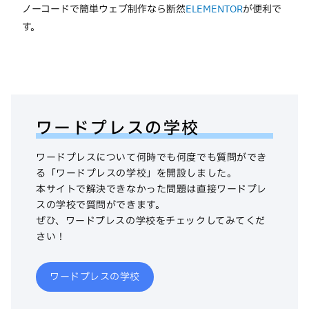
ノーコードで簡単ウェブ制作なら断然
ELEMENTOR
が便利で
す。
ワードプレスの学校
ワードプレスについて何時でも何度でも質問ができ
る「ワードプレスの学校」を開設しました。
本サイトで解決できなかった問題は直接ワードプレ
スの学校で質問ができます。
ぜひ、ワードプレスの学校をチェックしてみてくだ
さい！
ワードプレスの学校