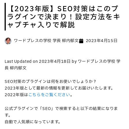
【2023年版】SEO対策はこのプ
ラグインで決まり！設定方法をキ
ャプチャ入りで解説
ワードプレスの学校 学長 柳内郁文
2023年4月15日
Last Updated on 2023年4月18日 by ワードプレスの学校 学
長 柳内郁文
SEO対策のプラグインは何をお使いでしょうか？
2023年版として最新の情報を更新してお届けいたします。
2022年版は
こちらをご覧ください
。
公式プラグインで「SEO」で検索すると以下の結果になりま
す。
自動で人気順になっています。