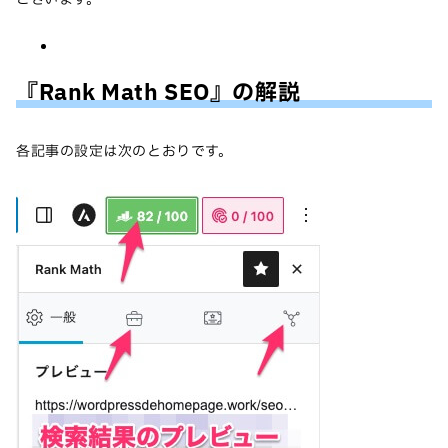
『Rank Math SEO』の解説
各記事の設定は次のとおりです。