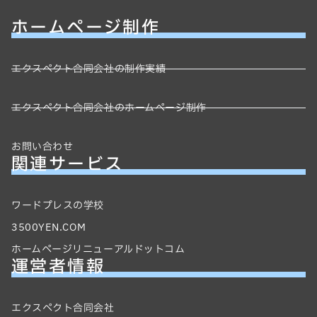
ホームページ制作
エクスペクト合同会社の制作実績
エクスペクト合同会社のホームページ制作
お問い合わせ
関連サービス
ワードプレスの学校
3500YEN.COM
ホームページリニューアルドットコム
運営者情報
エクスペクト合同会社