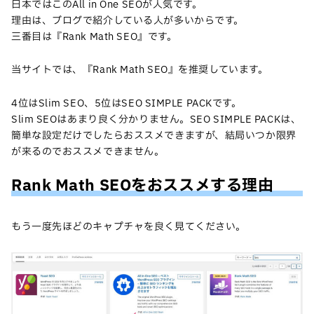
日本ではこのAll in One SEOが人気です。
理由は、ブログで紹介している人が多いからです。
三番目は『Rank Math SEO』です。
当サイトでは、『Rank Math SEO』を推奨しています。
4位はSlim SEO、5位はSEO SIMPLE PACKです。
Slim SEOはあまり良く分かりません。SEO SIMPLE PACKは、
簡単な設定だけでしたらおススメできますが、結局いつか限界
が来るのでおススメできません。
Rank Math SEOをおススメする理由
もう一度先ほどのキャプチャを良く見てください。