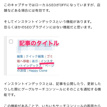
このキャプチャではローカルSEOがOFFになっていますが、店
舗などある場合には有効です。
そしてインスタントインデックスという機能があります。
恐らくほかのSEOプラグインにはない機能だと思います。
インスタントインデックスとは、記事を公開したり、更新した
りした際にグーグルサーチコンソールにそのことを通知する機
能です。
この機能があることで、いちいちサーチコンソールの画面から