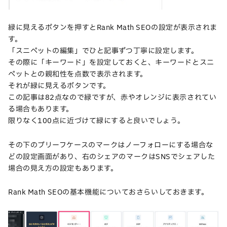
緑に見えるボタンを押すとRank Math SEOの設定が表示されま
す。
「スニペットの編集」でひと記事ずつ丁寧に設定します。
その際に「キーワード」を設定しておくと、キーワードとスニ
ペットとの親和性を点数で表示されます。
それが緑に見えるボタンです。
この記事は82点なので緑ですが、赤やオレンジに表示されてい
る場合もあります。
限りなく100点に近づけて緑にすると良いでしょう。
その下のブリーフケースのマークはノーフォローにする場合な
どの設定画面があり、右のシェアのマークはSNSでシェアした
場合の見え方の設定もあります。
Rank Math SEOの基本機能についておさらいしておきます。