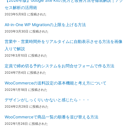
【2026年版】Google Site Kitの見方と改善方法を徹底解説｜アク
セス解析の活用術
2023年5月9日 に投稿された
All-in-One WP Migrationの上限を上げる方法
2020年3月30日 に投稿された
営業中・営業時間外をリアルタイムに自動表示させる方法を画像
入りで解説
2021年3月10日 に投稿された
定員で締め切る予約システムをお問合せフォームで作る方法
2024年7月4日 に投稿された
WooCommerceの送料設定の基本機能と考え方について
2022年1月18日 に投稿された
デザインがしっくりいかないと感じたら・・・
2024年2月29日 に投稿された
WooCommerceで商品一覧の順番を並び替える方法
2022年1月26日 に投稿された