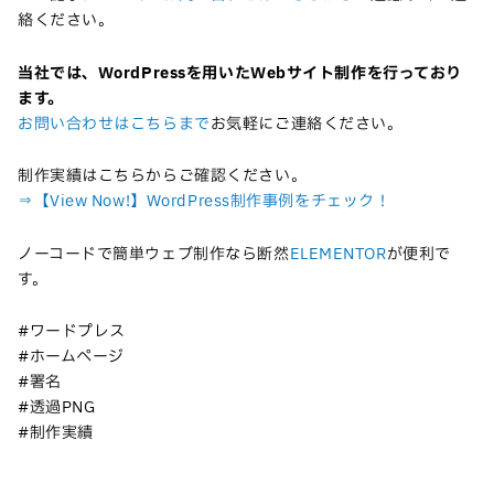
絡ください。
当社では、WordPressを用いたWebサイト制作を行っており
ます。
お問い合わせはこちらまで
お気軽にご連絡ください。
制作実績はこちらからご確認ください。
⇒【View Now!】WordPress制作事例をチェック！
ノーコードで簡単ウェブ制作なら断然
ELEMENTOR
が便利で
す。
#ワードプレス
#ホームページ
#署名
#透過PNG
#制作実績