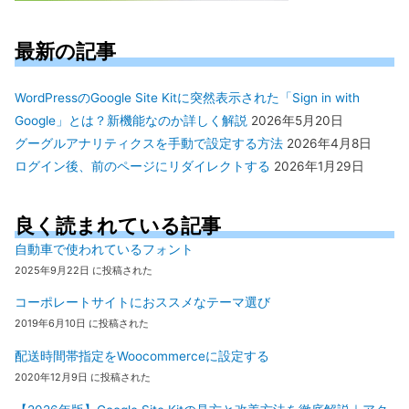
最新の記事
WordPressのGoogle Site Kitに突然表示された「Sign in with
Google」とは？新機能なのか詳しく解説
2026年5月20日
グーグルアナリティクスを手動で設定する方法
2026年4月8日
ログイン後、前のページにリダイレクトする
2026年1月29日
良く読まれている記事
自動車で使われているフォント
2025年9月22日 に投稿された
コーポレートサイトにおススメなテーマ選び
2019年6月10日 に投稿された
配送時間帯指定をWoocommerceに設定する
2020年12月9日 に投稿された