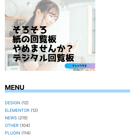
MENU
DESIGN
(12)
ELEMENTOR
(12)
NEWS
(215)
OTHER
(104)
PLUGIN
(114)