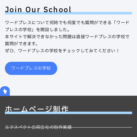
Join Our School
ワードプレスについて何時でも何度でも質問ができる「ワード
プレスの学校」を開設しました。
本サイトで解決できなかった問題は直接ワードプレスの学校で
質問ができます。
ぜひ、ワードプレスの学校をチェックしてみてください！
ワードプレスの学校
ホームページ制作
エクスペクト合同会社の制作実績