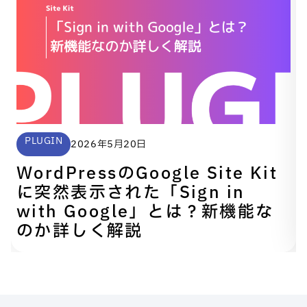
PLUGIN
2026年5月20日
WordPressのGoogle Site Kit
に突然表示された「Sign in
with Google」とは？新機能な
のか詳しく解説