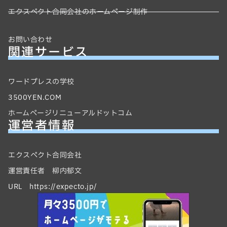
エクスペクト合同会社のホームページ制作
お問い合わせ
関連サービス
ワードプレスの学校
3500YEN.COM
ホームページリニューアルドットコム
運営者情報
エクスペクト合同会社
運営責任者 柳内郁文
URL https://expecto.jp/