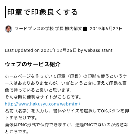
印章で印象良くする
ワードプレスの学校 学長 柳内郁文
2019年6月27日
Last Updated on 2021年12月25日 by webassistant
ウェブのサービス紹介
ホームページを作っていて印章（印鑑）の印影を使うというケ
ースはあまりありませんが、いざというときに備えて印鑑を画
像で持っていると良いと思います。
そんな時に便利なサイトがこちらです。
http://www.hakusyu.com/webmtm/
名前（名字）を入力し、書体やサイズを選択してOKボタンを押
下するだけです。
画像はPNG形式で保存できますが、透過PNGでないのが残念な
ところです。