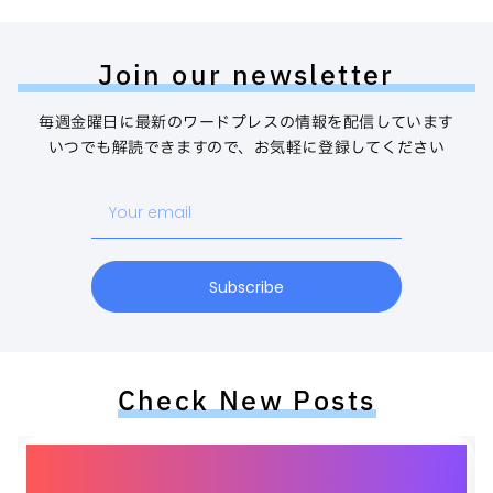
Join our newsletter
毎週金曜日に最新のワードプレスの情報を配信しています
いつでも解読できますので、お気軽に登録してください
Your
email
Subscribe
Check New Posts