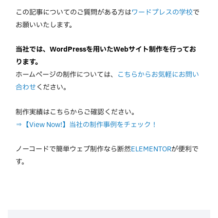
この記事についてのご質問がある方は
ワードプレスの学校
で
お願いいたします。
当社では、WordPressを用いたWebサイト制作を行ってお
ります。
ホームページの制作については、
こちらからお気軽にお問い
合わせ
ください。
制作実績はこちらからご確認ください。
⇒【View Now!】当社の制作事例をチェック！
ノーコードで簡単ウェブ制作なら断然
ELEMENTOR
が便利で
す。