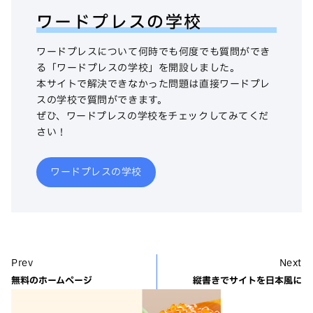
ワードプレスの学校
ワードプレスについて何時でも何度でも質問ができ
る「ワードプレスの学校」を開設しました。
本サイトで解決できなかった問題は直接ワードプレ
スの学校で質問ができます。
ぜひ、ワードプレスの学校をチェックしてみてくだ
さい！
ワードプレスの学校
Prev
Next
無料のホームページ
縦書きでサイトを日本風に