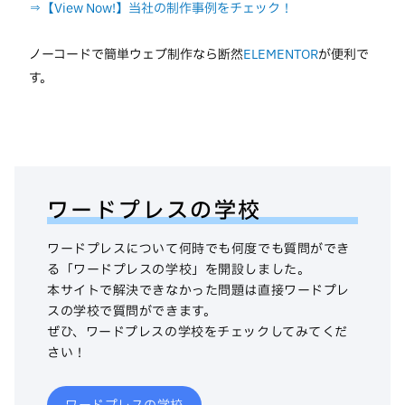
⇒【View Now!】当社の制作事例をチェック！
ノーコードで簡単ウェブ制作なら断然
ELEMENTOR
が便利で
す。
ワードプレスの学校
ワードプレスについて何時でも何度でも質問ができ
る「ワードプレスの学校」を開設しました。
本サイトで解決できなかった問題は直接ワードプレ
スの学校で質問ができます。
ぜひ、ワードプレスの学校をチェックしてみてくだ
さい！