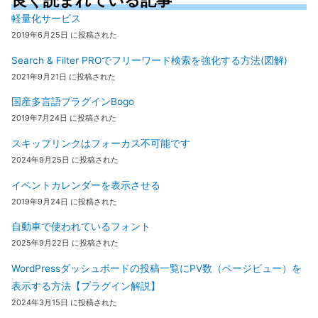
軽量化サービス
2019年6月25日 に投稿された
Search & Filter PROでフリーワード検索を強化する方法(図解)
2021年9月21日 に投稿された
国産多言語プラグインBogo
2019年7月24日 に投稿された
スキップリンクはフォーカス不可能です
2024年9月25日 に投稿された
イベントカレンダーを表示させる
2019年9月24日 に投稿された
自動車で使われているフォント
2025年9月22日 に投稿された
WordPressダッシュボードの投稿一覧にPV数（ページビュー）を
表示する方法【プラグイン解説】
2024年3月15日 に投稿された