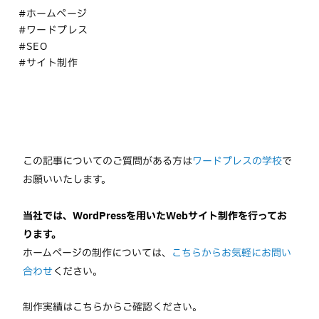
#ホームページ
#ワードプレス
#SEO
#サイト制作
この記事についてのご質問がある方は
ワードプレスの学校
で
お願いいたします。
当社では、WordPressを用いたWebサイト制作を行ってお
ります。
ホームページの制作については、
こちらからお気軽にお問い
合わせ
ください。
制作実績はこちらからご確認ください。