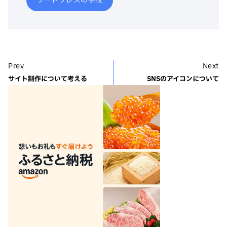
ワードプレスの学校
Prev
Next
サイト制作について考える
SNSのアイコンについて