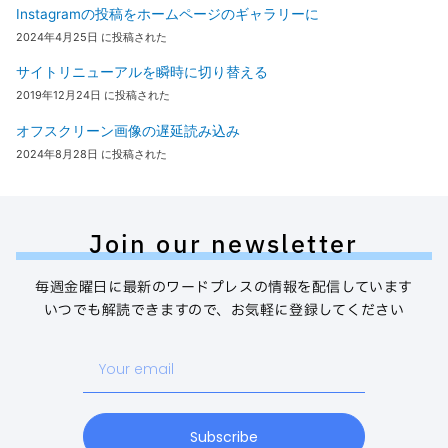
Instagramの投稿をホームページのギャラリーに
2024年4月25日 に投稿された
サイトリニューアルを瞬時に切り替える
2019年12月24日 に投稿された
オフスクリーン画像の遅延読み込み
2024年8月28日 に投稿された
Join our newsletter
毎週金曜日に最新のワードプレスの情報を配信しています
いつでも解読できますので、お気軽に登録してください
Your
email
Subscribe