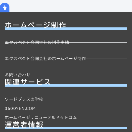
ホームページ制作
エクスペクト合同会社の制作実績
エクスペクト合同会社のホームページ制作
お問い合わせ
関連サービス
ワードプレスの学校
3500YEN.COM
ホームページリニューアルドットコム
運営者情報