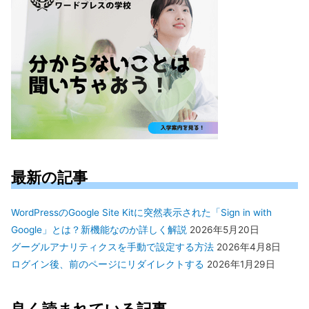
最新の記事
WordPressのGoogle Site Kitに突然表示された「Sign in with
Google」とは？新機能なのか詳しく解説
2026年5月20日
グーグルアナリティクスを手動で設定する方法
2026年4月8日
ログイン後、前のページにリダイレクトする
2026年1月29日
良く読まれている記事