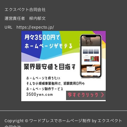
エクスペクト合同会社
運営責任者 柳内郁文
URL https://expecto.jp/
Copyright © ワードプレスでホームページ制作 by エクスペクト