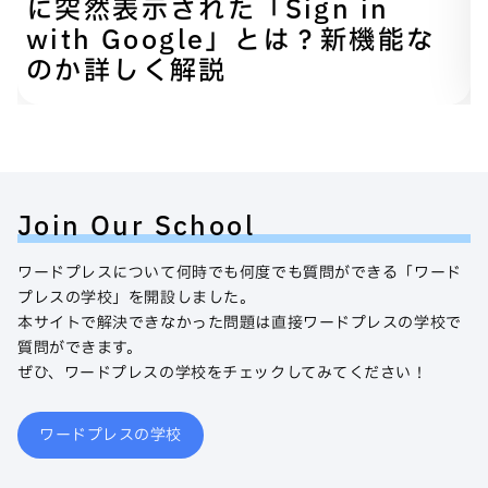
に突然表示された「Sign in
with Google」とは？新機能な
のか詳しく解説
Join Our School
ワードプレスについて何時でも何度でも質問ができる「ワード
プレスの学校」を開設しました。
本サイトで解決できなかった問題は直接ワードプレスの学校で
質問ができます。
ぜひ、ワードプレスの学校をチェックしてみてください！
ワードプレスの学校