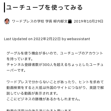
ユーチューブを使ってみる
ワードプレスの学校 学長 柳内郁文
2019年10月29日
Last Updated on 2022年2月22日 by webassistant
グーグルを使う機会が多いので、ユーチューブのアカウント
を持っています。
チャンネル登録者数が300人を超えるちょっとしたユーチュ
ーバーです。
ワードプレスで分からないことがあったり、ヒントを求めて
動画検索をすると大抵は外国のサイトにつながり、英語で解
説している動画が表示されます。
ここにビジネスの勝機があるかもしれません。